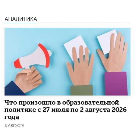
АНАЛИТИКА
​Что произошло в образовательной
политике с 27 июля по 2 августа 2026
года
3 АВГУСТА