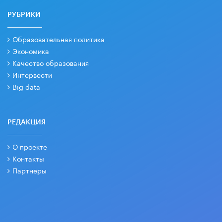
РУБРИКИ
Образовательная политика
Экономика
Качество образования
Интервести
Big data
РЕДАКЦИЯ
О проекте
Контакты
Партнеры