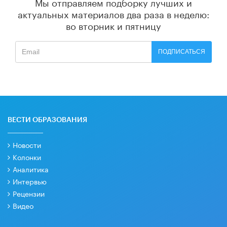
Мы отправляем подборку лучших и
актуальных материалов
два раза в неделю:
во вторник и пятницу
ПОДПИСАТЬСЯ
ВЕСТИ ОБРАЗОВАНИЯ
Новости
Колонки
Аналитика
Интервью
Рецензии
Видео