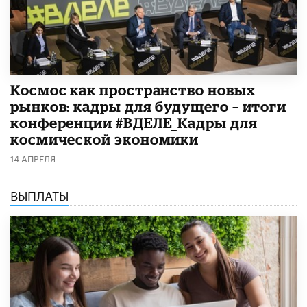
Космос как пространство новых
рынков: кадры для будущего – итоги
конференции #ВДЕЛЕ_Кадры для
космической экономики
14 АПРЕЛЯ
ВЫПЛАТЫ