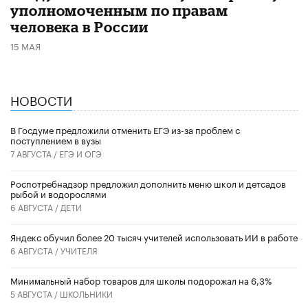
уполномоченным по правам
человека в России
15 МАЯ
НОВОСТИ
В Госдуме предложили отменить ЕГЭ из-за проблем с
поступлением в вузы
7 АВГУСТА /
ЕГЭ И ОГЭ
Роспотребнадзор предложил дополнить меню школ и детсадов
рыбой и водорослями
6 АВГУСТА /
ДЕТИ
​Яндекс обучил более 20 тысяч учителей использовать ИИ в работе
6 АВГУСТА /
УЧИТЕЛЯ
Минимальный набор товаров для школы подорожал на 6,3%
5 АВГУСТА /
ШКОЛЬНИКИ