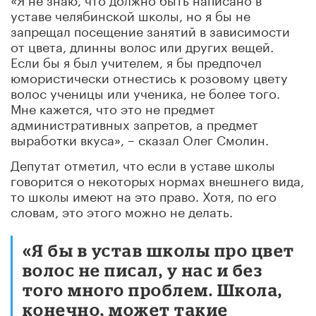
уставе челябинской школы, но я бы не
запрещал посещение занятий в зависимости
от цвета, длинны волос или других вещей.
Если бы я был учителем, я бы предпочел
юмористически отнестись к розовому цвету
волос ученицы или ученика, не более того.
Мне кажется, что это не предмет
административных запретов, а предмет
выработки вкуса», – сказал Олег Смолин.
Депутат отметил, что если в уставе школы
говорится о некоторых нормах внешнего вида,
то школы имеют на это право. Хотя, по его
словам, это этого можно не делать.
«Я бы в устав школы про цвет
волос не писал, у нас и без
того много проблем. Школа,
конечно, может такие