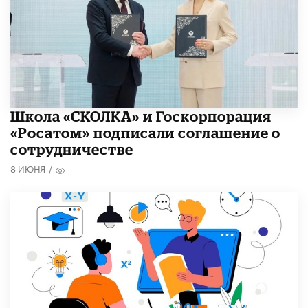
Школа «СКОЛКА» и Госкорпорация
«Росатом» подписали соглашение о
сотрудничестве
8 ИЮНЯ
/