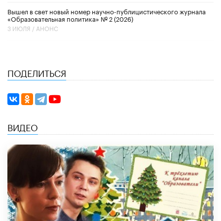
Вышел в свет новый номер научно-публицистического журнала
«Образовательная политика» № 2 (2026)
3 ИЮЛЯ /
АНОНС
ПОДЕЛИТЬСЯ
ВИДЕО