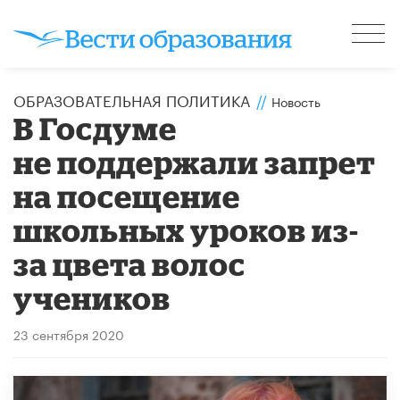
ОБРАЗОВАТЕЛЬНАЯ ПОЛИТИКА
//
Новость
В Госдуме
не поддержали запрет
на посещение
школьных уроков из-
за цвета волос
учеников
23 сентября 2020