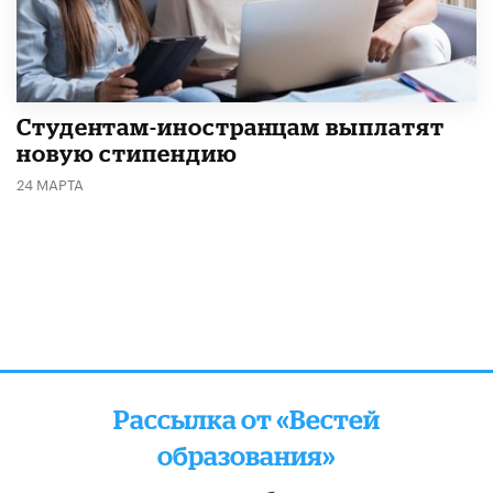
Студентам-иностранцам выплатят
новую стипендию
24 МАРТА
Рассылка от «Вестей
образования»