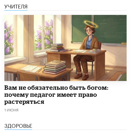
УЧИТЕЛЯ
​Вам не обязательно быть богом:
почему педагог имеет право
растеряться
1 ИЮНЯ
ЗДОРОВЬЕ