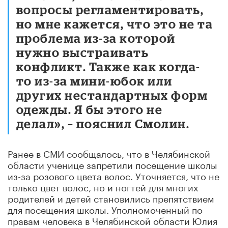
вопросы регламентировать,
но мне кажется, что это не та
проблема из-за которой
нужно выстраивать
конфликт. Также как когда-
то из-за мини-юбок или
других нестандартных форм
одежды. Я бы этого не
делал», – пояснил Смолин.
Ранее в СМИ сообщалось, что в Челябинской
области ученице запретили посещение школы
из-за розового цвета волос. Уточняется, что не
только цвет волос, но и ногтей для многих
родителей и детей становились препятствием
для посещения школы. Уполномоченный по
правам человека в Челябинской области Юлия