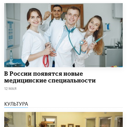
В России появятся новые
медицинские специальности
12 МАЯ
КУЛЬТУРА