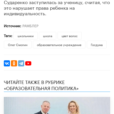
Сударенко заступилась за ученицу, считая, что
это нарушает права ребенка на
индивидуальность.
Источник:
РАМБЛЕР
Теги:
школьники
школа
цвет волос
Олег Смолин
образовательное учреждение
Госдума
ЧИТАЙТЕ ТАКЖЕ В РУБРИКЕ
«ОБРАЗОВАТЕЛЬНАЯ ПОЛИТИКА»