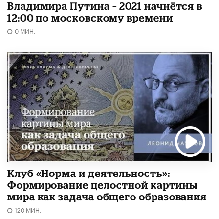
Владимира Путина – 2021 начнётся в
12:00 по московскому времени
0 МИН.
Клуб «Норма и деятельность»:
Формирование целостной картины
мира как задача общего образования
120 МИН.