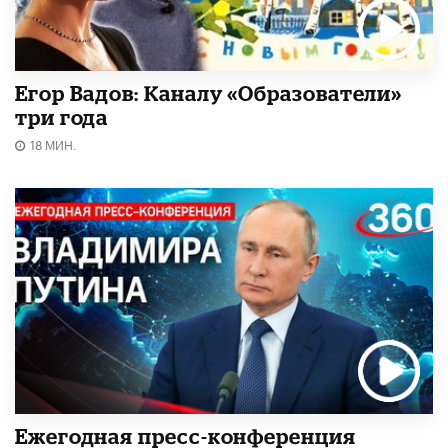
Егор Вадов: Каналу «Образователи»
три года
18 МИН.
Ежегодная пресс-конференция