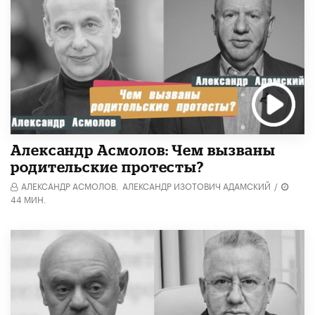
Александр Асмолов: Чем вызваны
родительские протесты?
АЛЕКСАНДР АСМОЛОВ,
АЛЕКСАНДР ИЗОТОВИЧ АДАМСКИЙ
/
44 МИН.