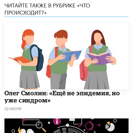
ЧИТАЙТЕ ТАКЖЕ В РУБРИКЕ «ЧТО
ПРОИСХОДИТ?»
​Олег Смолин: «Ещё не эпидемия, но
уже синдром»
22 ИЮЛЯ