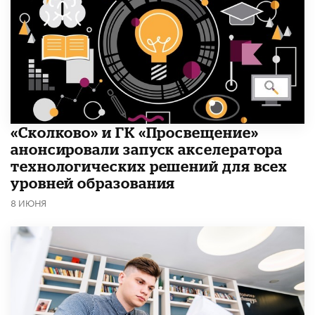
«Сколково» и ГК «Просвещение»
анонсировали запуск акселератора
технологических решений для всех
уровней образования
8 ИЮНЯ