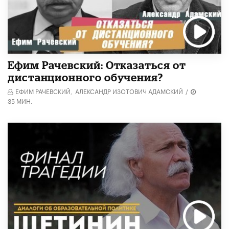
Ефим Рачевский: Отказаться от
дистанционного обучения?
ЕФИМ РАЧЕВСКИЙ,
АЛЕКСАНДР ИЗОТОВИЧ АДАМСКИЙ
/
35 МИН.