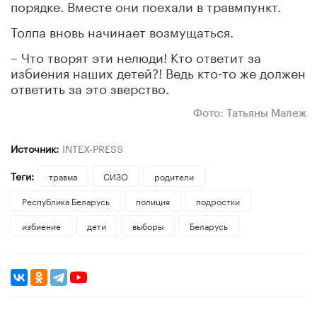
порядке. Вместе они поехали в травмпункт.
Толпа вновь начинает возмущаться.
– Что творят эти нелюди! Кто ответит за
избиения наших детей?! Ведь кто-то же должен
ответить за это зверство.
Фото: Татьяны Малеж
Источник:
INTEX-PRESS
Теги:
травма
СИЗО
родители
Республика Беларусь
полиция
подростки
избиение
дети
выборы
Беларусь