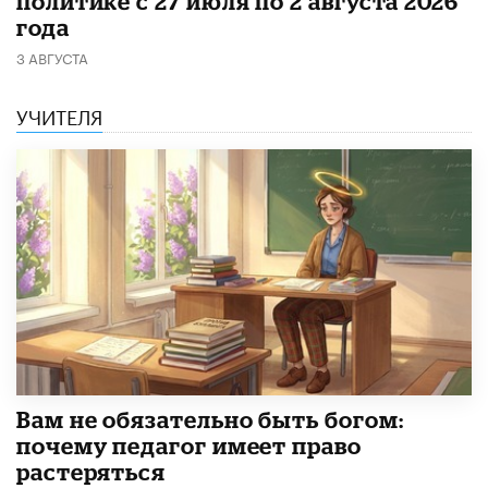
политике с 27 июля по 2 августа 2026
года
3 АВГУСТА
УЧИТЕЛЯ
​Вам не обязательно быть богом:
почему педагог имеет право
растеряться