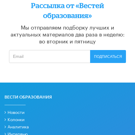
Рассылка от «Вестей
образования»
Мы отправляем подборку лучших и
актуальных материалов
два раза в неделю:
во вторник и пятницу
ПОДПИСАТЬСЯ
ВЕСТИ ОБРАЗОВАНИЯ
Новости
Колонки
Аналитика
Интервью