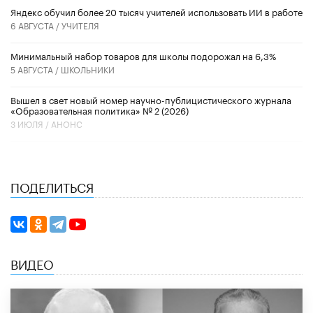
​Яндекс обучил более 20 тысяч учителей использовать ИИ в работе
6 АВГУСТА /
УЧИТЕЛЯ
Минимальный набор товаров для школы подорожал на 6,3%
5 АВГУСТА /
ШКОЛЬНИКИ
Вышел в свет новый номер научно-публицистического журнала
«Образовательная политика» № 2 (2026)
3 ИЮЛЯ /
АНОНС
ПОДЕЛИТЬСЯ
ВИДЕО