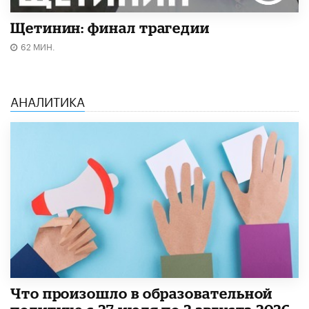
Щетинин: финал трагедии
62 МИН.
АНАЛИТИКА
​Что произошло в образовательной