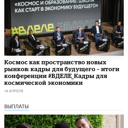
Космос как пространство новых
рынков: кадры для будущего – итоги
конференции #ВДЕЛЕ_Кадры для
космической экономики
14 АПРЕЛЯ
ВЫПЛАТЫ