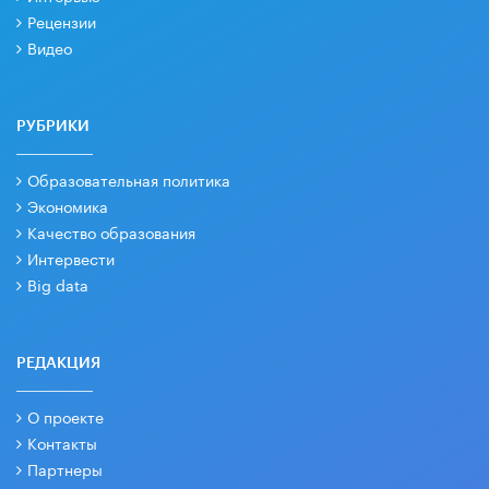
Рецензии
Видео
РУБРИКИ
Образовательная политика
Экономика
Качество образования
Интервести
Big data
РЕДАКЦИЯ
О проекте
Контакты
Партнеры