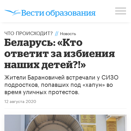
ЧТО ПРОИСХОДИТ?
//
Новость
Беларусь: «Кто
ответит за избиения
наших детей?!»
Жители Барановичей встречали у СИЗО
подростков, попавших под «хапун» во
время уличных протестов.
12 августа 2020