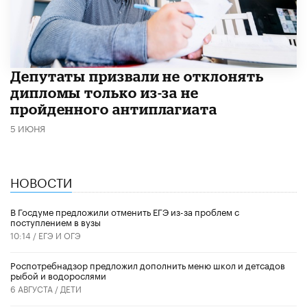
Депутаты призвали не отклонять
дипломы только из-за не
пройденного антиплагиата
5 ИЮНЯ
НОВОСТИ
В Госдуме предложили отменить ЕГЭ из-за проблем с
поступлением в вузы
10:14 /
ЕГЭ И ОГЭ
Роспотребнадзор предложил дополнить меню школ и детсадов
рыбой и водорослями
6 АВГУСТА /
ДЕТИ