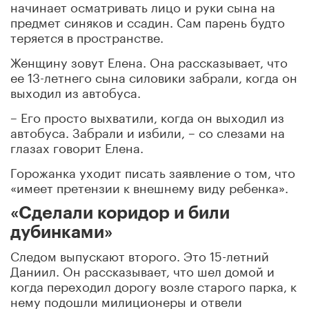
начинает осматривать лицо и руки сына на
предмет синяков и ссадин. Сам парень будто
теряется в пространстве.
Женщину зовут Елена. Она рассказывает, что
ее 13-летнего сына силовики забрали, когда он
выходил из автобуса.
– Его просто выхватили, когда он выходил из
автобуса. Забрали и избили, – со слезами на
глазах говорит Елена.
Горожанка уходит писать заявление о том, что
«имеет претензии к внешнему виду ребенка».
«Сделали коридор и били
дубинками»
Следом выпускают второго. Это 15-летний
Даниил. Он рассказывает, что шел домой и
когда переходил дорогу возле старого парка, к
нему подошли милиционеры и отвели