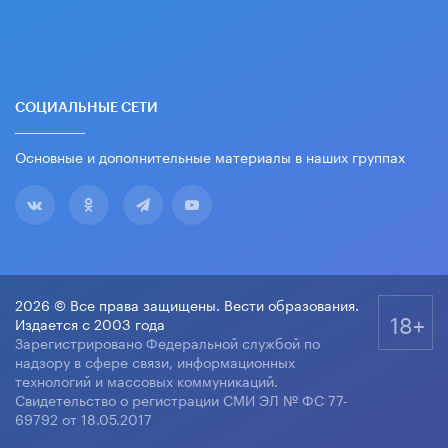
СОЦИАЛЬНЫЕ СЕТИ
Основные и дополнительные материалы в наших группах
2026 © Все права защищены. Вести образования.
18+
Издается с 2003 года
Зарегистрировано Федеральной службой по
надзору в сфере связи, информационных
технологий и массовых коммуникаций.
Свидетельство о регистрации СМИ ЭЛ № ФС 77-
69792 от 18.05.2017