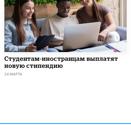
Студентам-иностранцам выплатят
новую стипендию
24 МАРТА