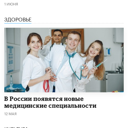
1 ИЮНЯ
ЗДОРОВЬЕ
В России появятся новые
медицинские специальности
12 МАЯ