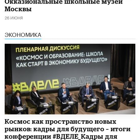
​Окказиональные школьные музеи
Москвы
26 ИЮНЯ
ЭКОНОМИКА
Космос как пространство новых
рынков: кадры для будущего – итоги
конференции #ВДЕЛЕ_Кадры для