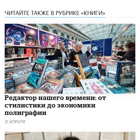
ЧИТАЙТЕ ТАКЖЕ В РУБРИКЕ «КНИГИ»
Редактор нашего времени: от
стилистики до экономики
полиграфии
21 АПРЕЛЯ