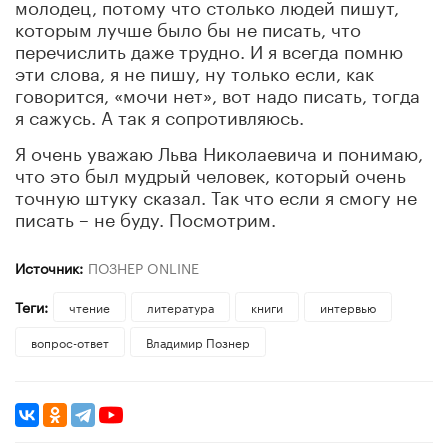
молодец, потому что столько людей пишут,
которым лучше было бы не писать, что
перечислить даже трудно. И я всегда помню
эти слова, я не пишу, ну только если, как
говорится, «мочи нет», вот надо писать, тогда
я сажусь. А так я сопротивляюсь.
Я очень уважаю Льва Николаевича и понимаю,
что это был мудрый человек, который очень
точную штуку сказал. Так что если я смогу не
писать – не буду. Посмотрим.
Источник:
ПОЗНЕР ONLINE
Теги:
чтение
литература
книги
интервью
вопрос-ответ
Владимир Познер