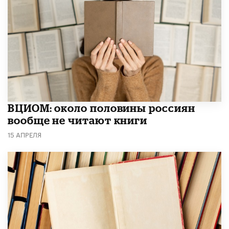
ВЦИОМ: около половины россиян
вообще не читают книги
15 АПРЕЛЯ