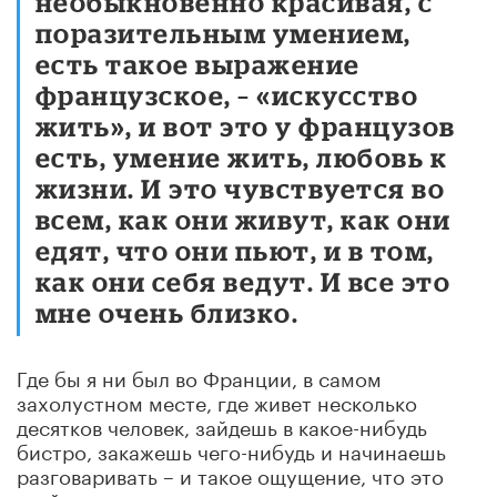
необыкновенно красивая, с
поразительным умением,
есть такое выражение
французское, – «искусство
жить», и вот это у французов
есть, умение жить, любовь к
жизни. И это чувствуется во
всем, как они живут, как они
едят, что они пьют, и в том,
как они себя ведут. И все это
мне очень близко.
Где бы я ни был во Франции, в самом
захолустном месте, где живет несколько
десятков человек, зайдешь в какое-нибудь
бистро, закажешь чего-нибудь и начинаешь
разговаривать – и такое ощущение, что это