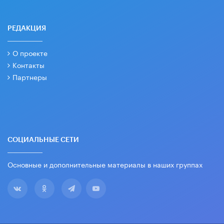
РЕДАКЦИЯ
О проекте
Контакты
Партнеры
СОЦИАЛЬНЫЕ СЕТИ
Основные и дополнительные материалы в наших группах