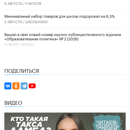
6 АВГУСТА /
УЧИТЕЛЯ
Минимальный набор товаров для школы подорожал на 6,3%
5 АВГУСТА /
ШКОЛЬНИКИ
Вышел в свет новый номер научно-публицистического журнала
«Образовательная политика» № 2 (2026)
3 ИЮЛЯ /
АНОНС
ПОДЕЛИТЬСЯ
ВИДЕО