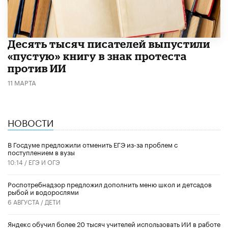
Десять тысяч писателей выпустили
«пустую» книгу в знак протеста
против ИИ
11 МАРТА
НОВОСТИ
В Госдуме предложили отменить ЕГЭ из-за проблем с
поступлением в вузы
10:14 /
ЕГЭ И ОГЭ
Роспотребнадзор предложил дополнить меню школ и детсадов
рыбой и водорослями
6 АВГУСТА /
ДЕТИ
​Яндекс обучил более 20 тысяч учителей использовать ИИ в работе