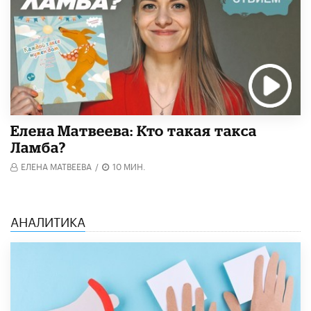
Елена Матвеева: Кто такая такса
Ламба?
ЕЛЕНА МАТВЕЕВА
/
10 МИН.
АНАЛИТИКА