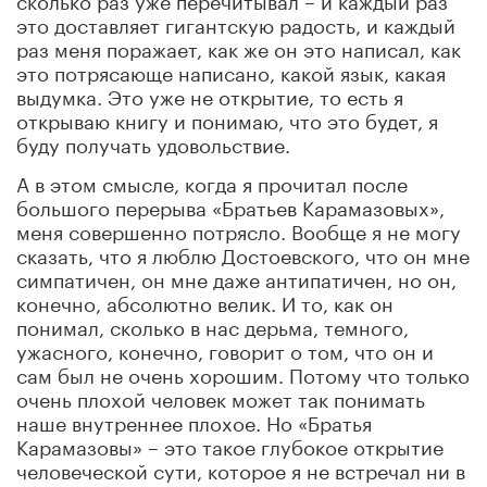
это доставляет гигантскую радость, и каждый
раз меня поражает, как же он это написал, как
это потрясающе написано, какой язык, какая
выдумка. Это уже не открытие, то есть я
открываю книгу и понимаю, что это будет, я
буду получать удовольствие.
А в этом смысле, когда я прочитал после
большого перерыва «Братьев Карамазовых»,
меня совершенно потрясло. Вообще я не могу
сказать, что я люблю Достоевского, что он мне
симпатичен, он мне даже антипатичен, но он,
конечно, абсолютно велик. И то, как он
понимал, сколько в нас дерьма, темного,
ужасного, конечно, говорит о том, что он и
сам был не очень хорошим. Потому что только
очень плохой человек может так понимать
наше внутреннее плохое. Но «Братья
Карамазовы» – это такое глубокое открытие
человеческой сути, которое я не встречал ни в