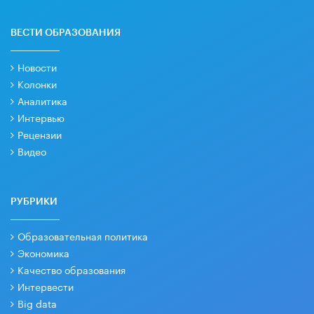
ВЕСТИ ОБРАЗОВАНИЯ
Новости
Колонки
Аналитика
Интервью
Рецензии
Видео
РУБРИКИ
Образовательная политика
Экономика
Качество образования
Интервести
Big data