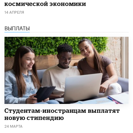
космической экономики
14 АПРЕЛЯ
ВЫПЛАТЫ
Студентам-иностранцам выплатят
новую стипендию
24 МАРТА