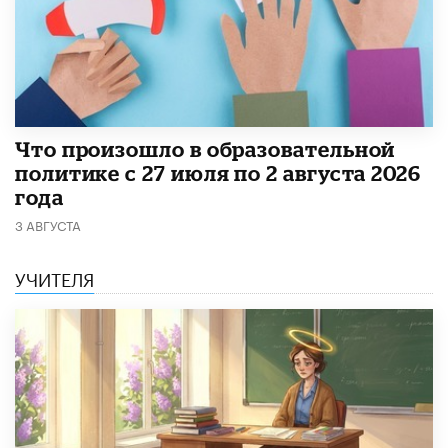
​Что произошло в образовательной
политике с 27 июля по 2 августа 2026
года
3 АВГУСТА
УЧИТЕЛЯ