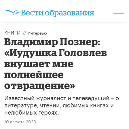
КНИГИ
//
Интервью
Владимир Познер:
«Иудушка Головлев
внушает мне
полнейшее
отвращение»
Известный журналист и телеведущий – о
литературе, чтении, любимых книгах и
нелюбимых героях.
10 августа 2020