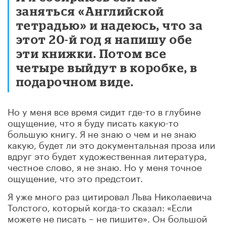
заняться «Английской
тетрадью» и надеюсь, что за
этот 20-й год я напишу обе
эти книжки. Потом все
четыре выйдут в коробке, в
подарочном виде.
Но у меня все время сидит где-то в глубине
ощущение, что я буду писать какую-то
большую книгу. Я не знаю о чем и не знаю
какую, будет ли это документальная проза или
вдруг это будет художественная литература,
честное слово, я не знаю. Но у меня точное
ощущение, что это предстоит.
Я уже много раз цитировал Льва Николаевича
Толстого, который когда-то сказал: «Если
можете не писать – не пишите». Он большой