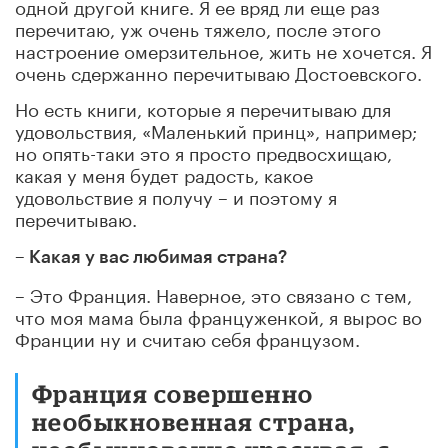
одной другой книге. Я ее вряд ли еще раз
перечитаю, уж очень тяжело, после этого
настроение омерзительное, жить не хочется. Я
очень сдержанно перечитываю Достоевского.
Но есть книги, которые я перечитываю для
удовольствия, «Маленький принц», например;
но опять-таки это я просто предвосхищаю,
какая у меня будет радость, какое
удовольствие я получу – и поэтому я
перечитываю.
– Какая у вас любимая страна?
– Это Франция. Наверное, это связано с тем,
что моя мама была француженкой, я вырос во
Франции ну и считаю себя французом.
Франция совершенно
необыкновенная страна,