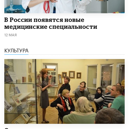
В России появятся новые
медицинские специальности
12 МАЯ
КУЛЬТУРА