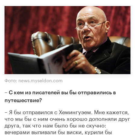
Фото: news.myseldon.com
– С кем из писателей вы бы отправились в
путешествие?
– Я бы отправился с Хемингуэем. Мне кажется,
что мы бы с ним очень хорошо дополняли друг
друга, так что нам было бы не скучно:
вечерами выпивали бы виски, курили бы