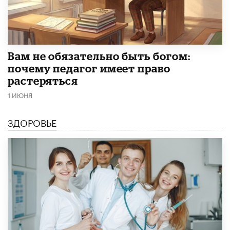
​Вам не обязательно быть богом:
почему педагог имеет право
растеряться
1 ИЮНЯ
ЗДОРОВЬЕ