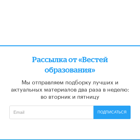
Рассылка от «Вестей
образования»
Мы отправляем подборку лучших и
актуальных материалов
два раза в неделю:
во вторник и пятницу
ПОДПИСАТЬСЯ