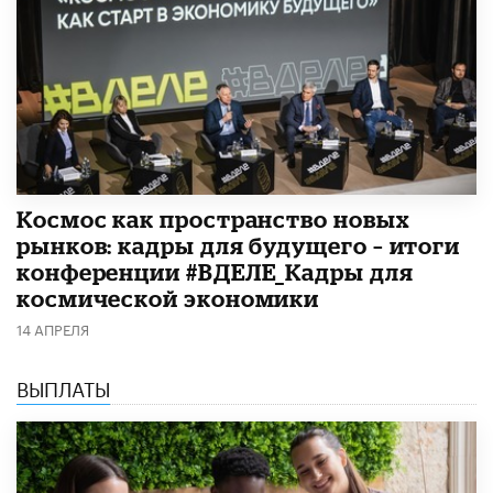
Космос как пространство новых
рынков: кадры для будущего – итоги
конференции #ВДЕЛЕ_Кадры для
космической экономики
14 АПРЕЛЯ
ВЫПЛАТЫ