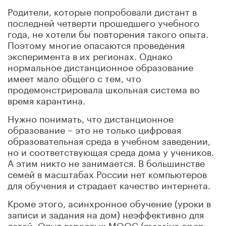
Родители, которые попробовали дистант в
последней четверти прошедшего учебного
года, не хотели бы повторения такого опыта.
Поэтому многие опасаются проведения
эксперимента в их регионах. Однако
нормальное дистанционное образование
имеет мало общего с тем, что
продемонстрировала школьная система во
время карантина
.
Нужно понимать, что дистанционное
образование – это не только цифровая
образовательная среда в учебном заведении,
но и соответствующая среда дома у учеников.
А этим никто не занимается. В большинстве
семей в масштабах России нет компьютеров
для обучения и страдает качество интернета.
Кроме этого, асинхронное обучение (уроки в
записи и задания на дом) неэффективно для
детей. Опыт взрослых MOOC (massive open