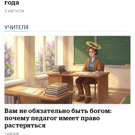
года
3 АВГУСТА
УЧИТЕЛЯ
​Вам не обязательно быть богом:
почему педагог имеет право
растеряться
1 ИЮНЯ