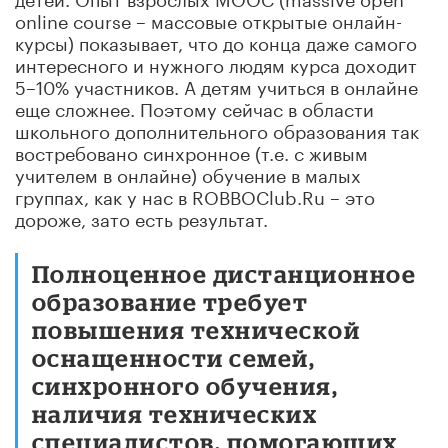
online course – массовые открытые онлайн-
курсы) показывает, что до конца даже самого
интересного и нужного людям курса доходит
5–10% участников. А детям учиться в онлайне
еще сложнее. Поэтому сейчас в области
школьного дополнительного образования так
востребовано синхронное (т.е. с живым
учителем в онлайне) обучение в малых
группах, как у нас в ROBBOClub.Ru – это
дороже, зато есть результат.
Полноценное дистанционное
образование требует
повышения технической
оснащенности семей,
синхронного обучения,
наличия технических
специалистов, помогающих