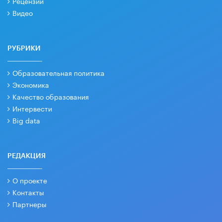
Рецензии
Видео
РУБРИКИ
Образовательная политика
Экономика
Качество образования
Интервести
Big data
РЕДАКЦИЯ
О проекте
Контакты
Партнеры