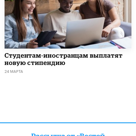
Студентам-иностранцам выплатят
новую стипендию
24 МАРТА
Рассылка от «Вестей