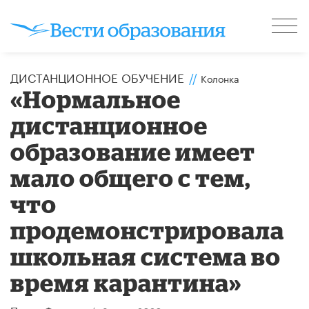
ДИСТАНЦИОННОЕ ОБУЧЕНИЕ
//
Колонка
«Нормальное
дистанционное
образование имеет
мало общего с тем,
что
продемонстрировала
школьная система во
время карантина»