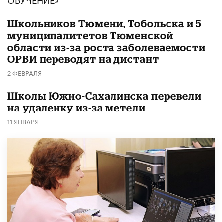
Школьников Тюмени, Тобольска и 5
муниципалитетов Тюменской
области из-за роста заболеваемости
ОРВИ переводят на дистант
2 ФЕВРАЛЯ
Школы Южно-Сахалинска перевели
на удаленку из-за метели
11 ЯНВАРЯ