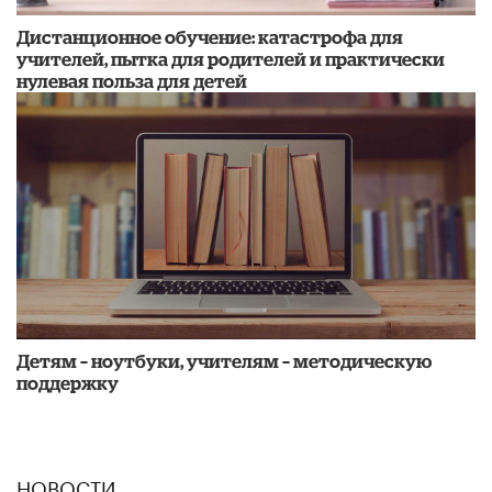
Дистанционное обучение: катастрофа для
учителей, пытка для родителей и практически
нулевая польза для детей
Детям – ноутбуки, учителям – методическую
поддержку
НОВОСТИ