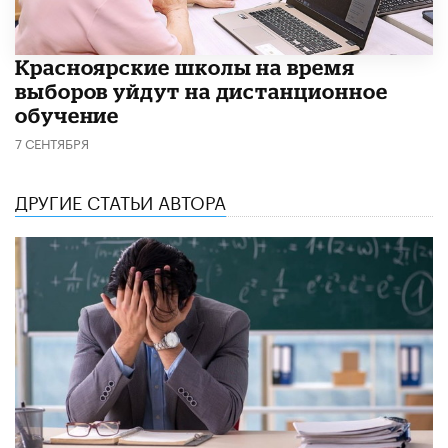
Красноярские школы на время
выборов уйдут на дистанционное
обучение
7 СЕНТЯБРЯ
ДРУГИЕ СТАТЬИ АВТОРА