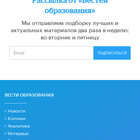
образования»
Мы отправляем подборку лучших и
актуальных материалов
два раза в неделю:
во вторник и пятницу
ПОДПИСАТЬСЯ
ВЕСТИ ОБРАЗОВАНИЯ
Новости
Колонки
Аналитика
Интервью