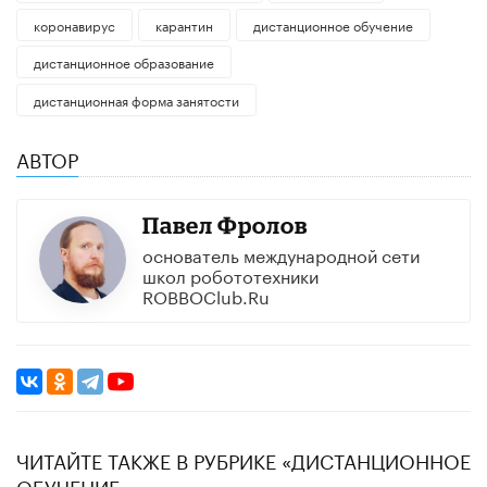
коронавирус
карантин
дистанционное обучение
дистанционное образование
дистанционная форма занятости
АВТОР
​Павел Фролов
основатель международной сети
школ робототехники
ROBBOClub.Ru​
ЧИТАЙТЕ ТАКЖЕ В РУБРИКЕ «ДИСТАНЦИОННОЕ
ОБУЧЕНИЕ»