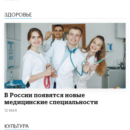
ЗДОРОВЬЕ
В России появятся новые
медицинские специальности
12 МАЯ
КУЛЬТУРА