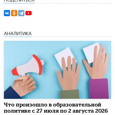
АНАЛИТИКА
​Что произошло в образовательной
политике с 27 июля по 2 августа 2026