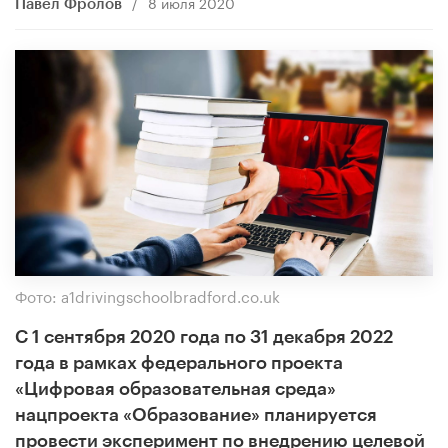
/
8 июля 2020
​Павел Фролов
Фото: a1drivingschoolbradford.co.uk
С 1 сентября 2020 года по 31 декабря 2022
года в рамках федерального проекта
«Цифровая образовательная среда»
нацпроекта «Образование» планируется
провести эксперимент по внедрению целевой