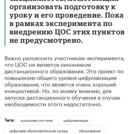
организовать подготовку к
уроку и его проведение. Пока
в рамках эксперимента по
внедрению ЦОС этих пунктов
не предусмотрено.
Важно разъяснить участникам эксперимента,
что ЦОС не является синонимом
дистанционного образования. Это проект по
повышению общего уровня цифровизации
образования, что является очень хорошей
инициативой. Но, по моему мнению, для
запуска дистанционного обучения в случае
необходимости этого недостаточно.
Теги:
школьная система
цифровизация
цифровая образовательная среда
образование