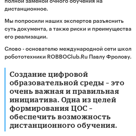
полной заменой очного обучения на
дистанционное.
Мы попросили наших экспертов разъяснить
суть документа, а также риски и преимущества
его реализации.
Слово - основателю международной сети школ
робототехники ROBBOClub.Ru Павлу Фролову.
Создание цифровой
образовательной среды – это
очень важная и правильная
инициатива. Одна из целей
формирования ЦОС –
обеспечить возможность
дистанционного обучения.