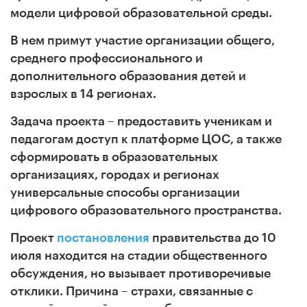
модели цифровой образовательной среды.
В нем примут участие организации общего,
среднего профессионального и
дополнительного образования детей и
взрослых в 14 регионах.
Задача проекта – предоставить ученикам и
педагогам доступ к платформе ЦОС, а также
сформировать в образовательных
организациях, городах и регионах
универсальные способы организации
цифрового образовательного пространства.
Проект
постановления
правительства до 10
июля находится на стадии общественного
обсуждения, но вызывает противоречивые
отклики. Причина – страхи, связанные с