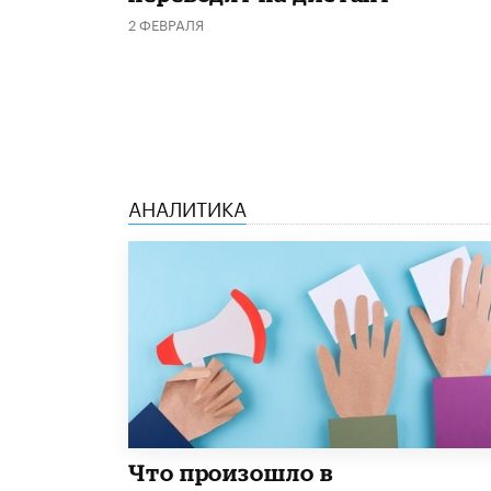
2 ФЕВРАЛЯ
АНАЛИТИКА
​Что произошло в