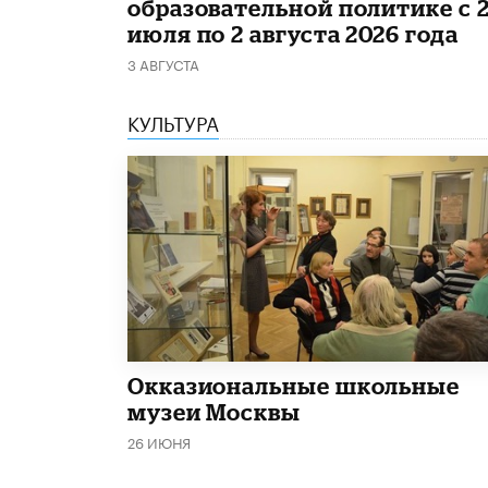
образовательной политике с 
июля по 2 августа 2026 года
3 АВГУСТА
КУЛЬТУРА
​Окказиональные школьные
музеи Москвы
26 ИЮНЯ