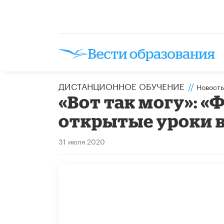
ДИСТАНЦИОННОЕ ОБУЧЕНИЕ
//
Новость
​«Вот так могу»: 
открытые уроки в
31 июля 2020