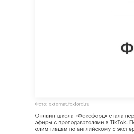
Фото: externat.foxford.ru
Онлайн-школа «Фоксфорд» стала пер
эфиры с преподавателями в TikTok. 
олимпиадам по английскому с экспер