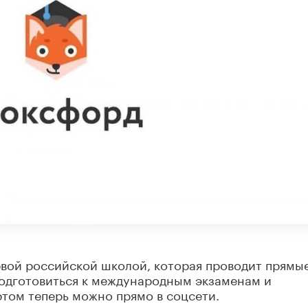
вой российской школой, которая проводит прямы
Подготовиться к международным экзаменам и
том теперь можно прямо в соцсети.