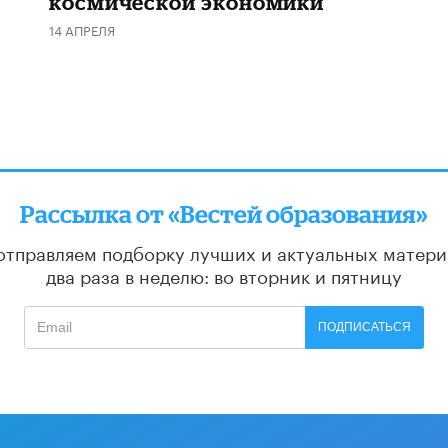
космической экономики
14 АПРЕЛЯ
Рассылка от «Вестей образования»
отправляем подборку лучших и актуальных матери
два раза в неделю: во вторник и пятницу
ПОДПИСАТЬСЯ