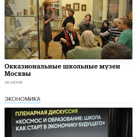
​Окказиональные школьные музеи
Москвы
26 ИЮНЯ
ЭКОНОМИКА