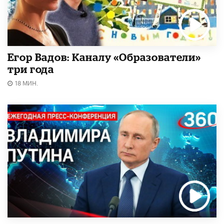
Егор Вадов: Каналу «Образователи»
три года
18 МИН.