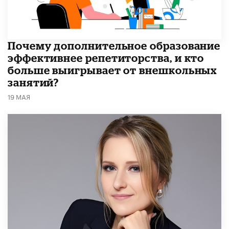
​Почему дополнительное образование
эффективнее репетиторства, и кто
больше выигрывает от внешкольных
занятий?
19 МАЯ