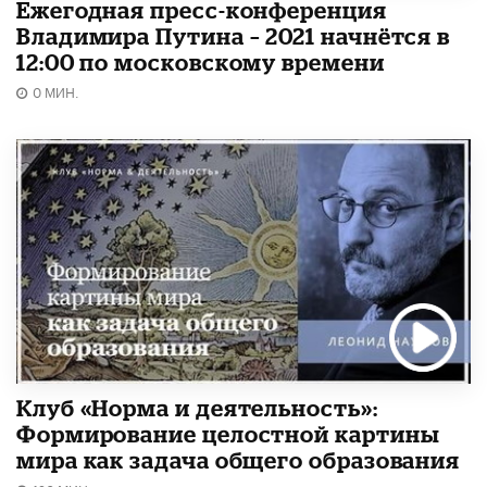
Ежегодная пресс-конференция
Владимира Путина – 2021 начнётся в
12:00 по московскому времени
0 МИН.
Клуб «Норма и деятельность»:
Формирование целостной картины
мира как задача общего образования