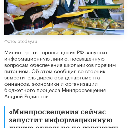
Фото: ptoday.ru
Министерство просвещения РФ запустит
информационную линию, посвященную
вопросам обеспечения школьников горячим
питанием. Об этом сообщил во вторник
заместитель директора департамента
финансов, экономики и организации
бюджетного процесса Минпросвещения
Андрей Родионов.
«Минпросвещения сейчас
запустит информационную
линию отдельно по горячему