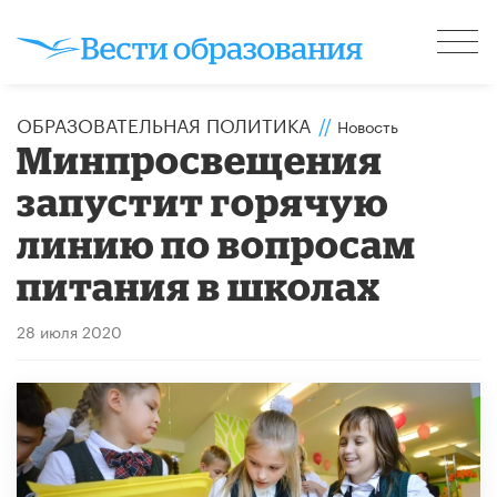
ОБРАЗОВАТЕЛЬНАЯ ПОЛИТИКА
//
Новость
Минпросвещения
запустит горячую
линию по вопросам
питания в школах
28 июля 2020