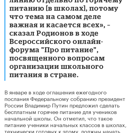
питанию [в школах], потому
что тема на самом деле
важная и касается всех», –
сказал Родионов в ходе
Всероссийского онлайн-
форума "Про питание",
посвященного вопросам
организации школьного
питания в стране.
В январе в ходе оглашения ежегодного
послания Федеральному собранию президент
России Владимир Путин предложил сделать
бесплатным горячее питание для учеников
начальной школы. Он отметил, что такое
питание ученики начальных классов в школах,
технически готовых к этому, должны начать