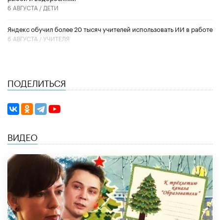
6 АВГУСТА /
ДЕТИ
​Яндекс обучил более 20 тысяч учителей использовать ИИ в работе
6 АВГУСТА /
УЧИТЕЛЯ
ПОДЕЛИТЬСЯ
ВИДЕО