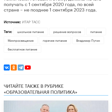
получать с 1 сентября 2020 года, по всей
стране – не позднее 1 сентября 2023 года.
Источник:
ИТАР ТАСС
Теги:
школьное питание
решение вопросов
питание
Минпросвещения
горячее питание
Владимир Путин
бесплатное питание
ЧИТАЙТЕ ТАКЖЕ В РУБРИКЕ
«ОБРАЗОВАТЕЛЬНАЯ ПОЛИТИКА»