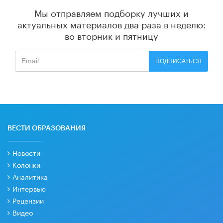
Мы отправляем подборку лучших и
актуальных материалов
два раза в неделю:
во вторник и пятницу
ПОДПИСАТЬСЯ
ВЕСТИ ОБРАЗОВАНИЯ
Новости
Колонки
Аналитика
Интервью
Рецензии
Видео