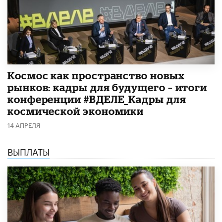
Космос как пространство новых
рынков: кадры для будущего – итоги
конференции #ВДЕЛЕ_Кадры для
космической экономики
14 АПРЕЛЯ
ВЫПЛАТЫ