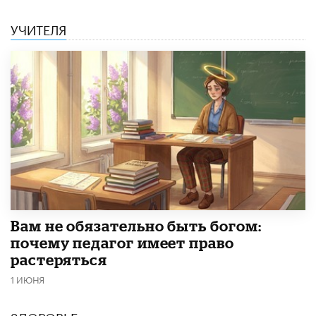
УЧИТЕЛЯ
​Вам не обязательно быть богом:
почему педагог имеет право
растеряться
1 ИЮНЯ