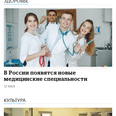
ЗДОРОВЬЕ
В России появятся новые
медицинские специальности
12 МАЯ
КУЛЬТУРА