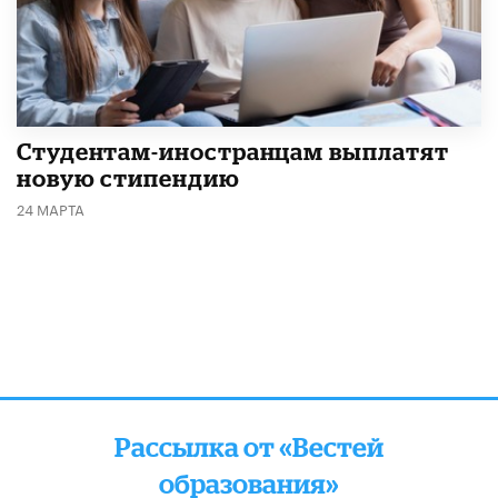
Студентам-иностранцам выплатят
новую стипендию
24 МАРТА
Рассылка от «Вестей
образования»