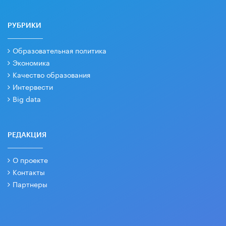
РУБРИКИ
Образовательная политика
Экономика
Качество образования
Интервести
Big data
РЕДАКЦИЯ
О проекте
Контакты
Партнеры