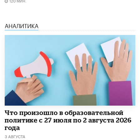
120 МИН.
АНАЛИТИКА
​Что произошло в образовательной
политике с 27 июля по 2 августа 2026
года
3 АВГУСТА