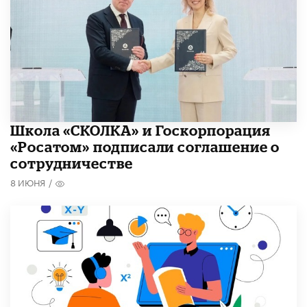
Школа «СКОЛКА» и Госкорпорация
«Росатом» подписали соглашение о
сотрудничестве
8 ИЮНЯ
/