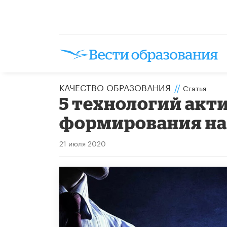
КАЧЕСТВО ОБРАЗОВАНИЯ
//
Статья
5 технологий акт
формирования на
21 июля 2020