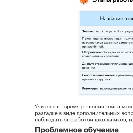
Учитель во время решения кейса мож
разгадке в виде дополнительных воп
наблюдать за работой школьников, и
Проблемное обучение