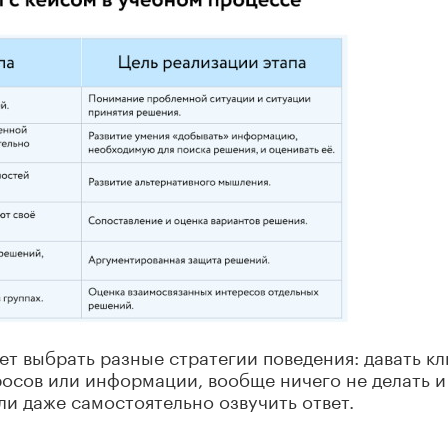
ет выбрать разные стратегии поведения: давать кл
росов или информации, вообще ничего не делать и
ли даже самостоятельно озвучить ответ.