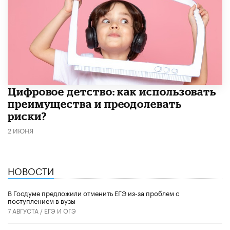
​Цифровое детство: как использовать
преимущества и преодолевать
риски?
2 ИЮНЯ
НОВОСТИ
В Госдуме предложили отменить ЕГЭ из-за проблем с
поступлением в вузы
7 АВГУСТА /
ЕГЭ И ОГЭ