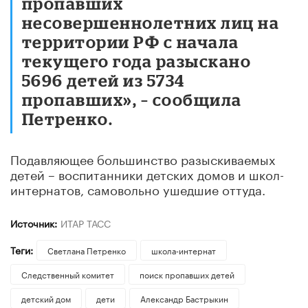
пропавших
несовершеннолетних лиц на
территории РФ с начала
текущего года разыскано
5696 детей из 5734
пропавших», – сообщила
Петренко.
Подавляющее большинство разыскиваемых
детей – воспитанники детских домов и школ-
интернатов, самовольно ушедшие оттуда.
Источник:
ИТАР ТАСС
Теги:
Светлана Петренко
школа-интернат
Следственный комитет
поиск пропавших детей
детский дом
дети
Александр Бастрыкин