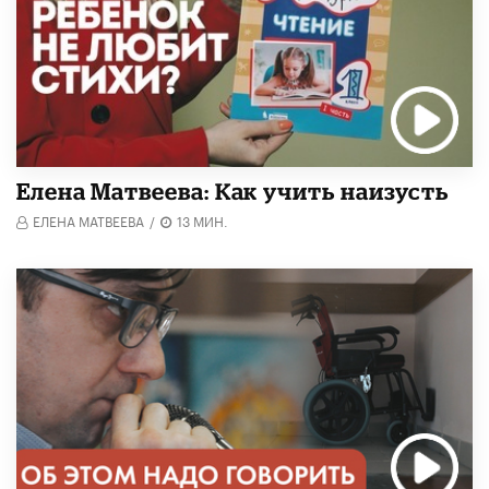
Елена Матвеева: Как учить наизусть
ЕЛЕНА МАТВЕЕВА
/
13 МИН.