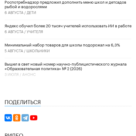
Роспотребнадзор предложил дополнить меню школ и детсадов
рыбой и водорослями
6 АВГУСТА /
ДЕТИ
​Яндекс обучил более 20 тысяч учителей использовать ИИ в работе
6 АВГУСТА /
УЧИТЕЛЯ
Минимальный набор товаров для школы подорожал на 6,3%
5 АВГУСТА /
ШКОЛЬНИКИ
Вышел в свет новый номер научно-публицистического журнала
«Образовательная политика» № 2 (2026)
3 ИЮЛЯ /
АНОНС
ПОДЕЛИТЬСЯ
ВИДЕО