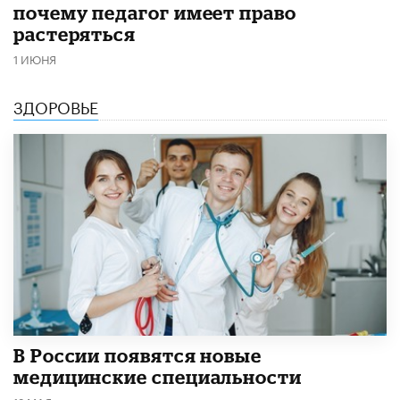
почему педагог имеет право
растеряться
1 ИЮНЯ
ЗДОРОВЬЕ
В России появятся новые
медицинские специальности