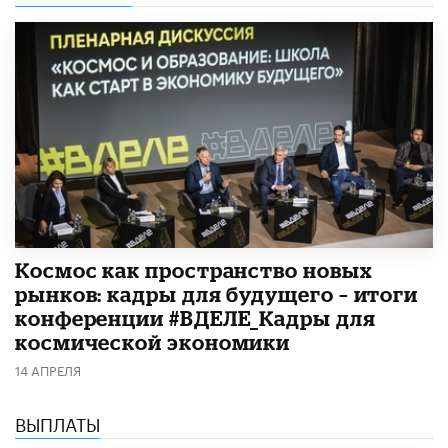
Космос как пространство новых
рынков: кадры для будущего – итоги
конференции #ВДЕЛЕ_Кадры для
космической экономики
14 АПРЕЛЯ
ВЫПЛАТЫ