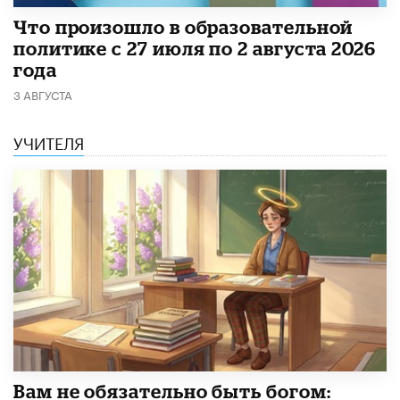
​Что произошло в образовательной
политике с 27 июля по 2 августа 2026
года
3 АВГУСТА
УЧИТЕЛЯ
​Вам не обязательно быть богом: