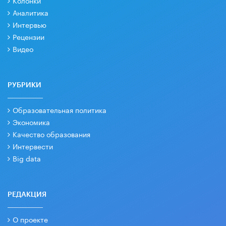
Колонки
Аналитика
Интервью
Рецензии
Видео
РУБРИКИ
Образовательная политика
Экономика
Качество образования
Интервести
Big data
РЕДАКЦИЯ
О проекте