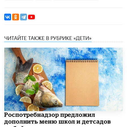
ЧИТАЙТЕ ТАКЖЕ В РУБРИКЕ «ДЕТИ»
Роспотребнадзор предложил
дополнить меню школ и детсадов