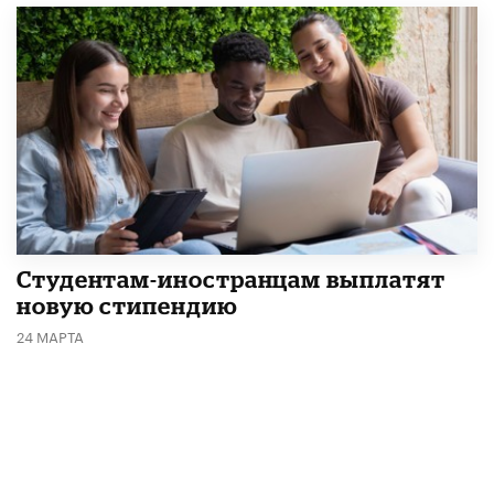
Студентам-иностранцам выплатят
новую стипендию
24 МАРТА