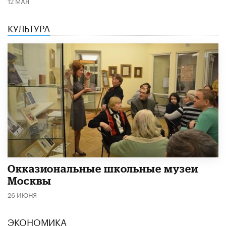
12 МАЯ
КУЛЬТУРА
​Окказиональные школьные музеи
Москвы
26 ИЮНЯ
ЭКОНОМИКА