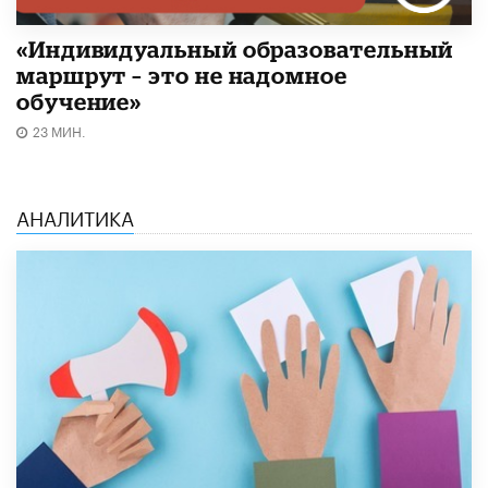
«Индивидуальный образовательный
маршрут – это не надомное
обучение»
23 МИН.
АНАЛИТИКА