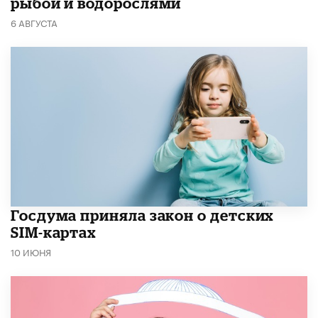
рыбой и водорослями
6 АВГУСТА
Госдума приняла закон о детских
SIM-картах
10 ИЮНЯ