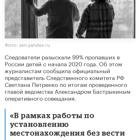
Фото: zen.yandex.ru
Следователи разыскали 99% пропавших в
России детей с начала 2020 года. Об этом
журналистам сообщила официальный
представитель Следственного комитета РФ
Светлана Петренко по итогам проведенного
главой ведомства Александром Бастрыкиным
оперативного совещания.
«В рамках работы по
установлению
местонахождения без вести