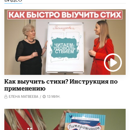
Как выучить стихи? Инструкция по
применению
ЕЛЕНА МАТВЕЕВА
/
13 МИН.