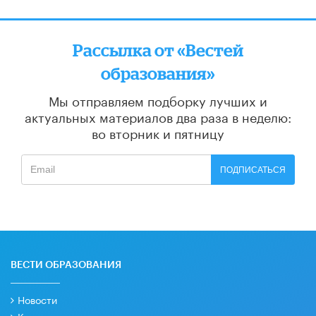
Рассылка от «Вестей
образования»
Мы отправляем подборку лучших и
актуальных материалов
два раза в неделю:
во вторник и пятницу
ПОДПИСАТЬСЯ
ВЕСТИ ОБРАЗОВАНИЯ
Новости