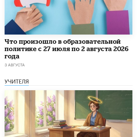
​Что произошло в образовательной
политике с 27 июля по 2 августа 2026
года
3 АВГУСТА
УЧИТЕЛЯ