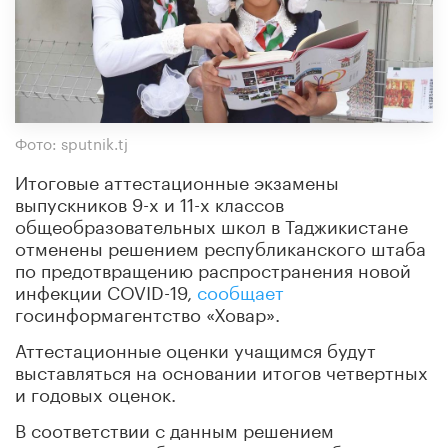
Фото: sputnik.tj
Итоговые аттестационные экзамены
выпускников 9-х и 11-х классов
общеобразовательных школ в Таджикистане
отменены решением республиканского штаба
по предотвращению распространения новой
инфекции COVID-19,
сообщает
госинформагентство «Ховар».
Аттестационные оценки учащимся будут
выставляться на основании итогов четвертных
и годовых оценок.
В соответствии с данным решением