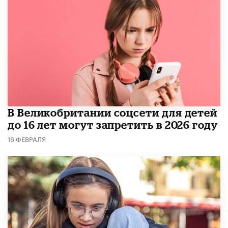
В Великобритании соцсети для детей
до 16 лет могут запретить в 2026 году
16 ФЕВРАЛЯ