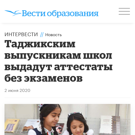
ИНТЕРВЕСТИ
//
Новость
Таджикским
выпускникам школ
выдадут аттестаты
без экзаменов
2 июня 2020