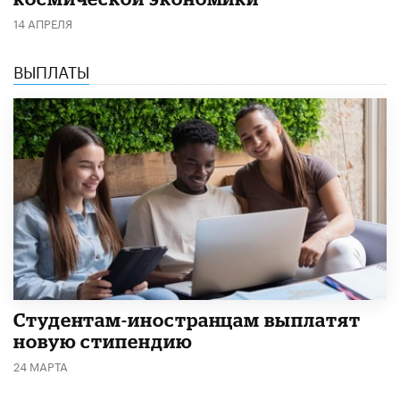
14 АПРЕЛЯ
ВЫПЛАТЫ
Студентам-иностранцам выплатят
новую стипендию
24 МАРТА