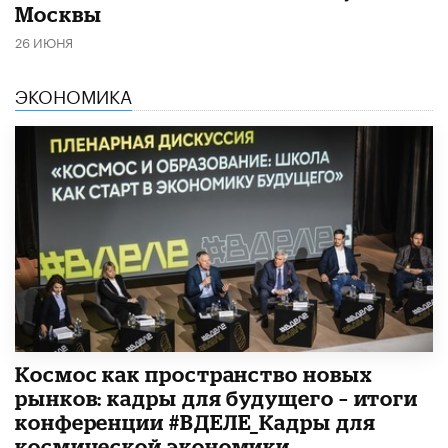
Москвы
26 ИЮНЯ
ЭКОНОМИКА
Космос как пространство новых
рынков: кадры для будущего – итоги
конференции #ВДЕЛЕ_Кадры для
космической экономики