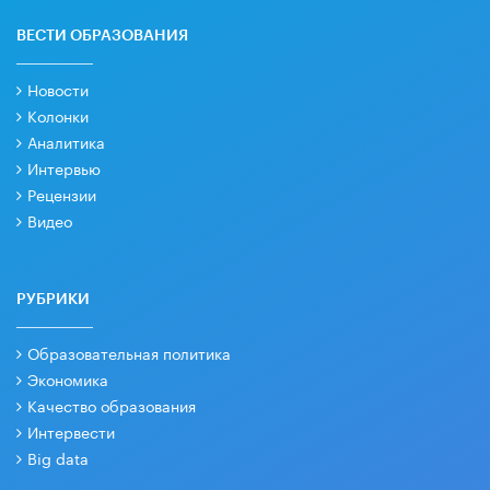
ВЕСТИ ОБРАЗОВАНИЯ
Новости
Колонки
Аналитика
Интервью
Рецензии
Видео
РУБРИКИ
Образовательная политика
Экономика
Качество образования
Интервести
Big data