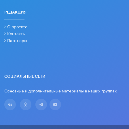
РЕДАКЦИЯ
О проекте
Контакты
Партнеры
СОЦИАЛЬНЫЕ СЕТИ
Основные и дополнительные материалы в наших группах