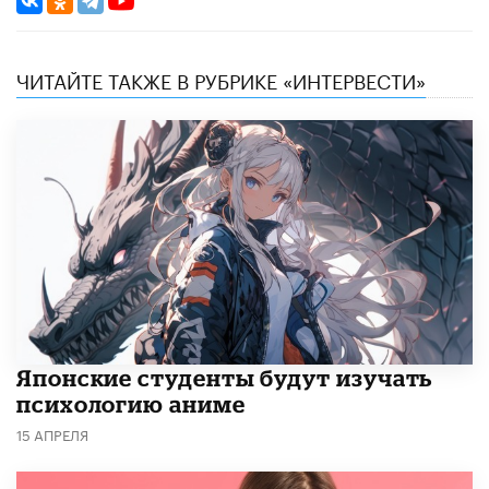
ЧИТАЙТЕ ТАКЖЕ В РУБРИКЕ «ИНТЕРВЕСТИ»
Японские студенты будут изучать
психологию аниме
15 АПРЕЛЯ