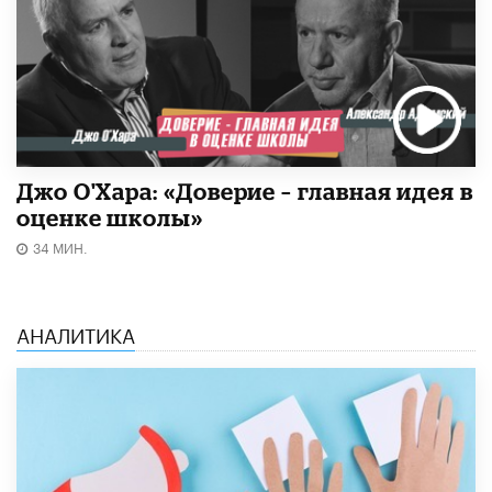
Джо О'Хара: «Доверие – главная идея в
оценке школы»
34 МИН.
АНАЛИТИКА