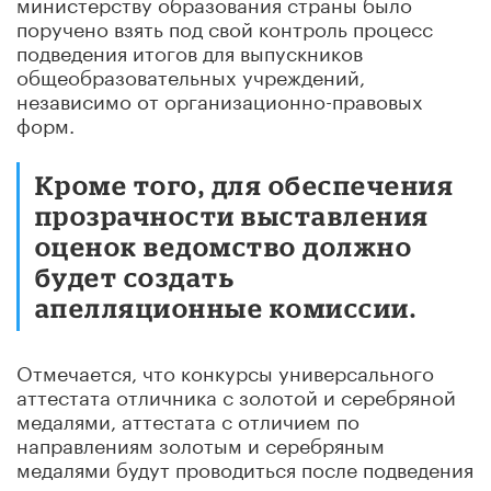
министерству образования страны было
поручено взять под свой контроль процесс
подведения итогов для выпускников
общеобразовательных учреждений,
независимо от организационно-правовых
форм.
Кроме того, для обеспечения
прозрачности выставления
оценок ведомство должно
будет создать
апелляционные комиссии.
Отмечается, что конкурсы универсального
аттестата отличника с золотой и серебряной
медалями, аттестата с отличием по
направлениям золотым и серебряным
медалями будут проводиться после подведения
итогов аттестации в соответствии с