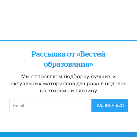
Рассылка от «Вестей
образования»
Мы отправляем подборку лучших и
актуальных материалов
два раза в неделю:
во вторник и пятницу
ПОДПИСАТЬСЯ