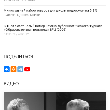
Минимальный набор товаров для школы подорожал на 6,3%
5 АВГУСТА /
ШКОЛЬНИКИ
Вышел в свет новый номер научно-публицистического журнала
«Образовательная политика» № 2 (2026)
3 ИЮЛЯ /
АНОНС
ПОДЕЛИТЬСЯ
ВИДЕО