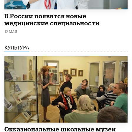
В России появятся новые
медицинские специальности
12 МАЯ
КУЛЬТУРА
​Окказиональные школьные музеи