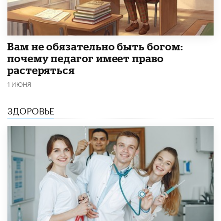
​Вам не обязательно быть богом:
почему педагог имеет право
растеряться
1 ИЮНЯ
ЗДОРОВЬЕ