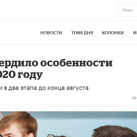
НОВОСТИ
ТЕМА ДНЯ
КОЛОНКИ
И
ердило особенности
020 году
в два этапа до конца августа.