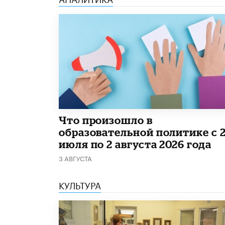
​Что произошло в
образовательной политике с 
июля по 2 августа 2026 года
3 АВГУСТА
КУЛЬТУРА