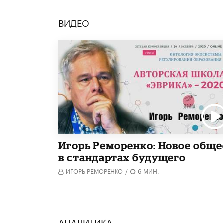
ВИДЕО
Игорь Реморенко: Новое обще
в стандартах будущего
ИГОРЬ РЕМОРЕНКО
/
6 МИН.
АНАЛИТИКА