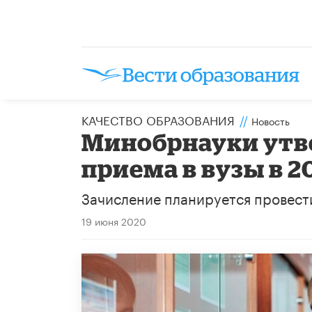
КАЧЕСТВО ОБРАЗОВАНИЯ
//
Новость
Минобрнауки утв
приема в вузы в 2
Зачисление планируется провести 
19 июня 2020