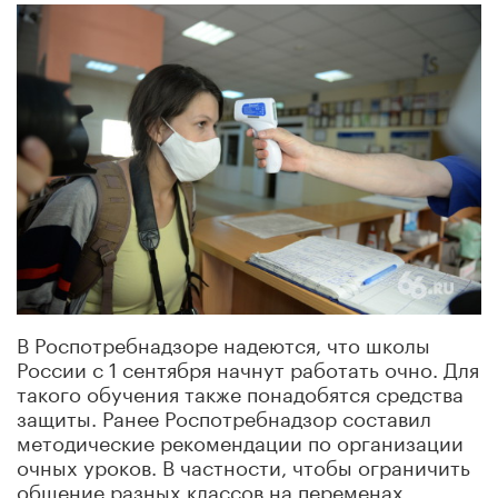
В Роспотребнадзоре надеются, что школы
России с 1 сентября начнут работать очно. Для
такого обучения также понадобятся средства
защиты. Ранее Роспотребнадзор составил
методические рекомендации по организации
очных уроков. В частности, чтобы ограничить
общение разных классов на переменах,