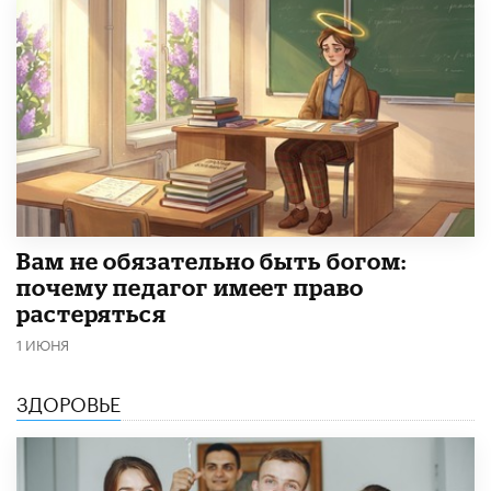
​Вам не обязательно быть богом:
почему педагог имеет право
растеряться
1 ИЮНЯ
ЗДОРОВЬЕ