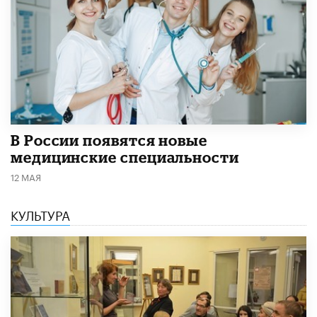
В России появятся новые
медицинские специальности
12 МАЯ
КУЛЬТУРА