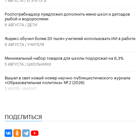
Роспотребнадзор предложил дополнить меню школ и детсадов
рыбой и водорослями
6 АВГУСТА /
ДЕТИ
​Яндекс обучил более 20 тысяч учителей использовать ИИ в работе
6 АВГУСТА /
УЧИТЕЛЯ
Минимальный набор товаров для школы подорожал на 6,3%
5 АВГУСТА /
ШКОЛЬНИКИ
Вышел в свет новый номер научно-публицистического журнала
«Образовательная политика» № 2 (2026)
3 ИЮЛЯ /
АНОНС
ПОДЕЛИТЬСЯ