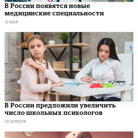
В России появятся новые
медицинские специальности
12 МАЯ
В России предложили увеличить
число школьных психологов
20 АПРЕЛЯ