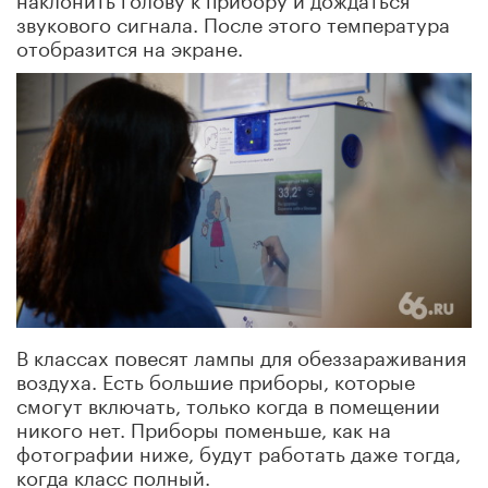
звукового сигнала. После этого температура
отобразится на экране.
В классах повесят лампы для обеззараживания
воздуха. Есть большие приборы, которые
смогут включать, только когда в помещении
никого нет. Приборы поменьше, как на
фотографии ниже, будут работать даже тогда,
когда класс полный.