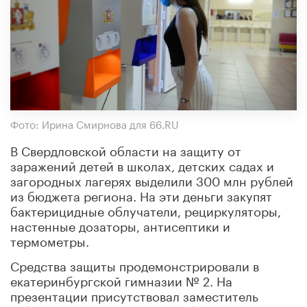
Фото: Ирина Смирнова для 66.RU
В Свердловской области на защиту от
заражений детей в школах, детских садах и
загородных лагерях выделили 300 млн рублей
из бюджета региона. На эти деньги закупят
бактерицидные облучатели, рециркуляторы,
настенные дозаторы, антисептики и
термометры.
Средства защиты продемонстрировали в
екатеринбургской гимназии № 2. На
презентации присутствовал заместитель