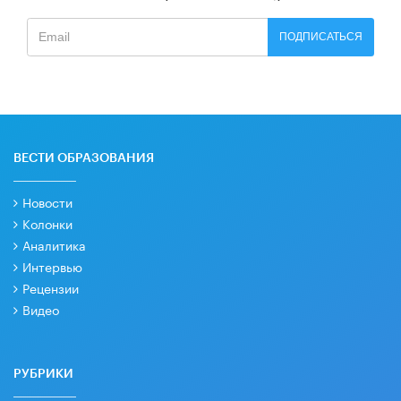
ПОДПИСАТЬСЯ
ВЕСТИ ОБРАЗОВАНИЯ
Новости
Колонки
Аналитика
Интервью
Рецензии
Видео
РУБРИКИ