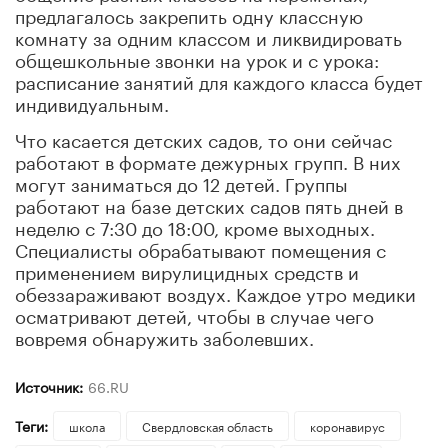
предлагалось закрепить одну классную
комнату за одним классом и ликвидировать
общешкольные звонки на урок и с урока:
расписание занятий для каждого класса будет
индивидуальным.
Что касается детских садов, то они сейчас
работают в формате дежурных групп. В них
могут заниматься до 12 детей. Группы
работают на базе детских садов пять дней в
неделю с 7:30 до 18:00, кроме выходных.
Специалисты обрабатывают помещения с
применением вирулицидных средств и
обеззараживают воздух. Каждое утро медики
осматривают детей, чтобы в случае чего
вовремя обнаружить заболевших.
Источник:
66.RU
Теги:
школа
Свердловская область
коронавирус