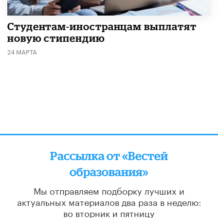
Студентам-иностранцам выплатят
новую стипендию
24 МАРТА
Рассылка от «Вестей
образования»
Мы отправляем подборку лучших и
актуальных материалов
два раза в неделю:
во вторник и пятницу