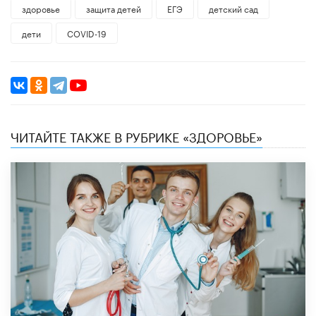
здоровье
защита детей
ЕГЭ
детский сад
дети
COVID-19
ЧИТАЙТЕ ТАКЖЕ В РУБРИКЕ «ЗДОРОВЬЕ»