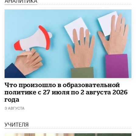
​Что произошло в образовательной
политике с 27 июля по 2 августа 2026
года
3 АВГУСТА
УЧИТЕЛЯ