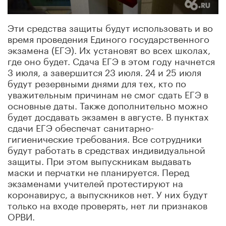
Эти средства защиты будут использовать и во
время проведения Единого государственного
экзамена (ЕГЭ). Их установят во всех школах,
где оно будет. Сдача ЕГЭ в этом году начнется
3 июля, а завершится 23 июля. 24 и 25 июля
будут резервными днями для тех, кто по
уважительным причинам не смог сдать ЕГЭ в
основные даты. Также дополнительно можно
будет досдавать экзамен в августе. В пунктах
сдачи ЕГЭ обеспечат санитарно-
гигиенические требования. Все сотрудники
будут работать в средствах индивидуальной
защиты. При этом выпускникам выдавать
маски и перчатки не планируется. Перед
экзаменами учителей протестируют на
коронавирус, а выпускников нет. У них будут
только на входе проверять, нет ли признаков
ОРВИ.