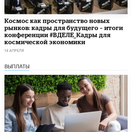
Космос как пространство новых
рынков: кадры для будущего – итоги
конференции #ВДЕЛЕ_Кадры для
космической экономики
14 АПРЕЛЯ
ВЫПЛАТЫ