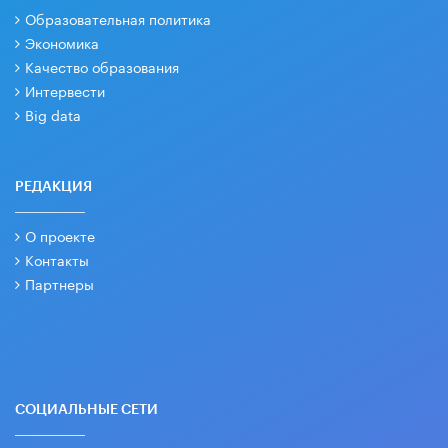
Образовательная политика
Экономика
Качество образования
Интервести
Big data
РЕДАКЦИЯ
О проекте
Контакты
Партнеры
СОЦИАЛЬНЫЕ СЕТИ