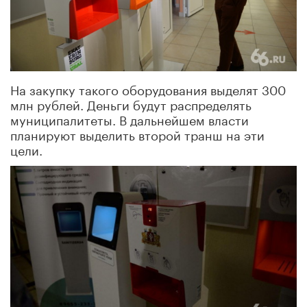
На закупку такого оборудования выделят 300
млн рублей. Деньги будут распределять
муниципалитеты. В дальнейшем власти
планируют выделить второй транш на эти
цели.