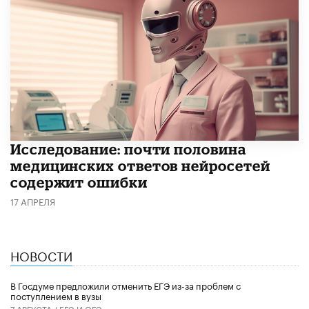
Исследование: почти половина
медицинских ответов нейросетей
содержит ошибки
17 АПРЕЛЯ
НОВОСТИ
В Госдуме предложили отменить ЕГЭ из-за проблем с
поступлением в вузы
7 АВГУСТА /
ЕГЭ И ОГЭ