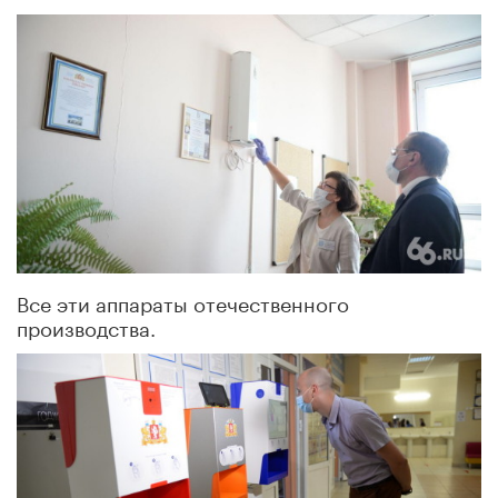
Все эти аппараты отечественного
производства.