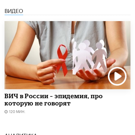
ВИДЕО
ВИЧ в России – эпидемия, про
которую не говорят
120 МИН.
АНАЛИТИКА