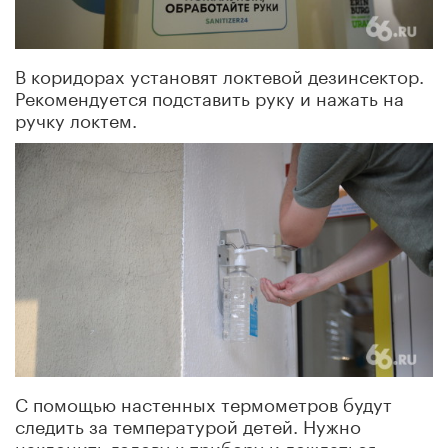
В коридорах установят локтевой дезинсектор.
Рекомендуется подставить руку и нажать на
ручку локтем.
С помощью настенных термометров будут
следить за температурой детей. Нужно
наклонить голову к прибору и дождаться