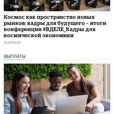
Космос как пространство новых
рынков: кадры для будущего – итоги
конференции #ВДЕЛЕ_Кадры для
космической экономики
14 АПРЕЛЯ
ВЫПЛАТЫ