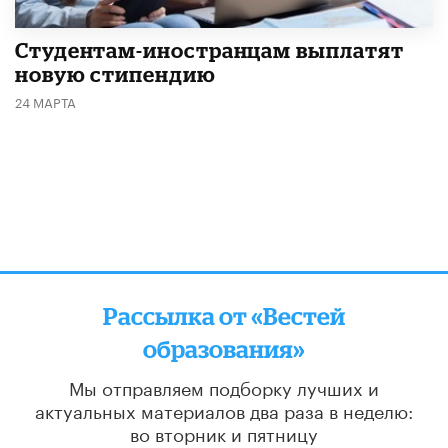
Студентам-иностранцам выплатят
новую стипендию
24 МАРТА
Рассылка от «Вестей
образования»
Мы отправляем подборку лучших и
актуальных материалов
два раза в неделю:
во вторник и пятницу