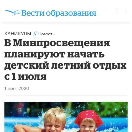
КАНИКУЛЫ
//
Новость
В Минпросвещения
планируют начать
детский летний отдых
с 1 июля
1 июня 2020