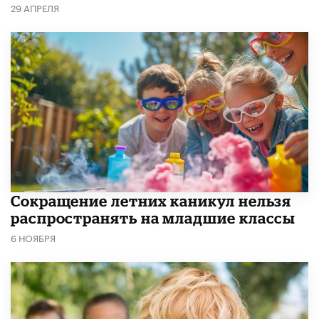
29 АПРЕЛЯ
Сокращение летних каникул нельзя
распространять на младшие классы
6 НОЯБРЯ