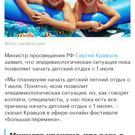
Фото: yandex.com
Министр просвещения РФ
Сергей Кравцов
заявил, что эпидемиологическая ситуация пока
позволяет начать детский отдых с 1 июля.
«Мы планируем начать детский летний отдых с
1 июля. Понятно, если позволит
эпидемиологическая ситуация, но, как говорят
коллеги, специалисты, у нас пока есть все
причины начать детский отдых с 1 июля», –
сказал Кравцов в эфире онлайн-фестиваля
«Большая перемена».