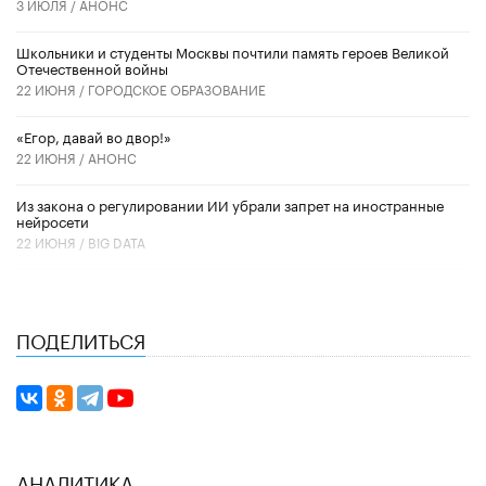
3 ИЮЛЯ /
АНОНС
Школьники и студенты Москвы почтили память героев Великой
Отечественной войны
22 ИЮНЯ /
ГОРОДСКОЕ ОБРАЗОВАНИЕ
«Егор, давай во двор!»
22 ИЮНЯ /
АНОНС
Из закона о регулировании ИИ убрали запрет на иностранные
нейросети
22 ИЮНЯ /
BIG DATA
ПОДЕЛИТЬСЯ
АНАЛИТИКА