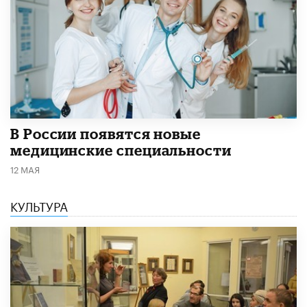
В России появятся новые
медицинские специальности
12 МАЯ
КУЛЬТУРА