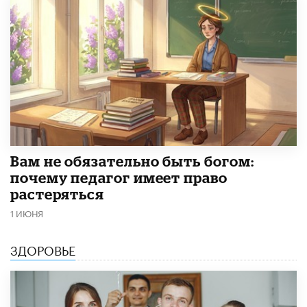
​Вам не обязательно быть богом:
почему педагог имеет право
растеряться
1 ИЮНЯ
ЗДОРОВЬЕ