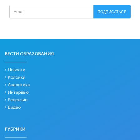
ПОДПИСАТЬСЯ
ВЕСТИ ОБРАЗОВАНИЯ
Новости
Колонки
Аналитика
Интервью
Рецензии
Видео
РУБРИКИ