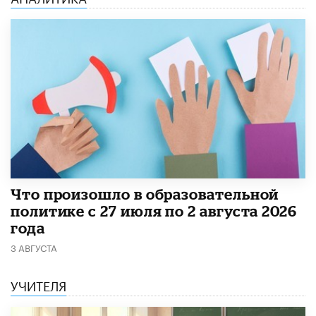
​Что произошло в образовательной
политике с 27 июля по 2 августа 2026
года
3 АВГУСТА
УЧИТЕЛЯ