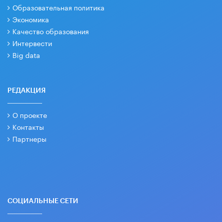
Образовательная политика
Экономика
Качество образования
Интервести
Big data
РЕДАКЦИЯ
О проекте
Контакты
Партнеры
СОЦИАЛЬНЫЕ СЕТИ