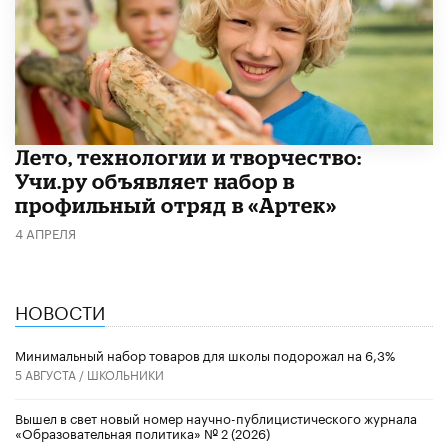
Лето, технологии и творчество:
Учи.ру объявляет набор в
профильный отряд в «Артек»
4 АПРЕЛЯ
НОВОСТИ
Минимальный набор товаров для школы подорожал на 6,3%
5 АВГУСТА /
ШКОЛЬНИКИ
Вышел в свет новый номер научно-публицистического журнала
«Образовательная политика» № 2 (2026)