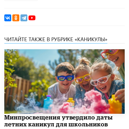
ЧИТАЙТЕ ТАКЖЕ В РУБРИКЕ «КАНИКУЛЫ»
Минпросвещения утвердило даты
летних каникул для школьников