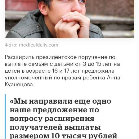
Фото: medicaldaily.com
Расширить президентское поручение по
выплате семьям с детьми от 3 до 15 лет на
детей в возрасте 16 и 17 лет предложила
уполномоченный по правам ребенка Анна
Кузнецова.
«Мы направили еще одно
наше предложение по
вопросу расширения
получателей выплаты
размером 10 тысяч рублей