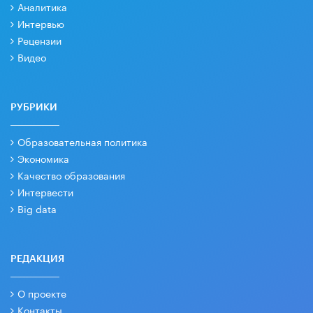
Аналитика
Интервью
Рецензии
Видео
РУБРИКИ
Образовательная политика
Экономика
Качество образования
Интервести
Big data
РЕДАКЦИЯ
О проекте
Контакты