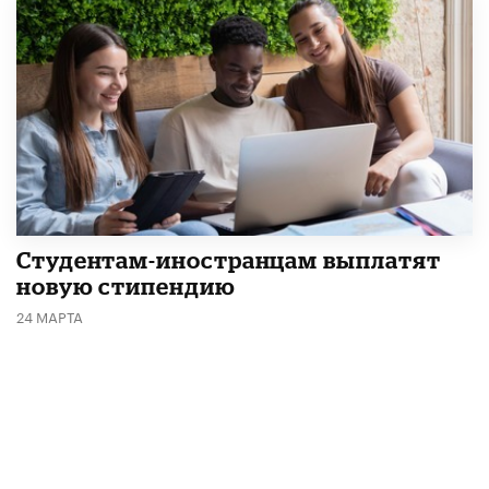
Студентам-иностранцам выплатят
новую стипендию
24 МАРТА