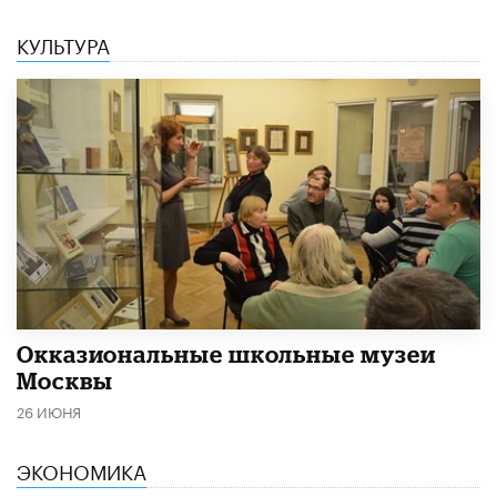
КУЛЬТУРА
​Окказиональные школьные музеи
Москвы
26 ИЮНЯ
ЭКОНОМИКА