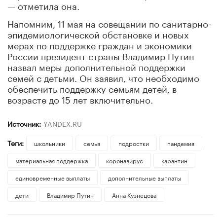
— отметила она.
Напомним, 11 мая на совещании по санитарно-
эпидемиологической обстановке и новых
мерах по поддержке граждан и экономики
России президент страны Владимир Путин
назвал меры дополнительной поддержки
семей с детьми. Он заявил, что необходимо
обеспечить поддержку семьям детей, в
возрасте до 15 лет включительно.
Источник:
YANDEX.RU
Теги:
школьники
семья
подростки
пандемия
материальная поддержка
коронавирус
карантин
единовременные выплаты
дополнительные выплаты
дети
Владимир Путин
Анна Кузнецова