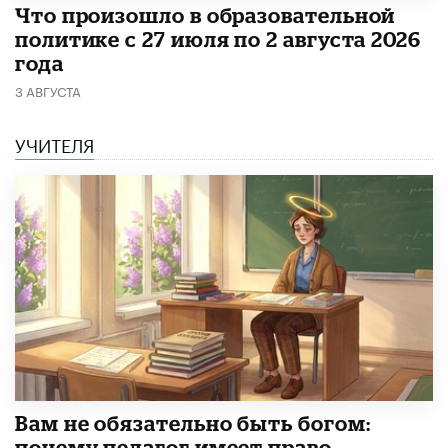
​Что произошло в образовательной
политике с 27 июля по 2 августа 2026
года
3 АВГУСТА
УЧИТЕЛЯ
​Вам не обязательно быть богом:
почему педагог имеет право