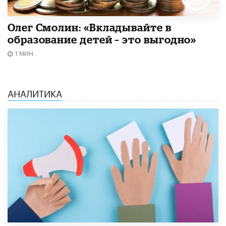
Олег Смолин: «Вкладывайте в
образование детей – это выгодно»
1 МИН.
АНАЛИТИКА