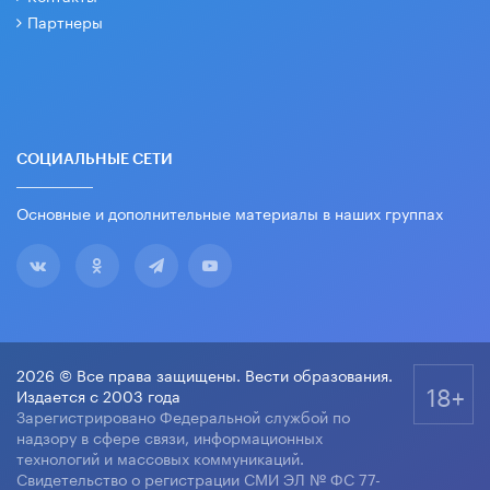
Партнеры
СОЦИАЛЬНЫЕ СЕТИ
Основные и дополнительные материалы в наших группах
2026 © Все права защищены. Вести образования.
18+
Издается с 2003 года
Зарегистрировано Федеральной службой по
надзору в сфере связи, информационных
технологий и массовых коммуникаций.
Свидетельство о регистрации СМИ ЭЛ № ФС 77-