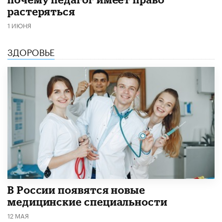
растеряться
1 ИЮНЯ
ЗДОРОВЬЕ
В России появятся новые
медицинские специальности
12 МАЯ