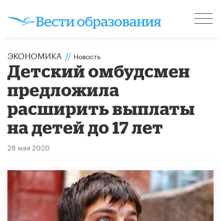
ЭКОНОМИКА
//
Новость
Детский омбудсмен
предложила
расширить выплаты
на детей до 17 лет
28 мая 2020