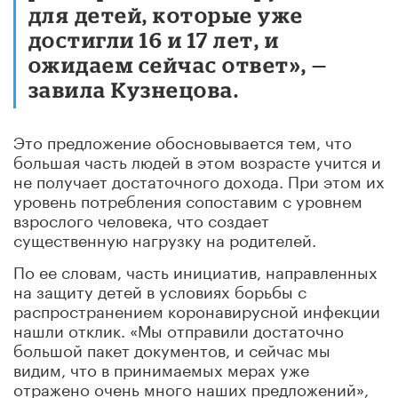
для детей, которые уже
достигли 16 и 17 лет, и
ожидаем сейчас ответ», —
завила Кузнецова.
Это предложение обосновывается тем, что
большая часть людей в этом возрасте учится и
не получает достаточного дохода. При этом их
уровень потребления сопоставим с уровнем
взрослого человека, что создает
существенную нагрузку на родителей.
По ее словам, часть инициатив, направленных
на защиту детей в условиях борьбы с
распространением коронавирусной инфекции
нашли отклик. «Мы отправили достаточно
большой пакет документов, и сейчас мы
видим, что в принимаемых мерах уже
отражено очень много наших предложений»,