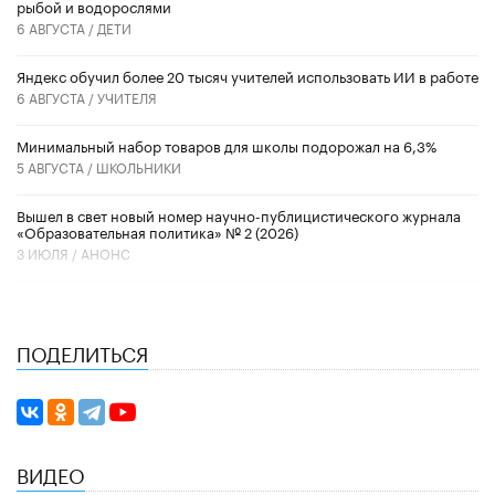
рыбой и водорослями
6 АВГУСТА /
ДЕТИ
​Яндекс обучил более 20 тысяч учителей использовать ИИ в работе
6 АВГУСТА /
УЧИТЕЛЯ
Минимальный набор товаров для школы подорожал на 6,3%
5 АВГУСТА /
ШКОЛЬНИКИ
Вышел в свет новый номер научно-публицистического журнала
«Образовательная политика» № 2 (2026)
3 ИЮЛЯ /
АНОНС
ПОДЕЛИТЬСЯ
ВИДЕО