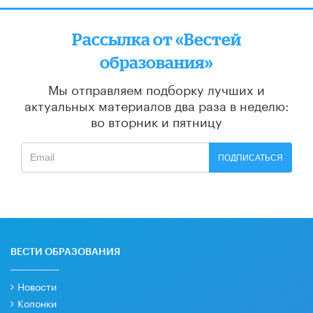
Рассылка от «Вестей
образования»
Мы отправляем подборку лучших и
актуальных материалов
два раза в неделю:
во вторник и пятницу
ПОДПИСАТЬСЯ
ВЕСТИ ОБРАЗОВАНИЯ
Новости
Колонки