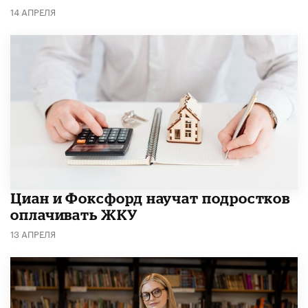
14 АПРЕЛЯ
Циан и Фоксфорд научат подростков
оплачивать ЖКУ
13 АПРЕЛЯ