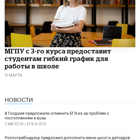
МГПУ с 3-го курса предоставит
студентам гибкий график для
работы в школе
11 МАРТА
НОВОСТИ
В Госдуме предложили отменить ЕГЭ из-за проблем с
поступлением в вузы
7 АВГУСТА /
ЕГЭ И ОГЭ
Роспотребнадзор предложил дополнить меню школ и детсадов