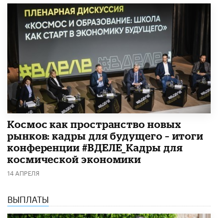
Космос как пространство новых
рынков: кадры для будущего – итоги
конференции #ВДЕЛЕ_Кадры для
космической экономики
14 АПРЕЛЯ
ВЫПЛАТЫ