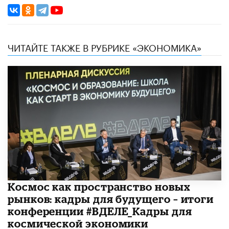
ЧИТАЙТЕ ТАКЖЕ В РУБРИКЕ «ЭКОНОМИКА»
Космос как пространство новых
рынков: кадры для будущего – итоги
конференции #ВДЕЛЕ_Кадры для
космической экономики