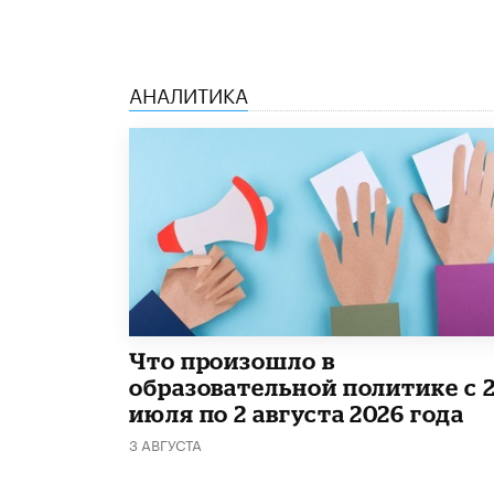
АНАЛИТИКА
​Что произошло в
образовательной политике с 
июля по 2 августа 2026 года
3 АВГУСТА