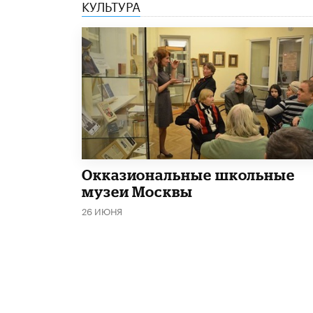
КУЛЬТУРА
​Окказиональные школьные
музеи Москвы
26 ИЮНЯ