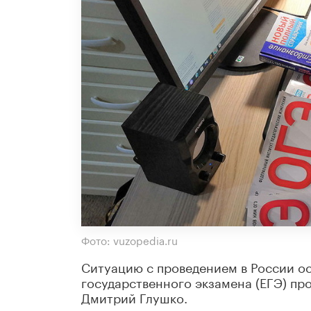
Фото: vuzopedia.ru
Ситуацию с проведением в России ос
государственного экзамена (ЕГЭ) п
Дмитрий Глушко.