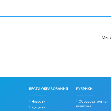
Мы 
ВЕСТИ ОБРАЗОВАНИЯ
РУБРИКИ
Новости
Образовательная
политика
Колонки