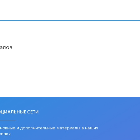
алов
ОЦИАЛЬНЫЕ СЕТИ
новные и дополнительные материалы в наших
уппах