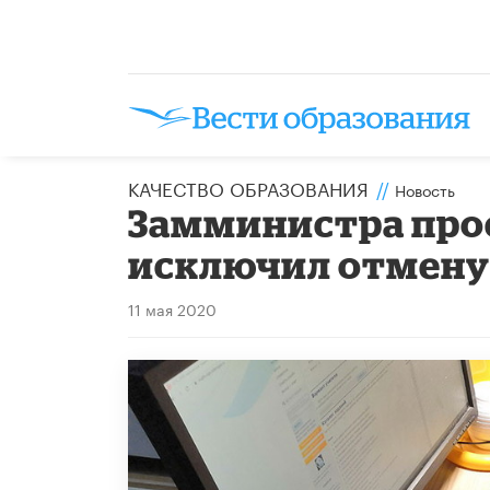
КАЧЕСТВО ОБРАЗОВАНИЯ
//
Новость
Замминистра про
исключил отмену
11 мая 2020