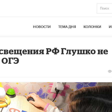
НОВОСТИ
ТЕМА ДНЯ
КОЛОНКИ
И
свещения РФ Глушко не
 ОГЭ