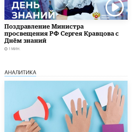
Поздравление Министра
просвещения РФ Сергея Кравцова с
Днём знаний
1 МИН.
АНАЛИТИКА