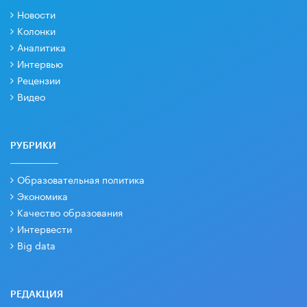
Новости
Колонки
Аналитика
Интервью
Рецензии
Видео
РУБРИКИ
Образовательная политика
Экономика
Качество образования
Интервести
Big data
РЕДАКЦИЯ