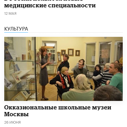
медицинские специальности
12 МАЯ
КУЛЬТУРА
​Окказиональные школьные музеи
Москвы
26 ИЮНЯ