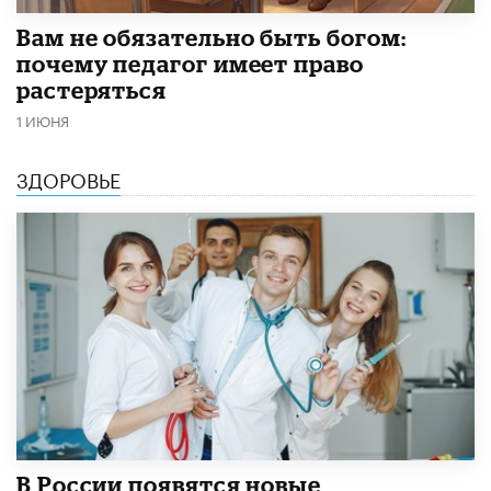
​Вам не обязательно быть богом:
почему педагог имеет право
растеряться
1 ИЮНЯ
ЗДОРОВЬЕ
В России появятся новые