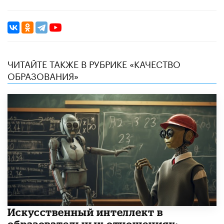
ЧИТАЙТЕ ТАКЖЕ В РУБРИКЕ «КАЧЕСТВО
ОБРАЗОВАНИЯ»
​Искусственный интеллект в