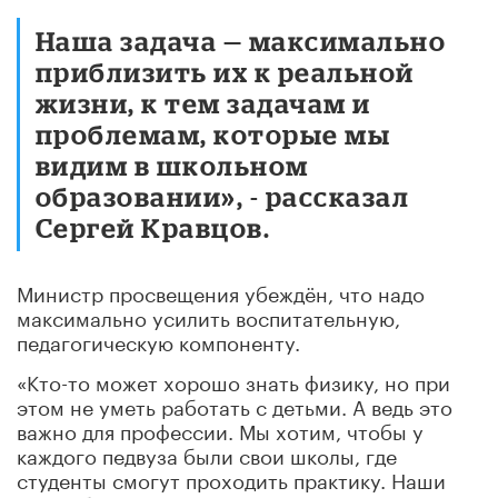
Наша задача — максимально
приблизить их к реальной
жизни, к тем задачам и
проблемам, которые мы
видим в школьном
образовании», - рассказал
Сергей Кравцов.
Министр просвещения убеждён, что надо
максимально усилить воспитательную,
педагогическую компоненту.
«Кто-то может хорошо знать физику, но при
этом не уметь работать с детьми. А ведь это
важно для профессии. Мы хотим, чтобы у
каждого педвуза были свои школы, где
студенты смогут проходить практику. Наши