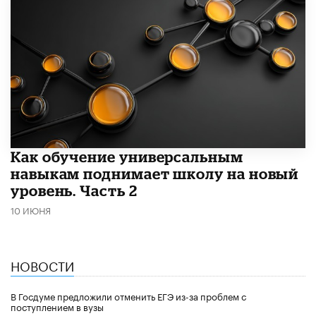
​Как обучение универсальным
навыкам поднимает школу на новый
уровень. Часть 2
10 ИЮНЯ
НОВОСТИ
В Госдуме предложили отменить ЕГЭ из-за проблем с
поступлением в вузы