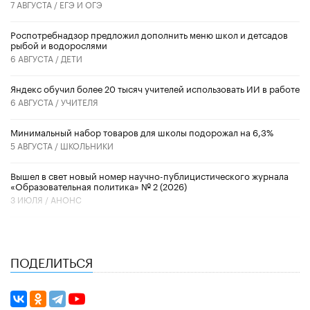
7 АВГУСТА /
ЕГЭ И ОГЭ
Роспотребнадзор предложил дополнить меню школ и детсадов
рыбой и водорослями
6 АВГУСТА /
ДЕТИ
​Яндекс обучил более 20 тысяч учителей использовать ИИ в работе
6 АВГУСТА /
УЧИТЕЛЯ
Минимальный набор товаров для школы подорожал на 6,3%
5 АВГУСТА /
ШКОЛЬНИКИ
Вышел в свет новый номер научно-публицистического журнала
«Образовательная политика» № 2 (2026)
3 ИЮЛЯ /
АНОНС
ПОДЕЛИТЬСЯ