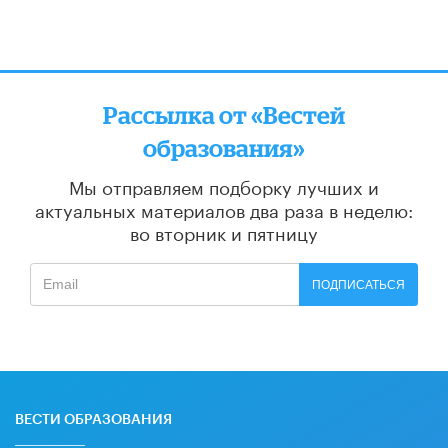
Рассылка от «Вестей
образования»
Мы отправляем подборку лучших и
актуальных материалов
два раза в неделю:
во вторник и пятницу
ПОДПИСАТЬСЯ
ВЕСТИ ОБРАЗОВАНИЯ