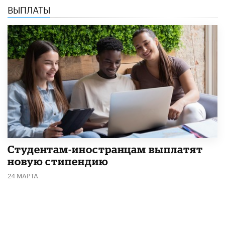
ВЫПЛАТЫ
Студентам-иностранцам выплатят
новую стипендию
24 МАРТА