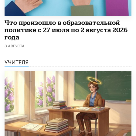
​Что произошло в образовательной
политике с 27 июля по 2 августа 2026
года
3 АВГУСТА
УЧИТЕЛЯ