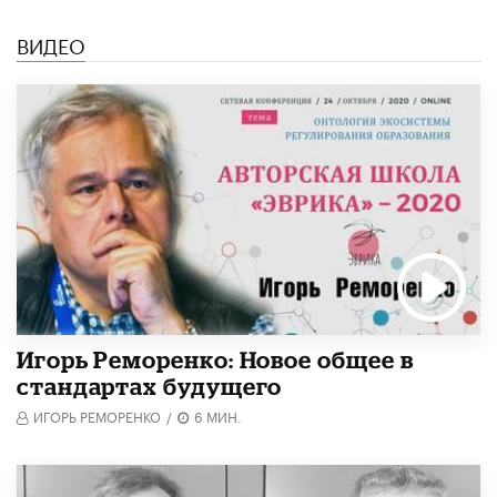
ВИДЕО
Игорь Реморенко: Новое общее в
стандартах будущего
ИГОРЬ РЕМОРЕНКО
/
6 МИН.