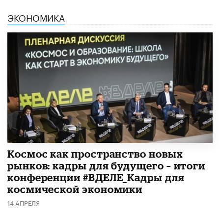
ЭКОНОМИКА
Космос как пространство новых
рынков: кадры для будущего – итоги
конференции #ВДЕЛЕ_Кадры для
космической экономики
14 АПРЕЛЯ