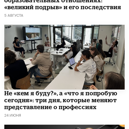
образовательных отношениях:
«великий подрыв» и его последствия
5 АВГУСТА
Не «кем я буду?», а «что я попробую
сегодня»: три дня, которые меняют
представление о профессиях
24 ИЮНЯ