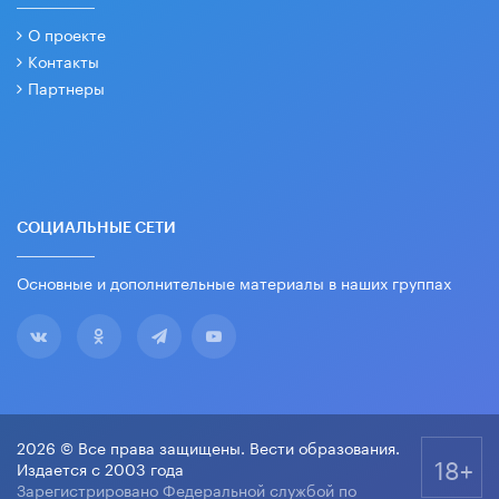
О проекте
Контакты
Партнеры
СОЦИАЛЬНЫЕ СЕТИ
Основные и дополнительные материалы в наших группах
2026 © Все права защищены. Вести образования.
18+
Издается с 2003 года
Зарегистрировано Федеральной службой по