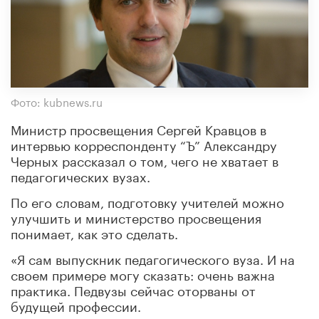
Фото: kubnews.ru
Министр просвещения Сергей Кравцов в
интервью корреспонденту “Ъ” Александру
Черных рассказал о том, чего не хватает в
педагогических вузах.
По его словам, подготовку учителей можно
улучшить и министерство просвещения
понимает, как это сделать.
«Я сам выпускник педагогического вуза. И на
своем примере могу сказать: очень важна
практика. Педвузы сейчас оторваны от
будущей профессии.