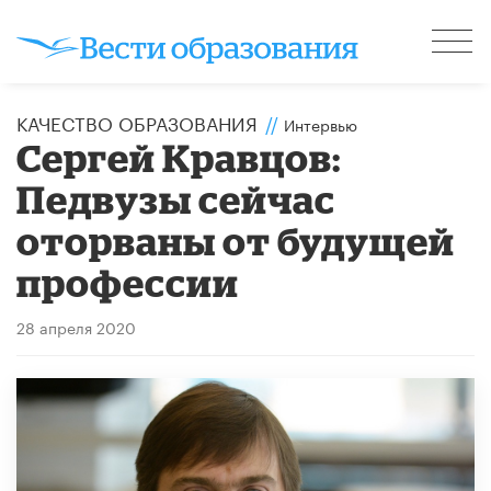
КАЧЕСТВО ОБРАЗОВАНИЯ
//
Интервью
Сергей Кравцов:
Педвузы сейчас
оторваны от будущей
профессии
28 апреля 2020