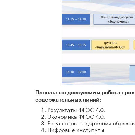
Панельные дискуссии и работа прое
содержательных линий:
Результаты ФГОС 4.0.
Экономика ФГОС 4.0.
Регуляторы содержания образов
Цифровые институты.