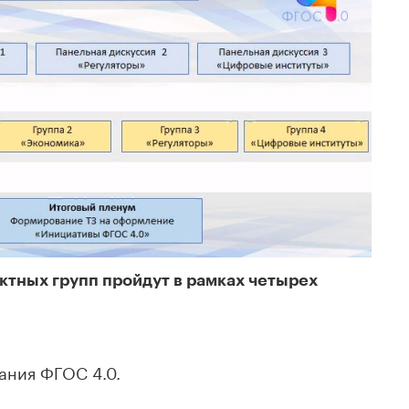
ктных групп пройдут в рамках четырех
ания ФГОС 4.0.