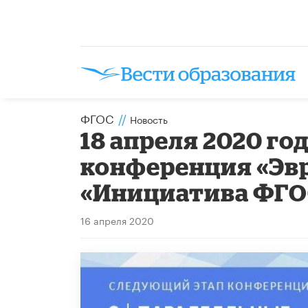
ФГОС
//
Новость
18 апреля 2020 го
конференция «Эвр
«Инициатива ФГОС
16 апреля 2020