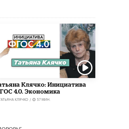
атьяна Клячко: Инициатива
ГОС 4.0. Экономика
ТАТЬЯНА КЛЯЧКО
/
57 МИН.
ДОРОВЬЕ