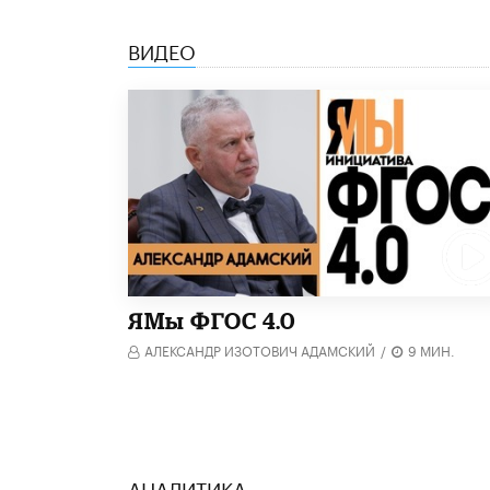
ВИДЕО
​ЯМы ФГОС 4.0
АЛЕКСАНДР ИЗОТОВИЧ АДАМСКИЙ
/
9 МИН.
АНАЛИТИКА