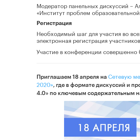
Модератор панельных дискуссий – А
«Институт проблем образовательной 
Регистрация
Необходимый шаг для участия во вс
электронная регистрация участников
Участие в конференции совершенно 
Сетевую ме
Приглашаем 18 апреля на
2020»
, где в формате дискуссий и 
4.0» по ключевым содержательным н