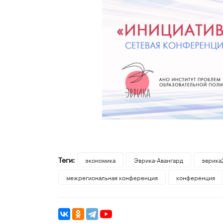
Теги:
экономика
Эврика-Авангард
эврика
межрегиональная конференция
конференция