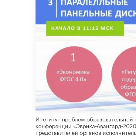
Институт проблем образовательной п
конференции «Эврика-Авангард-2020
представителей органов исполнител