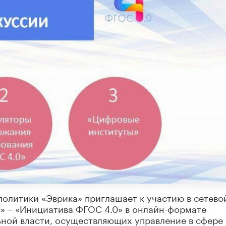
олитики «Эврика» приглашает к участию в сетево
» – «Инициатива ФГОС 4.0» в онлайн-формате
ьной власти, осуществляющих управление в сфере