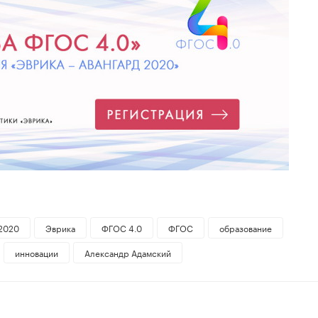
2020
Эврика
ФГОС 4.0
ФГОС
образование
инновации
Александр Адамский