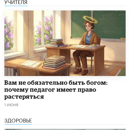
УЧИТЕЛЯ
​Вам не обязательно быть богом:
почему педагог имеет право
растеряться
1 ИЮНЯ
ЗДОРОВЬЕ