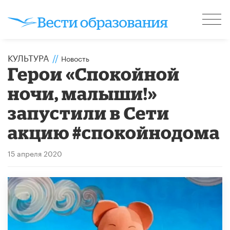
КУЛЬТУРА
//
Новость
Герои «Спокойной
ночи, малыши!»
запустили в Сети
акцию #спокойнодома
15 апреля 2020