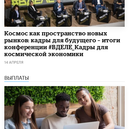
Космос как пространство новых
рынков: кадры для будущего – итоги
конференции #ВДЕЛЕ_Кадры для
космической экономики
14 АПРЕЛЯ
ВЫПЛАТЫ