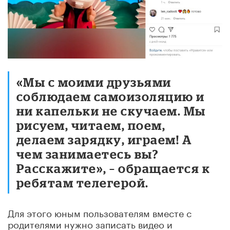
«Мы с моими друзьями
соблюдаем самоизоляцию и
ни капельки не скучаем. Мы
рисуем, читаем, поем,
делаем зарядку, играем! А
чем занимаетесь вы?
Расскажите», – обращается к
ребятам телегерой.
Для этого юным пользователям вместе с
родителями нужно записать видео и