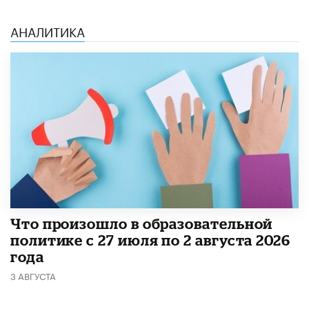
АНАЛИТИКА
​Что произошло в образовательной
политике с 27 июля по 2 августа 2026
года
3 АВГУСТА