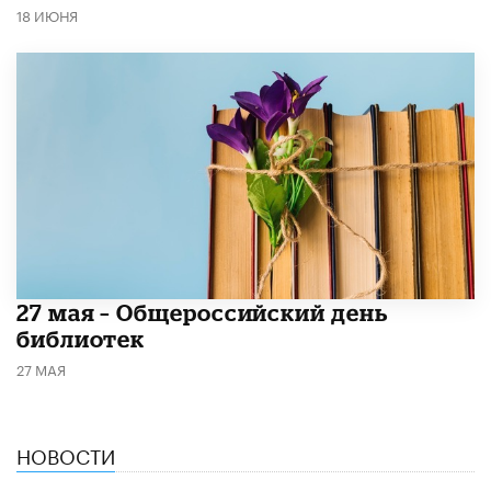
18 ИЮНЯ
​27 мая – Общероссийский день
библиотек
27 МАЯ
НОВОСТИ