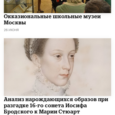
​Окказиональные школьные музеи
Москвы
26 ИЮНЯ
Анализ нарождающихся образов при
разгадке 16-го сонета Иосифа
Бродского к Марии Стюарт