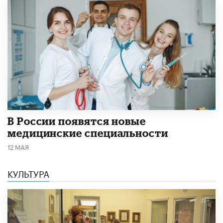
В России появятся новые
медицинские специальности
12 МАЯ
КУЛЬТУРА