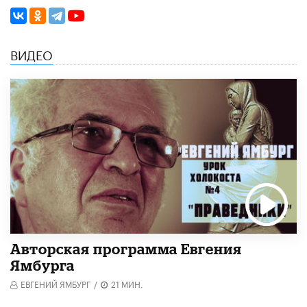
ВИДЕО
Авторская программа Евгения
Ямбурга
ЕВГЕНИЙ ЯМБУРГ
/
21 МИН.