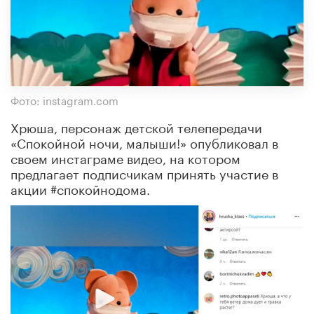
Фото: instagram.com
Хрюша, персонаж детской телепередачи
«Спокойной ночи, малыши!» опубликовал в
своем инстаграме видео, на котором
предлагает подписчикам принять участие в
акции #спокойнодома.