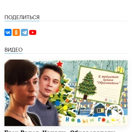
ПОДЕЛИТЬСЯ
ВИДЕО