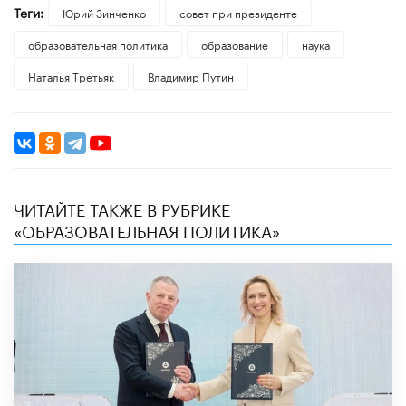
Теги:
Юрий Зинченко
совет при президенте
образовательная политика
образование
наука
Наталья Третьяк
Владимир Путин
ЧИТАЙТЕ ТАКЖЕ В РУБРИКЕ
«ОБРАЗОВАТЕЛЬНАЯ ПОЛИТИКА»