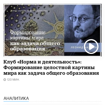
Клуб «Норма и деятельность»:
Формирование целостной картины
мира как задача общего образования
120 МИН.
АНАЛИТИКА