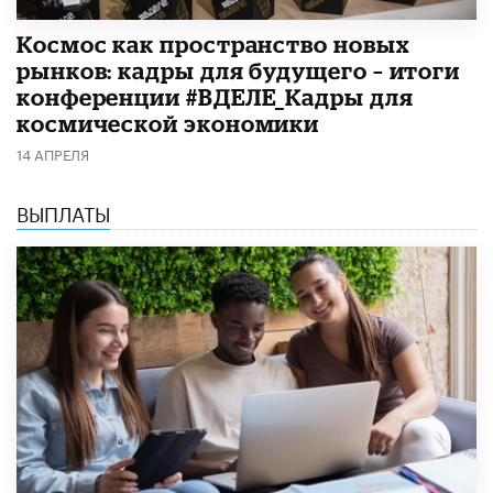
Космос как пространство новых
рынков: кадры для будущего – итоги
конференции #ВДЕЛЕ_Кадры для
космической экономики
14 АПРЕЛЯ
ВЫПЛАТЫ