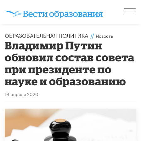
ОБРАЗОВАТЕЛЬНАЯ ПОЛИТИКА
//
Новость
Владимир Путин
обновил состав совета
при президенте по
науке и образованию
14 апреля 2020