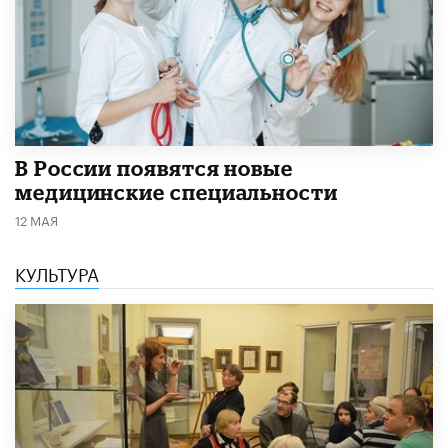
В России появятся новые
медицинские специальности
12 МАЯ
КУЛЬТУРА