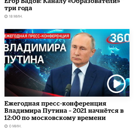
Егор Вадов: Каналу «Образователи»
три года
18 МИН.
Ежегодная пресс-конференция
Владимира Путина – 2021 начнётся в
12:00 по московскому времени
0 МИН.