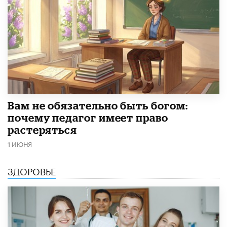
​Вам не обязательно быть богом:
почему педагог имеет право
растеряться
1 ИЮНЯ
ЗДОРОВЬЕ