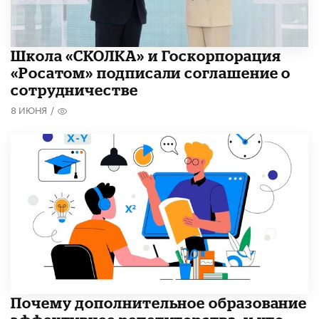
Школа «СКОЛКА» и Госкорпорация
«Росатом» подписали соглашение о
сотрудничестве
8 ИЮНЯ
/
​Почему дополнительное образование