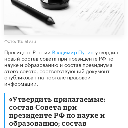
Фото: 1tulatv.ru
Президент России
Владимир Путин
утвердил
новый состав совета при президенте РФ по
науке и образованию и состав президиума
этого совета, соответствующий документ
опубликован на портале правовой
информации.
«Утвердить прилагаемые:
состав Совета при
президенте РФ по науке и
образованию; состав