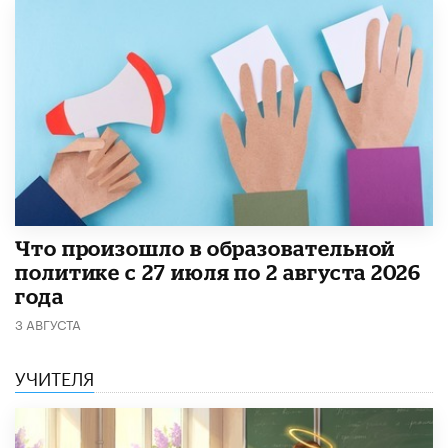
​Что произошло в образовательной
политике с 27 июля по 2 августа 2026
года
3 АВГУСТА
УЧИТЕЛЯ