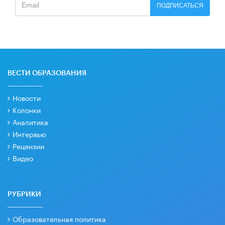
ПОДПИСАТЬСЯ
ВЕСТИ ОБРАЗОВАНИЯ
Новости
Колонки
Аналитика
Интервью
Рецензии
Видео
РУБРИКИ
Образовательная политика