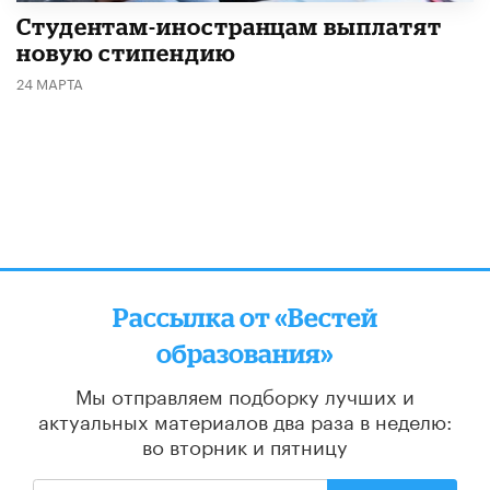
Студентам-иностранцам выплатят
новую стипендию
24 МАРТА
Рассылка от «Вестей
образования»
Мы отправляем подборку лучших и
актуальных материалов
два раза в неделю:
во вторник и пятницу