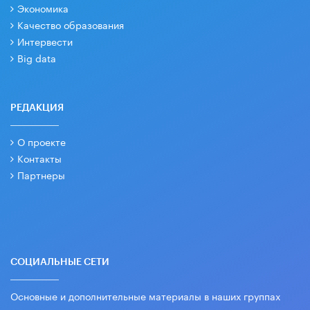
Экономика
Качество образования
Интервести
Big data
РЕДАКЦИЯ
О проекте
Контакты
Партнеры
СОЦИАЛЬНЫЕ СЕТИ
Основные и дополнительные материалы в наших группах