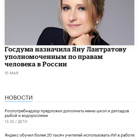
Госдума назначила Яну Лантратову
уполномоченным по правам
человека в России
15 МАЯ
НОВОСТИ
Роспотребнадзор предложил дополнить меню школ и детсадов
рыбой и водорослями
13:30 /
ДЕТИ
​Яндекс обучил более 20 тысяч учителей использовать ИИ в работе