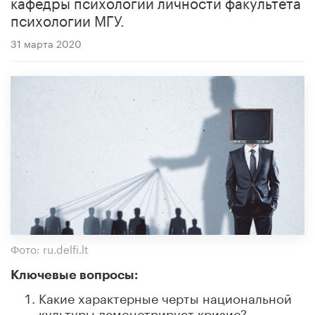
кафедры психологии личности факультета
психологии МГУ.
31 марта 2020
Фото: ru.delfi.lt
Ключевые вопросы:
Какие характерные черты национальной
культуры демонстрирует кризис?