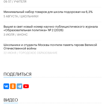
09:57 /
УЧИТЕЛЯ
Минимальный набор товаров для школы подорожал на 6,3%
5 АВГУСТА /
ШКОЛЬНИКИ
Вышел в свет новый номер научно-публицистического журнала
«Образовательная политика» № 2 (2026)
3 ИЮЛЯ /
АНОНС
Школьники и студенты Москвы почтили память героев Великой
Отечественной войны
22 ИЮНЯ /
ГОРОДСКОЕ ОБРАЗОВАНИЕ
ПОДЕЛИТЬСЯ
ВИДЕО