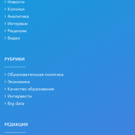
Новости
Колонки
Аналитика
Интервью
Рецензии
Видео
РУБРИКИ
Образовательная политика
Экономика
Качество образования
Интервести
Big data
РЕДАКЦИЯ