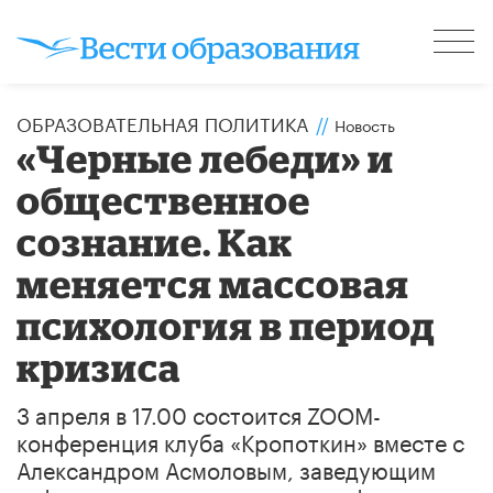
ОБРАЗОВАТЕЛЬНАЯ ПОЛИТИКА
//
Новость
«Черные лебеди» и
общественное
сознание. Как
меняется массовая
психология в период
кризиса
3 апреля в 17.00 состоится ZOOM-
конференция клуба «Кропоткин» вместе с
Александром Асмоловым, заведующим