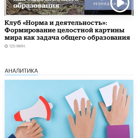
Клуб «Норма и деятельность»:
Формирование целостной картины
мира как задача общего образования
120 МИН.
АНАЛИТИКА