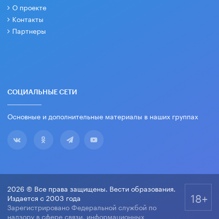
О проекте
Контакты
Партнеры
СОЦИАЛЬНЫЕ СЕТИ
Основные и дополнительные материалы в наших группах
2026 © Все права защищены. Вести образования.
18+
Издается с 2003 года
Зарегистрировано Федеральной службой по
надзору в сфере связи, информационных