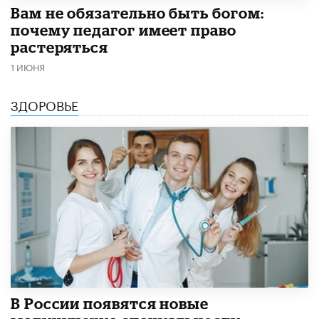
​Вам не обязательно быть богом:
почему педагог имеет право
растеряться
1 ИЮНЯ
ЗДОРОВЬЕ
В России появятся новые