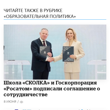
ЧИТАЙТЕ ТАКЖЕ В РУБРИКЕ
«ОБРАЗОВАТЕЛЬНАЯ ПОЛИТИКА»
Школа «СКОЛКА» и Госкорпорация
«Росатом» подписали соглашение о
сотрудничестве
8 ИЮНЯ
/