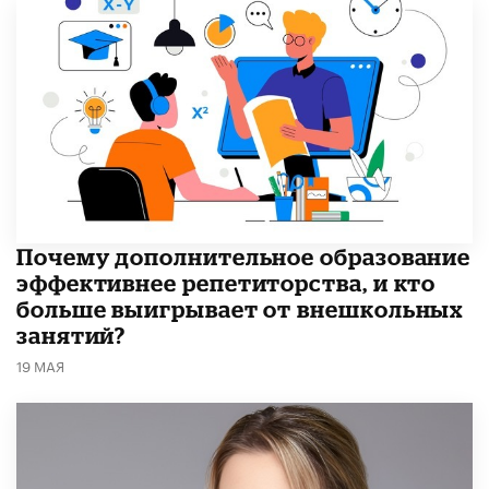
​Почему дополнительное образование
эффективнее репетиторства, и кто
больше выигрывает от внешкольных
занятий?
19 МАЯ