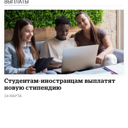
ВЫПЛАТЫ
Студентам-иностранцам выплатят
новую стипендию
24 МАРТА