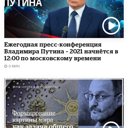
Ежегодная пресс-конференция
Владимира Путина – 2021 начнётся в
12:00 по московскому времени
0 МИН.