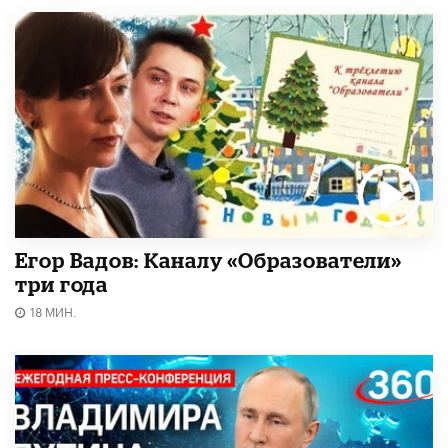
Егор Вадов: Каналу «Образователи»
три года
18 МИН.