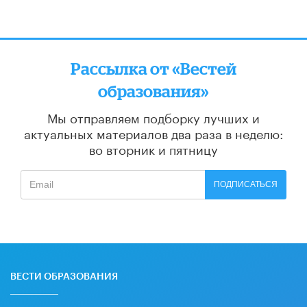
Рассылка от «Вестей
образования»
Мы отправляем подборку лучших и
актуальных материалов
два раза в неделю:
во вторник и пятницу
ПОДПИСАТЬСЯ
ВЕСТИ ОБРАЗОВАНИЯ