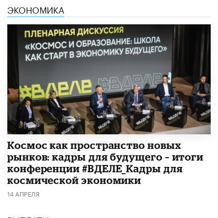
ЭКОНОМИКА
Космос как пространство новых
рынков: кадры для будущего – итоги
конференции #ВДЕЛЕ_Кадры для
космической экономики
14 АПРЕЛЯ