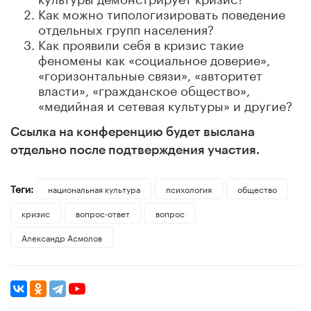
Как можно типологизировать поведение
отдельных групп населения?
Как проявили себя в кризис такие
феномены как «социальное доверие»,
«горизонтальные связи», «авторитет
власти», «гражданское общество»,
«медийная и сетевая культуры» и другие?
Ссылка на конференцию будет выслана
отдельно после подтверждения участия.
Теги:
национальная культура
психология
общество
кризис
вопрос-ответ
вопрос
Александр Асмолов