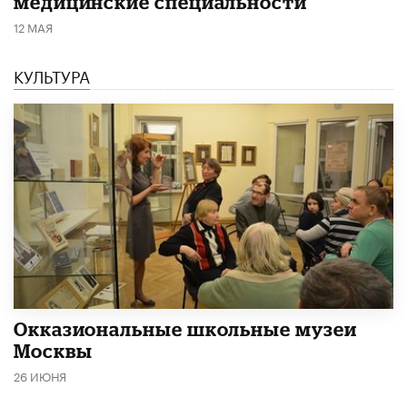
медицинские специальности
12 МАЯ
КУЛЬТУРА
​Окказиональные школьные музеи
Москвы
26 ИЮНЯ