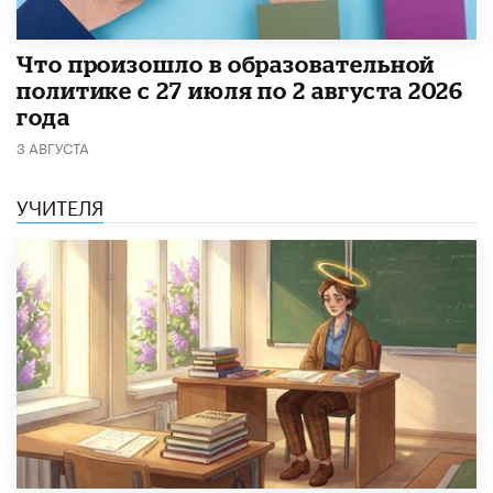
​Что произошло в образовательной
политике с 27 июля по 2 августа 2026
года
3 АВГУСТА
УЧИТЕЛЯ