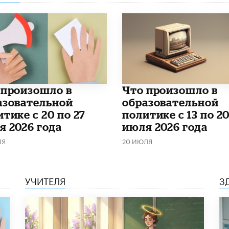
о произошло в
Что произошло в
азовательной
образовательной
тике с 20 по 27
политике с 13 по 2
я 2026 года
июля 2026 года
ЛЯ
20 ИЮЛЯ
УЧИТЕЛЯ
З