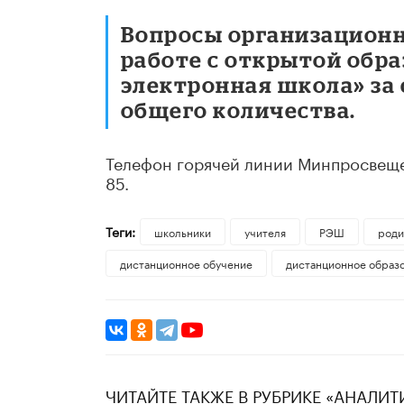
Вопросы организационн
работе с открытой обр
электронная школа» за 
общего количества.
Телефон горячей линии Минпросвещен
85.
Теги:
школьники
учителя
РЭШ
роди
дистанционное обучение
дистанционное образ
ЧИТАЙТЕ ТАКЖЕ В РУБРИКЕ «АНАЛИТ