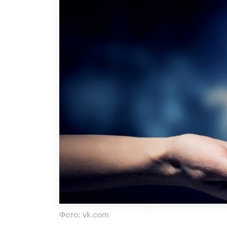
Фото: vk.com