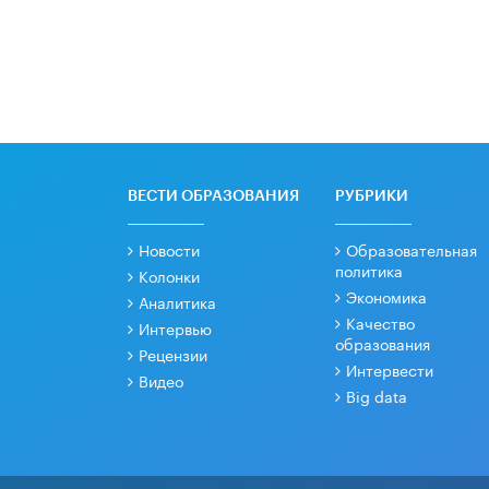
ВЕСТИ ОБРАЗОВАНИЯ
РУБРИКИ
Новости
Образовательная
политика
Колонки
Экономика
Аналитика
Качество
Интервью
образования
Рецензии
Интервести
Видео
Big data