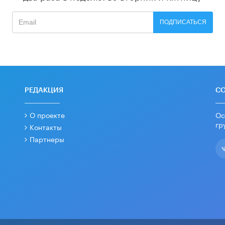
ПОДПИСАТЬСЯ
РЕДАКЦИЯ
С
О проекте
Ос
гр
Контакты
Партнеры