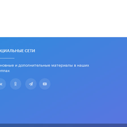
ОЦИАЛЬНЫЕ СЕТИ
новные и дополнительные материалы в наших
уппах