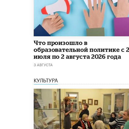
​Что произошло в
образовательной политике с 
июля по 2 августа 2026 года
3 АВГУСТА
КУЛЬТУРА