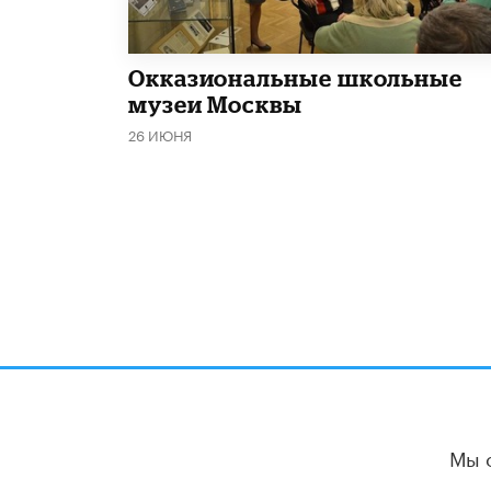
​Окказиональные школьные
музеи Москвы
26 ИЮНЯ
Мы 