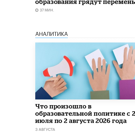
образования грядут перемен
37 МИН.
АНАЛИТИКА
​Что произошло в
образовательной политике с 
июля по 2 августа 2026 года
3 АВГУСТА