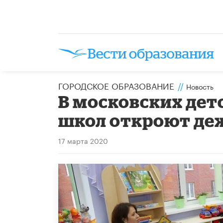
ГОРОДСКОЕ ОБРАЗОВАНИЕ
//
Новость
В московских дет
школ откроют де
17 марта 2020