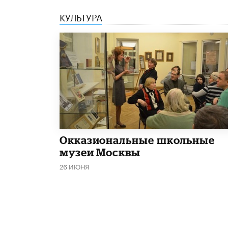
КУЛЬТУРА
​Окказиональные школьные
музеи Москвы
26 ИЮНЯ