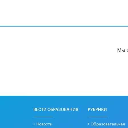
Мы 
ВЕСТИ ОБРАЗОВАНИЯ
РУБРИКИ
Новости
Образовательная