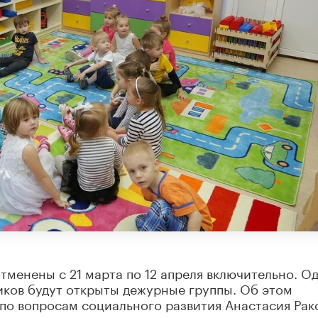
тменены с 21 марта по 12 апреля включительно. О
ников будут открыты дежурные группы. Об этом
по вопросам социального развития Анастасия Рак