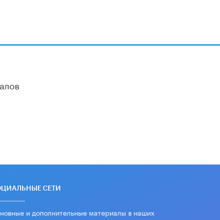
алов
ОЦИАЛЬНЫЕ СЕТИ
новные и дополнительные материалы в наших