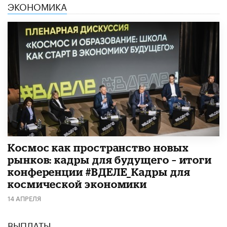
ЭКОНОМИКА
Космос как пространство новых
рынков: кадры для будущего – итоги
конференции #ВДЕЛЕ_Кадры для
космической экономики
14 АПРЕЛЯ
ВЫПЛАТЫ