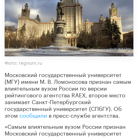
Фото: regnum.ru
Московский государственный университет
(МГУ) имени М. В. Ломоносова признан самым
влиятельным вузом России по версии
рейтингового агентства RAEX, второе место
занимает Санкт-Петербургский
государственный университет (СПбГУ). Об
этом
сообщили
в пресс-службе агентства.
«Самым влиятельным вузом России признан
Московский государственный университет