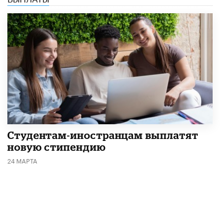
Студентам-иностранцам выплатят
новую стипендию
24 МАРТА