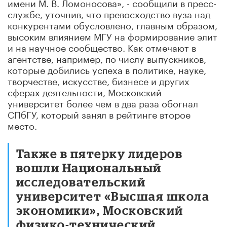
имени М. В. Ломоносова», - сообщили в пресс-
службе, уточнив, что превосходство вуза над
конкурентами обусловлено, главным образом,
высоким влиянием МГУ на формирование элит
и на научное сообщество. Как отмечают в
агентстве, например, по числу выпускников,
которые добились успеха в политике, науке,
творчестве, искусстве, бизнесе и других
сферах деятельности, Московский
университет более чем в два раза обогнал
СПбГУ, который занял в рейтинге второе
место.
Также в пятерку лидеров
вошли Национальный
исследовательский
университет «Высшая школа
экономики», Московский
физико-технический