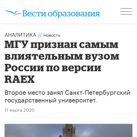
АНАЛИТИКА
//
Новость
МГУ признан самым
влиятельным вузом
России по версии
RAEX
Второе место занял Санкт-Петербургский
государственный университет.
11 марта 2020