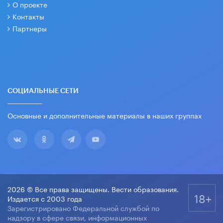
О проекте
Контакты
Партнеры
СОЦИАЛЬНЫЕ СЕТИ
Основные и дополнительные материалы в наших группах
2026 © Все права защищены. Вести образования.
18+
Издается с 2003 года
Зарегистрировано Федеральной службой по
надзору в сфере связи, информационных