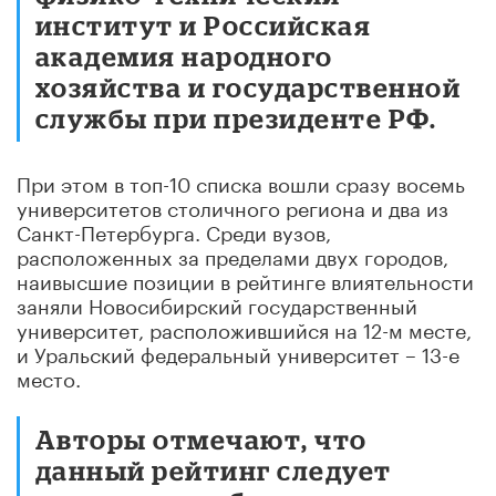
институт и Российская
академия народного
хозяйства и государственной
службы при президенте РФ.
При этом в топ-10 списка вошли сразу восемь
университетов столичного региона и два из
Санкт-Петербурга. Среди вузов,
расположенных за пределами двух городов,
наивысшие позиции в рейтинге влиятельности
заняли Новосибирский государственный
университет, расположившийся на 12-м месте,
и Уральский федеральный университет – 13-е
место.
Авторы отмечают, что
данный рейтинг следует