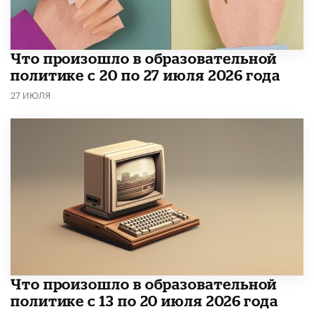
​Что произошло в образовательной
политике с 20 по 27 июля 2026 года
27 ИЮЛЯ
Что произошло в образовательной
политике с 13 по 20 июля 2026 года