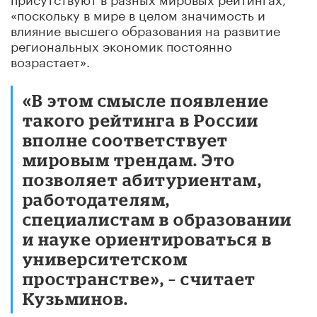
«поскольку в мире в целом значимость и
влияние высшего образования на развитие
региональных экономик постоянно
возрастает».
«В этом смысле появление
такого рейтинга в России
вполне соответствует
мировым трендам. Это
позволяет абитуриентам,
работодателям,
специалистам в образовании
и науке ориентироваться в
университетском
пространстве», – считает
Кузьминов.