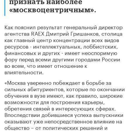
признать наиболее
«москвоцентричным».
Как пояснил результат генеральный директор
агентства RAEX Дмитрий Гришанков, столица
как главный центр концентрации всех видов
ресурсов - интеллектуальных, лоббистских,
финансовых и других - имеет неоспоримую
фору перед всеми другими городами России
во всем, что имеет отношение к
влиятельности.
«Москва уверенно побеждает в борьбе за
сильных абитуриентов, которые по окончании
обучения в вузе имеют, как правило, широкие
возможности для построения карьеры,
обретения связей в интересующих сферах.
Впоследствии добившиеся успеха выпускники
оказывают уже непосредственное влияние на
общество – от политических решений и