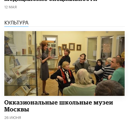
12 МАЯ
КУЛЬТУРА
​Окказиональные школьные музеи
Москвы
26 ИЮНЯ