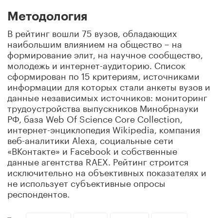
Методология
В рейтинг вошли 75 вузов, обладающих
наибольшим влиянием на общество – на
формирование элит, на научное сообщество,
молодежь и интернет-аудиторию. Список
сформирован по 15 критериям, источниками
информации для которых стали анкеты вузов и
данные независимых источников: мониторинг
трудоустройства выпускников Минобрнауки
РФ, база Web Of Science Core Collection,
интернет-энциклопедия Wikipedia, компания
веб-аналитики Alexa, социальные сети
«ВКонтакте» и Facebook и собственные
данные агентства RAEX. Рейтинг строится
исключительно на объективных показателях и
не использует субъективные опросы
респондентов.