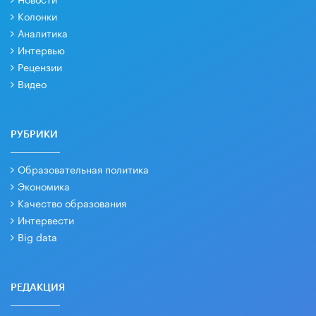
Колонки
Аналитика
Интервью
Рецензии
Видео
РУБРИКИ
Образовательная политика
Экономика
Качество образования
Интервести
Big data
РЕДАКЦИЯ