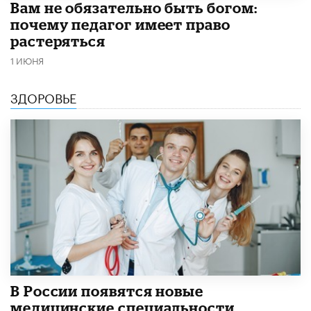
​Вам не обязательно быть богом:
почему педагог имеет право
растеряться
1 ИЮНЯ
ЗДОРОВЬЕ
В России появятся новые
медицинские специальности