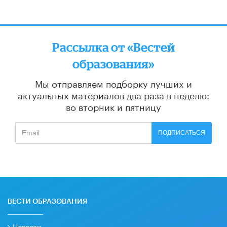
Рассылка от «Вестей
образования»
Мы отправляем подборку лучших и
актуальных материалов
два раза в неделю:
во вторник и пятницу
ПОДПИСАТЬСЯ
ВЕСТИ ОБРАЗОВАНИЯ
Новости