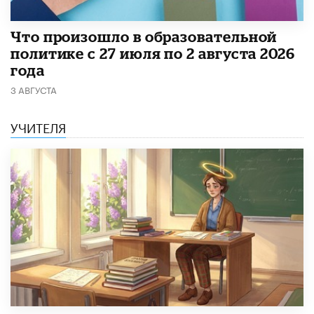
​Что произошло в образовательной
политике с 27 июля по 2 августа 2026
года
3 АВГУСТА
УЧИТЕЛЯ