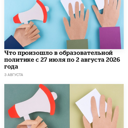
​Что произошло в образовательной
политике с 27 июля по 2 августа 2026
года
3 АВГУСТА