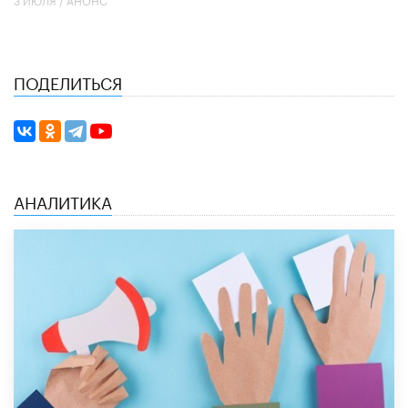
ПОДЕЛИТЬСЯ
АНАЛИТИКА