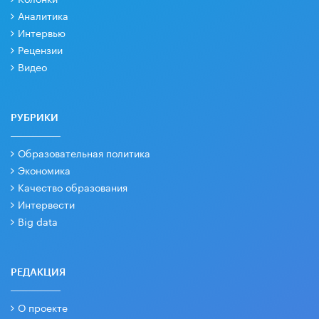
Аналитика
Интервью
Рецензии
Видео
РУБРИКИ
Образовательная политика
Экономика
Качество образования
Интервести
Big data
РЕДАКЦИЯ
О проекте