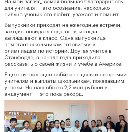
На мой взгляд, самая большая благодарность
для учителя — это осознание, насколько
сильно ученик его любит, уважает и помнит.
Выпускники приходят на ежегодные встречи,
заходят повидать педагогов, иногда
заглядывают в класс. Одна выпускница
помогает школьникам готовиться к
олимпиадам по истории. Другая учится в
Стэнфорде, в начале года приходила
рассказать о своей жизни и учебе в Америке.
Еще они ежегодно собирают деньги на премии
учителям и выплаты школьникам, показавшим
успехи. Но наш сбор в 2,2 млн рублей в
эндаумент — это пока рекорд.