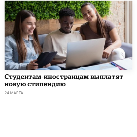
Студентам-иностранцам выплатят
новую стипендию
24 МАРТА