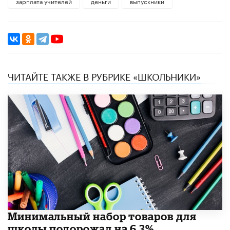
зарплата учителей
деньги
выпускники
ЧИТАЙТЕ ТАКЖЕ В РУБРИКЕ «ШКОЛЬНИКИ»
Минимальный набор товаров для
школы подорожал на 6,3%