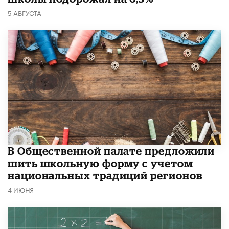
5 АВГУСТА
В Общественной палате предложили
шить школьную форму с учетом
национальных традиций регионов
4 ИЮНЯ