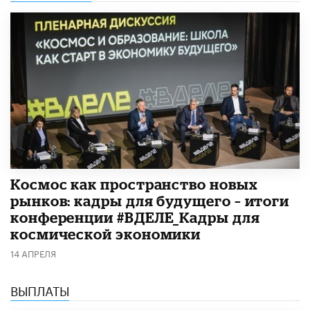
Космос как пространство новых
рынков: кадры для будущего – итоги
конференции #ВДЕЛЕ_Кадры для
космической экономики
14 АПРЕЛЯ
ВЫПЛАТЫ