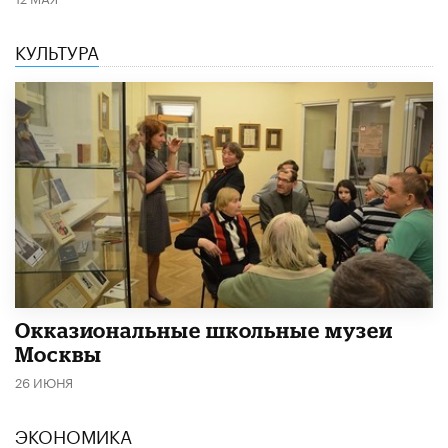
КУЛЬТУРА
​Окказиональные школьные музеи
Москвы
26 ИЮНЯ
ЭКОНОМИКА