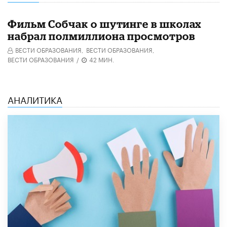
Фильм Собчак о шутинге в школах
набрал полмиллиона просмотров
ВЕСТИ ОБРАЗОВАНИЯ,
ВЕСТИ ОБРАЗОВАНИЯ,
ВЕСТИ ОБРАЗОВАНИЯ
/
42 МИН.
АНАЛИТИКА