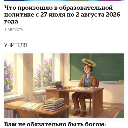
​Что произошло в образовательной
политике с 27 июля по 2 августа 2026
года
3 АВГУСТА
УЧИТЕЛЯ
​Вам не обязательно быть богом: