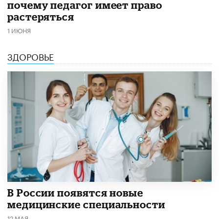
почему педагог имеет право
растеряться
1 ИЮНЯ
ЗДОРОВЬЕ
В России появятся новые
медицинские специальности
12 МАЯ