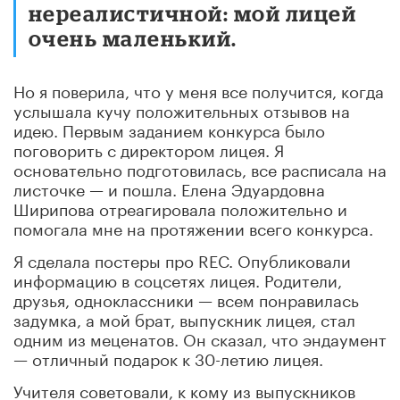
нереалистичной: мой лицей
очень маленький.
Но я поверила, что у меня все получится, когда
услышала кучу положительных отзывов на
идею. Первым заданием конкурса было
поговорить с директором лицея. Я
основательно подготовилась, все расписала на
листочке — и пошла. Елена Эдуардовна
Ширипова отреагировала положительно и
помогала мне на протяжении всего конкурса.
Я сделала постеры про REC. Опубликовали
информацию в соцсетях лицея. Родители,
друзья, одноклассники — всем понравилась
задумка, а мой брат, выпускник лицея, стал
одним из меценатов. Он сказал, что эндаумент
— отличный подарок к 30-летию лицея.
Учителя советовали, к кому из выпускников