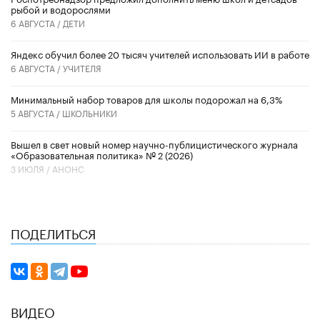
рыбой и водорослями
6 АВГУСТА /
ДЕТИ
​Яндекс обучил более 20 тысяч учителей использовать ИИ в работе
6 АВГУСТА /
УЧИТЕЛЯ
Минимальный набор товаров для школы подорожал на 6,3%
5 АВГУСТА /
ШКОЛЬНИКИ
Вышел в свет новый номер научно-публицистического журнала
«Образовательная политика» № 2 (2026)
3 ИЮЛЯ /
АНОНС
ПОДЕЛИТЬСЯ
ВИДЕО