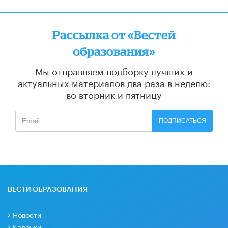
Рассылка от «Вестей
образования»
Мы отправляем подборку лучших и
актуальных материалов
два раза в неделю:
во вторник и пятницу
ПОДПИСАТЬСЯ
ВЕСТИ ОБРАЗОВАНИЯ
Новости
Колонки