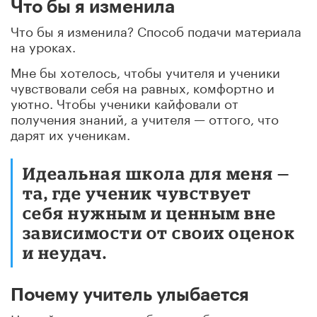
Что бы я изменила
Что бы я изменила? Способ подачи материала
на уроках.
Мне бы хотелось, чтобы учителя и ученики
чувствовали себя на равных, комфортно и
уютно. Чтобы ученики кайфовали от
получения знаний, а учителя — оттого, что
дарят их ученикам.
Идеальная школа для меня —
та, где ученик чувствует
себя нужным и ценным вне
зависимости от своих оценок
и неудач.
Почему учитель улыбается