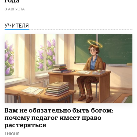
года
3 АВГУСТА
УЧИТЕЛЯ
​Вам не обязательно быть богом:
почему педагог имеет право
растеряться
1 ИЮНЯ