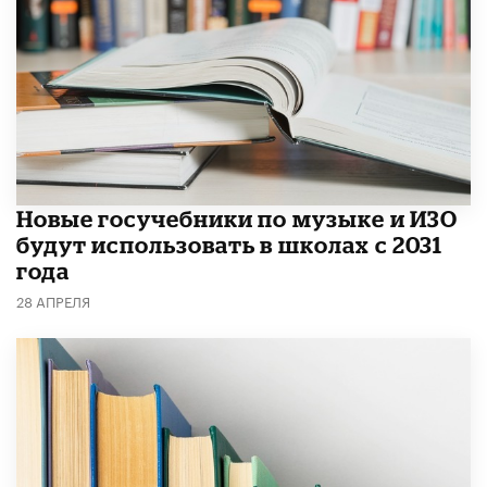
Новые госучебники по музыке и ИЗО
будут использовать в школах с 2031
года
28 АПРЕЛЯ