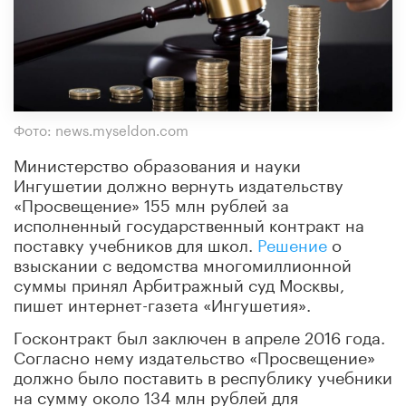
Фото: news.myseldon.com
Министерство образования и науки
Ингушетии должно вернуть издательству
«Просвещение» 155 млн рублей за
исполненный государственный контракт на
поставку учебников для школ.
Решение
о
взыскании с ведомства многомиллионной
суммы принял Арбитражный суд Москвы,
пишет интернет-газета «Ингушетия».
Госконтракт был заключен в апреле 2016 года.
Согласно нему издательство «Просвещение»
должно было поставить в республику учебники
на сумму около 134 млн рублей для