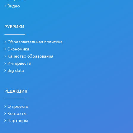
Видео
РУБРИКИ
Образовательная политика
Экономика
Качество образования
Интервести
Big data
РЕДАКЦИЯ
О проекте
Контакты
Партнеры