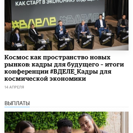
Космос как пространство новых
рынков: кадры для будущего – итоги
конференции #ВДЕЛЕ_Кадры для
космической экономики
14 АПРЕЛЯ
ВЫПЛАТЫ