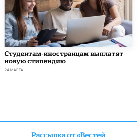
Студентам-иностранцам выплатят
новую стипендию
24 МАРТА
Рассылка от «Вестей