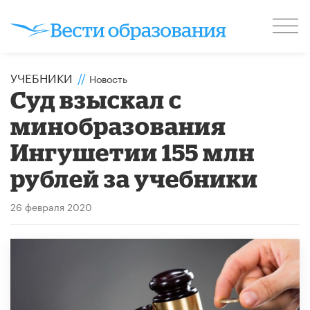
УЧЕБНИКИ
//
Новость
Суд взыскал с
минобразования
Ингушетии 155 млн
рублей за учебники
26 февраля 2020