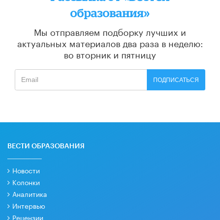
образования»
Мы отправляем подборку лучших и
актуальных материалов
два раза в неделю:
во вторник и пятницу
ПОДПИСАТЬСЯ
ВЕСТИ ОБРАЗОВАНИЯ
Новости
Колонки
Аналитика
Интервью
Рецензии