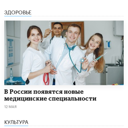
ЗДОРОВЬЕ
В России появятся новые
медицинские специальности
12 МАЯ
КУЛЬТУРА