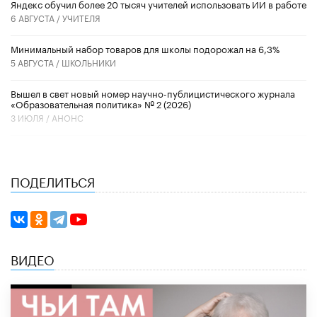
​Яндекс обучил более 20 тысяч учителей использовать ИИ в работе
6 АВГУСТА /
УЧИТЕЛЯ
Минимальный набор товаров для школы подорожал на 6,3%
5 АВГУСТА /
ШКОЛЬНИКИ
Вышел в свет новый номер научно-публицистического журнала
«Образовательная политика» № 2 (2026)
3 ИЮЛЯ /
АНОНС
ПОДЕЛИТЬСЯ
ВИДЕО