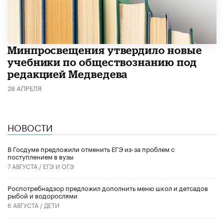
Минпросвещения утвердило новые
учебники по обществознанию под
редакцией Медведева
28 АПРЕЛЯ
НОВОСТИ
В Госдуме предложили отменить ЕГЭ из-за проблем с
поступлением в вузы
7 АВГУСТА /
ЕГЭ И ОГЭ
Роспотребнадзор предложил дополнить меню школ и детсадов
рыбой и водорослями
6 АВГУСТА /
ДЕТИ