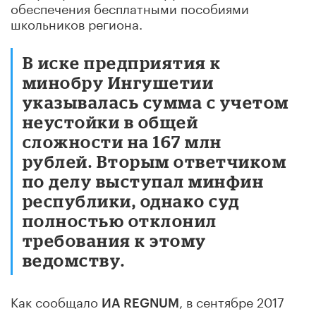
обеспечения бесплатными пособиями
школьников региона.
В иске предприятия к
минобру Ингушетии
указывалась сумма с учетом
неустойки в общей
сложности на 167 млн
рублей. Вторым ответчиком
по делу выступал минфин
республики, однако суд
полностью отклонил
требования к этому
ведомству.
Как сообщало
, в сентябре 2017
ИА REGNUM