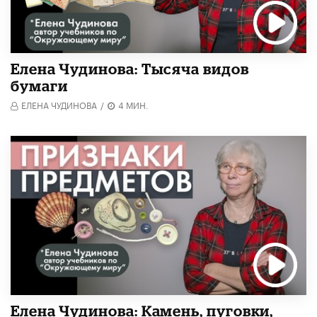
Елена Чудинова: Тысяча видов
бумаги
ЕЛЕНА ЧУДИНОВА
/
4 МИН.
Елена Чудинова: Камень, пуговки,