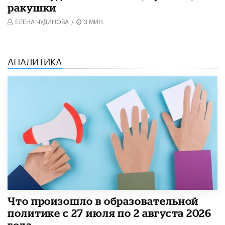
ракушки
ЕЛЕНА ЧУДИНОВА
/
3 МИН.
АНАЛИТИКА
​Что произошло в образовательной
политике с 27 июля по 2 августа 2026