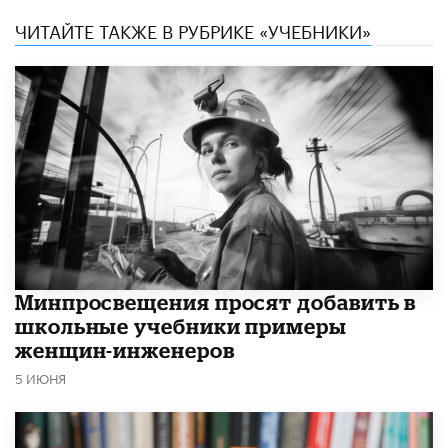
ЧИТАЙТЕ ТАКЖЕ В РУБРИКЕ «УЧЕБНИКИ»
Минпросвещения просят добавить в
школьные учебники примеры
женщин-инженеров
5 ИЮНЯ