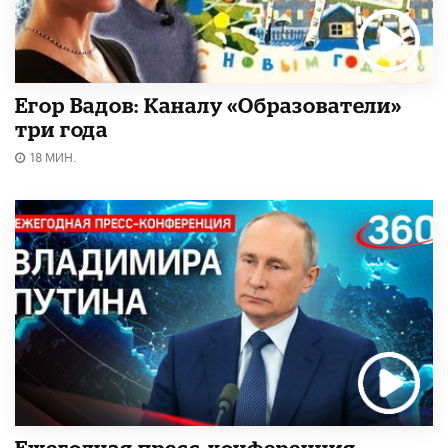
Егор Вадов: Каналу «Образователи»
три года
18 МИН.
Ежегодная пресс-конференция