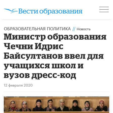
ОБРАЗОВАТЕЛЬНАЯ ПОЛИТИКА
//
Новость
Министр образования
Чечни Идрис
Байсултанов ввел для
учащихся школ и
вузов дресс-код
12 февраля 2020