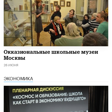
​Окказиональные школьные музеи
Москвы
26 ИЮНЯ
ЭКОНОМИКА