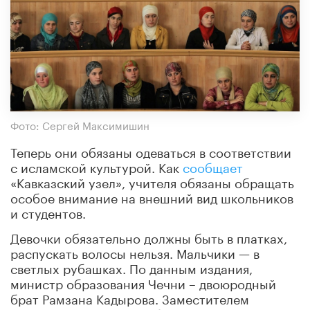
Фото: Сергей Максимишин
Теперь они обязаны одеваться в соответствии
с исламской культурой. Как
сообщает
«Кавказский узел», учителя обязаны обращать
особое внимание на внешний вид школьников
и студентов.
Девочки обязательно должны быть в платках,
распускать волосы нельзя. Мальчики — в
светлых рубашках. По данным издания,
министр образования Чечни – двоюродный
брат Рамзана Кадырова. Заместителем