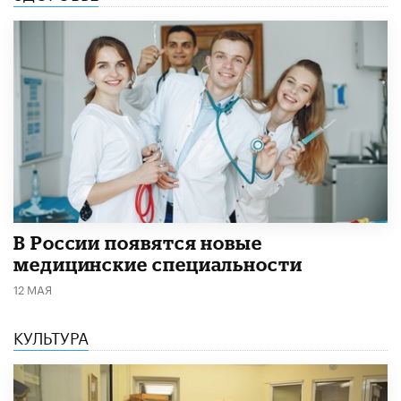
В России появятся новые
медицинские специальности
12 МАЯ
КУЛЬТУРА