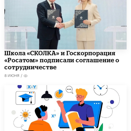
Школа «СКОЛКА» и Госкорпорация
«Росатом» подписали соглашение о
сотрудничестве
8 ИЮНЯ
/