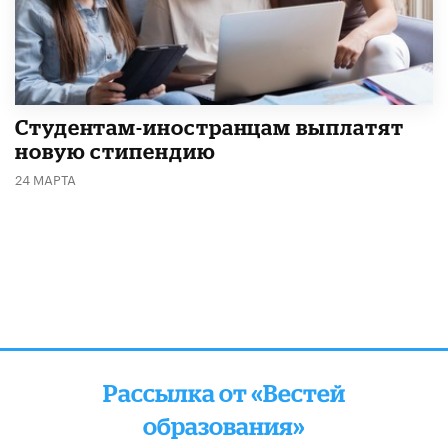
Студентам-иностранцам выплатят
новую стипендию
24 МАРТА
Рассылка от «Вестей
образования»