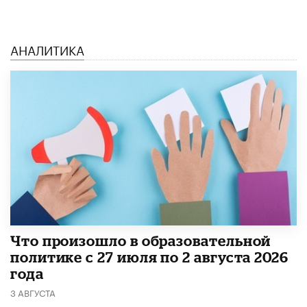
АНАЛИТИКА
​Что произошло в образовательной
политике с 27 июля по 2 августа 2026
года
3 АВГУСТА