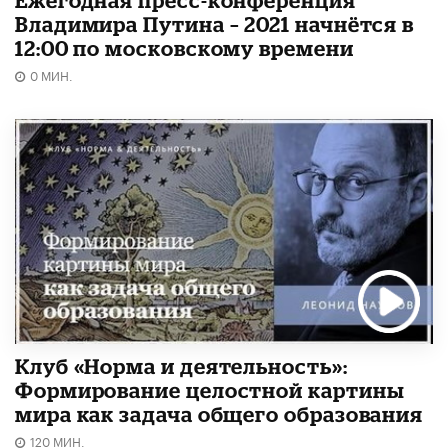
Владимира Путина – 2021 начнётся в
12:00 по московскому времени
0 МИН.
Клуб «Норма и деятельность»:
Формирование целостной картины
мира как задача общего образования
120 МИН.