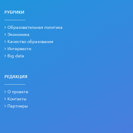
РУБРИКИ
Образовательная политика
Экономика
Качество образования
Интервести
Big data
РЕДАКЦИЯ
О проекте
Контакты
Партнеры