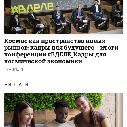
Космос как пространство новых
рынков: кадры для будущего – итоги
конференции #ВДЕЛЕ_Кадры для
космической экономики
14 АПРЕЛЯ
ВЫПЛАТЫ