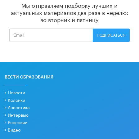
Мы отправляем подборку лучших и
актуальных материалов
два раза в неделю:
во вторник и пятницу
ПОДПИСАТЬСЯ
ВЕСТИ ОБРАЗОВАНИЯ
Новости
Колонки
Аналитика
Интервью
Рецензии
Видео