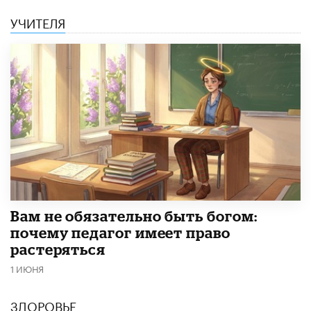
УЧИТЕЛЯ
​Вам не обязательно быть богом:
почему педагог имеет право
растеряться
1 ИЮНЯ
ЗДОРОВЬЕ