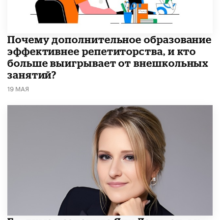
​Почему дополнительное образование
эффективнее репетиторства, и кто
больше выигрывает от внешкольных
занятий?
19 МАЯ