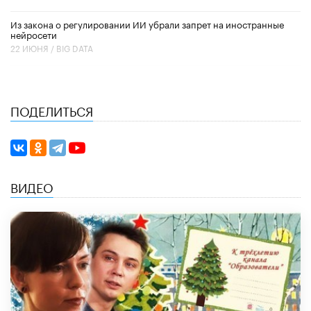
Из закона о регулировании ИИ убрали запрет на иностранные
нейросети
22 ИЮНЯ /
BIG DATA
ПОДЕЛИТЬСЯ
ВИДЕО