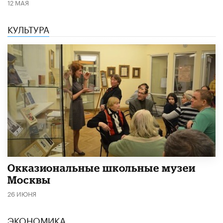
12 МАЯ
КУЛЬТУРА
​Окказиональные школьные музеи
Москвы
26 ИЮНЯ
ЭКОНОМИКА