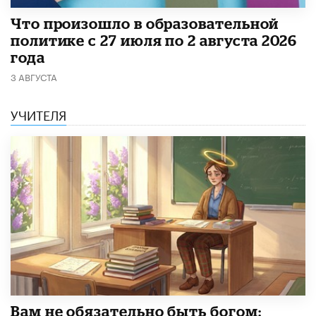
​Что произошло в образовательной
политике с 27 июля по 2 августа 2026
года
3 АВГУСТА
УЧИТЕЛЯ
​Вам не обязательно быть богом: