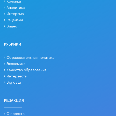
Колонки
Аналитика
Интервью
Рецензии
Видео
РУБРИКИ
Образовательная политика
Экономика
Качество образования
Интервести
Big data
РЕДАКЦИЯ
О проекте