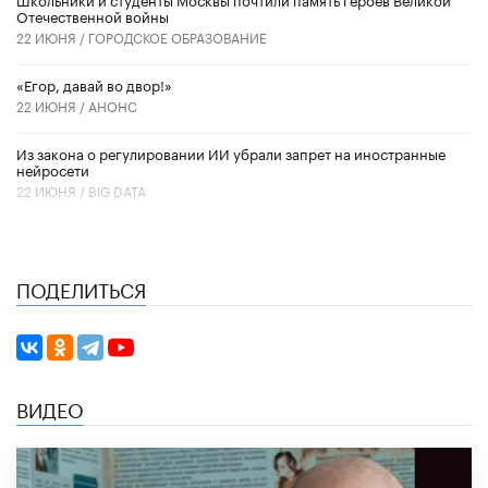
Отечественной войны
22 ИЮНЯ /
ГОРОДСКОЕ ОБРАЗОВАНИЕ
«Егор, давай во двор!»
22 ИЮНЯ /
АНОНС
Из закона о регулировании ИИ убрали запрет на иностранные
нейросети
22 ИЮНЯ /
BIG DATA
ПОДЕЛИТЬСЯ
ВИДЕО