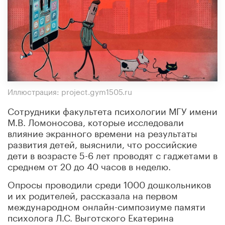
Иллюстрация: project.gym1505.ru
Сотрудники факультета психологии МГУ имени
М.В. Ломоносова, которые исследовали
влияние экранного времени на результаты
развития детей, выяснили, что российские
дети в возрасте 5-6 лет проводят с гаджетами в
среднем от 20 до 40 часов в неделю.
Опросы проводили среди 1000 дошкольников
и их родителей, рассказала на первом
международном онлайн-симпозиуме памяти
психолога Л.С. Выготского Екатерина