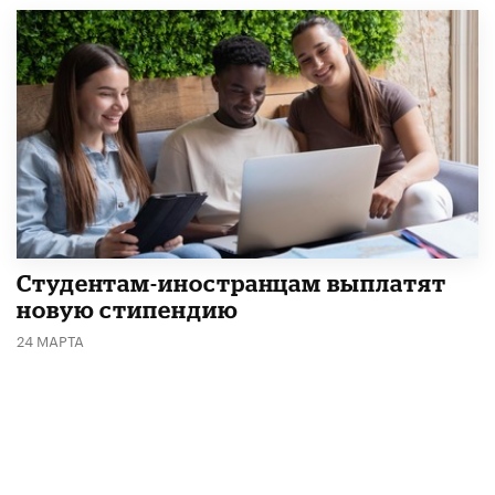
Студентам-иностранцам выплатят
новую стипендию
24 МАРТА