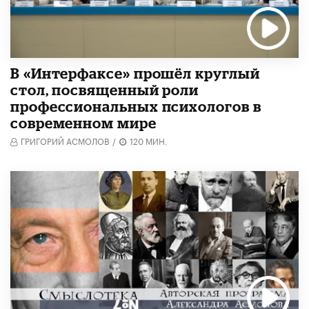
В «Интерфаксе» прошёл круглый
стол, посвященный роли
профессиональных психологов в
современном мире
ГРИГОРИЙ АСМОЛОВ
/
120 МИН.