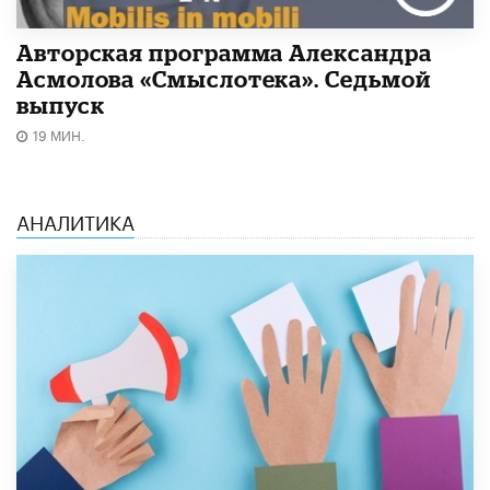
Авторская программа Александра
Асмолова «Смыслотека». Седьмой
выпуск
19 МИН.
АНАЛИТИКА