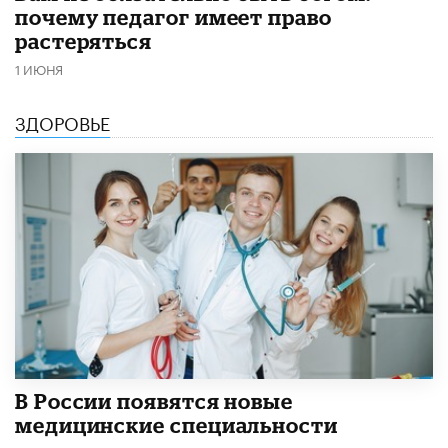
почему педагог имеет право
растеряться
1 ИЮНЯ
ЗДОРОВЬЕ
В России появятся новые
медицинские специальности