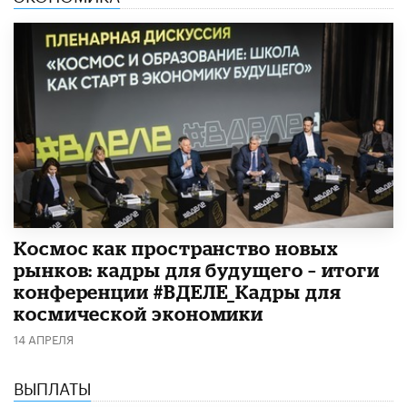
Космос как пространство новых
рынков: кадры для будущего – итоги
конференции #ВДЕЛЕ_Кадры для
космической экономики
14 АПРЕЛЯ
ВЫПЛАТЫ