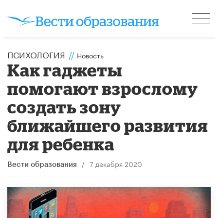
ПСИХОЛОГИЯ
//
Новость
Как гаджеты
помогают взрослому
создать зону
ближайшего развития
для ребенка
/
7 декабря 2020
Вести образования