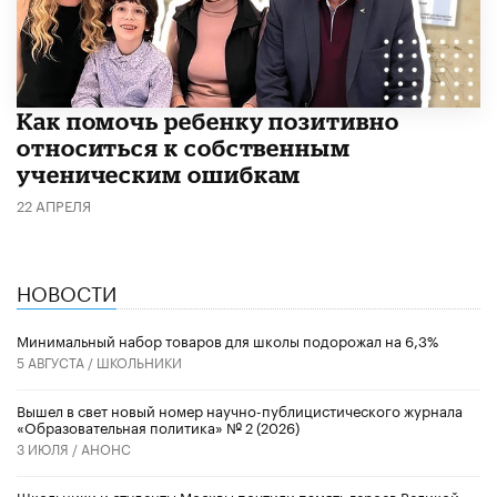
Как помочь ребенку позитивно
относиться к собственным
ученическим ошибкам
22 АПРЕЛЯ
НОВОСТИ
Минимальный набор товаров для школы подорожал на 6,3%
5 АВГУСТА /
ШКОЛЬНИКИ
Вышел в свет новый номер научно-публицистического журнала
«Образовательная политика» № 2 (2026)
3 ИЮЛЯ /
АНОНС
Школьники и студенты Москвы почтили память героев Великой