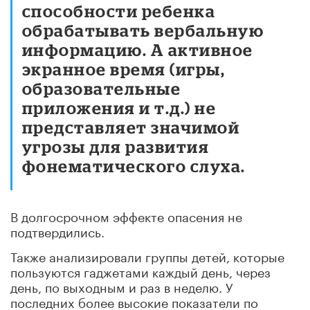
способности ребенка
обрабатывать вербальную
информацию. А активное
экранное время (игры,
образовательные
приложения и т.д.) не
представляет значимой
угрозы для развития
фонематического слуха.
В долгосрочном эффекте опасения не
подтвердились.
Также анализировали группы детей, которые
пользуются гаджетами каждый день, через
день, по выходным и раз в неделю. У
последних более высокие показатели по