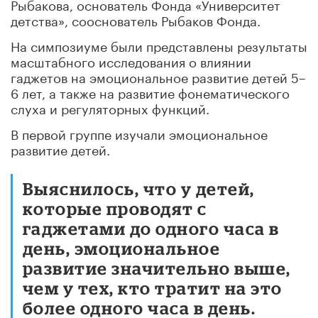
Рыбакова, основатель Фонда «Университет
детства», сооснователь Рыбаков Фонда.
На симпозиуме были представлены результаты
масштабного исследования о влиянии
гаджетов на эмоциональное развитие детей 5–
6 лет, а также на развитие фонематического
слуха и регуляторных функций.
В первой группе изучали эмоциональное
развитие детей.
Выяснилось, что у детей,
которые проводят с
гаджетами до одного часа в
день, эмоциональное
развитие значительно выше,
чем у тех, кто тратит на это
более одного часа в день.