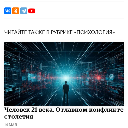
ЧИТАЙТЕ ТАКЖЕ В РУБРИКЕ «ПСИХОЛОГИЯ»
​Человек 21 века. О главном конфликте
столетия
14 МАЯ