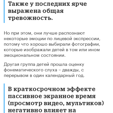
Также у последних ярче
выражена общая
тревожность.
Но при этом, они лучше распознают
некоторые эмоции по лицевой экспрессии,
потому что хорошо выбирали фотографии,
которые изображали детей в том или ином
эмоциональном состоянии.
Другая группа детей прошла оценку
фонематического слуха – дважды, с
перерывом в один календарный год.
В краткосрочном эффекте
пассивное экранное время
(просмотр видео, мультиков)
негативно влияет на