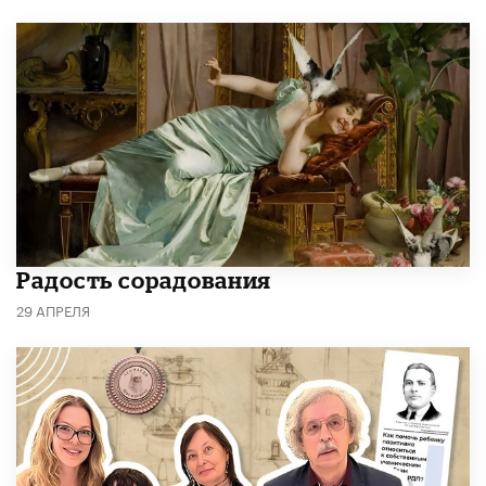
Радость сорадования
29 АПРЕЛЯ