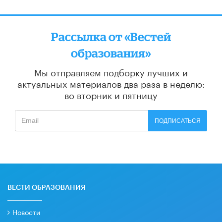
Рассылка от «Вестей
образования»
Мы отправляем подборку лучших и
актуальных материалов
два раза в неделю:
во вторник и пятницу
ПОДПИСАТЬСЯ
ВЕСТИ ОБРАЗОВАНИЯ
Новости