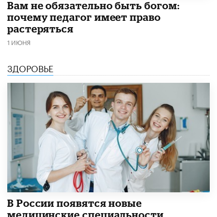
​Вам не обязательно быть богом:
почему педагог имеет право
растеряться
1 ИЮНЯ
ЗДОРОВЬЕ
В России появятся новые
медицинские специальности