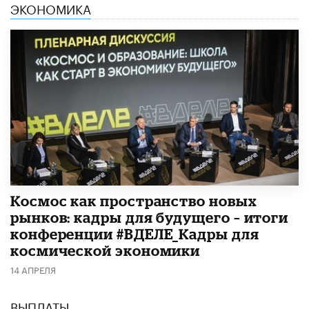
ЭКОНОМИКА
Космос как пространство новых
рынков: кадры для будущего – итоги
конференции #ВДЕЛЕ_Кадры для
космической экономики
14 АПРЕЛЯ
ВЫПЛАТЫ