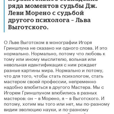
ряда моментов судьбы Дж.
Леви Морено с судьбой
другого психолога – Льва
Выготского.
О Льве Выготском в монографии Игоря
Гриншпуна не сказано ни одного слова. И это
нормально. Нормально, потому что любовь к
тому или иному мыслителю, вольная или
невольная идентификация с ним рождает
разные картины мира. Нормально и потому,
что для того, чтобы стать психологом, стать
мастером своей профессии, непременно
надобно влюбиться в другого Мастера. Мы с
Игорем Гриншпуном влюбились в разных
мастеров: он – в Морено, я – в Выготского. И
потому, хотим мы того или нет, мы по-разному
видим эволюцию науки, и по-разному