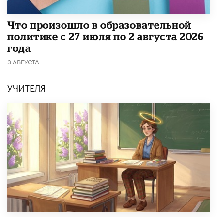
​Что произошло в образовательной
политике с 27 июля по 2 августа 2026
года
3 АВГУСТА
УЧИТЕЛЯ