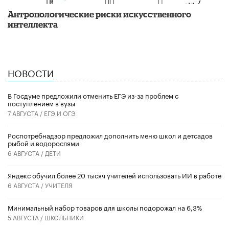
Антропологические риски искусственного
интеллекта
НОВОСТИ
В Госдуме предложили отменить ЕГЭ из-за проблем с
поступлением в вузы
7 АВГУСТА /
ЕГЭ И ОГЭ
Роспотребнадзор предложил дополнить меню школ и детсадов
рыбой и водорослями
6 АВГУСТА /
ДЕТИ
​Яндекс обучил более 20 тысяч учителей использовать ИИ в работе
6 АВГУСТА /
УЧИТЕЛЯ
Минимальный набор товаров для школы подорожал на 6,3%
5 АВГУСТА /
ШКОЛЬНИКИ