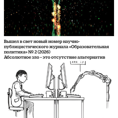
Вышел в свет новый номер научно-
публицистического журнала «Образовательная
политика» № 2 (2026)
Абсолютное зло – это отсутствие альтернатив