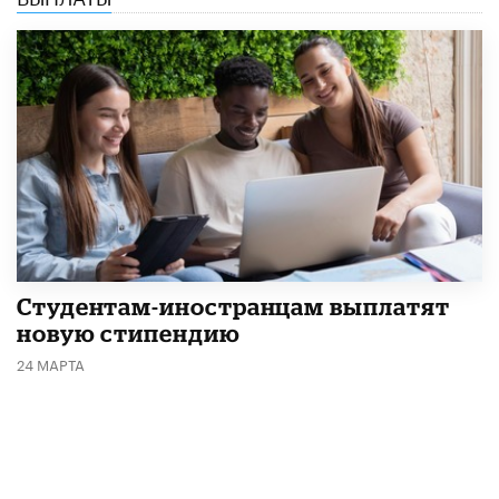
Студентам-иностранцам выплатят
новую стипендию
24 МАРТА