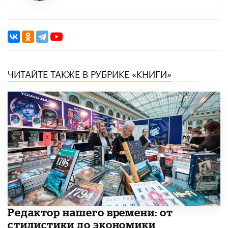
ЧИТАЙТЕ ТАКЖЕ В РУБРИКЕ «КНИГИ»
Редактор нашего времени: от
стилистики до экономики