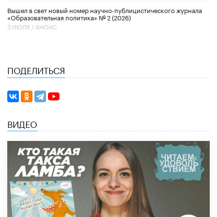
Вышел в свет новый номер научно-публицистического журнала
«Образовательная политика» № 2 (2026)
3 ИЮЛЯ /
АНОНС
ПОДЕЛИТЬСЯ
ВИДЕО