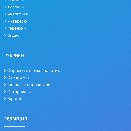
Колонки
Аналитика
Интервью
Рецензии
Видео
РУБРИКИ
Образовательная политика
Экономика
Качество образования
Интервести
Big data
РЕДАКЦИЯ