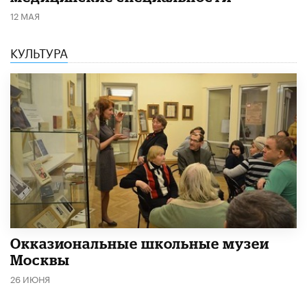
12 МАЯ
КУЛЬТУРА
​Окказиональные школьные музеи
Москвы
26 ИЮНЯ