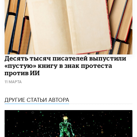
Десять тысяч писателей выпустили
«пустую» книгу в знак протеста
против ИИ
11 МАРТА
ДРУГИЕ СТАТЬИ АВТОРА