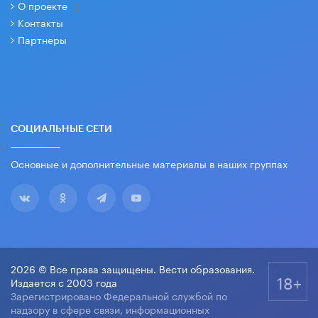
О проекте
Контакты
Партнеры
СОЦИАЛЬНЫЕ СЕТИ
Основные и дополнительные материалы в наших группах
2026 © Все права защищены. Вести образования.
18+
Издается с 2003 года
Зарегистрировано Федеральной службой по
надзору в сфере связи, информационных