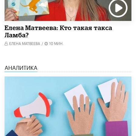
Елена Матвеева: Кто такая такса
Ламба?
ЕЛЕНА МАТВЕЕВА
/
10 МИН.
АНАЛИТИКА