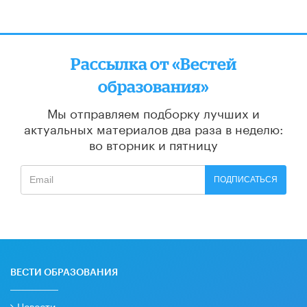
Рассылка от «Вестей
образования»
Мы отправляем подборку лучших и
актуальных материалов
два раза в неделю:
во вторник и пятницу
ПОДПИСАТЬСЯ
ВЕСТИ ОБРАЗОВАНИЯ
Новости