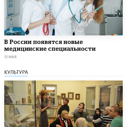
В России появятся новые
медицинские специальности
12 МАЯ
КУЛЬТУРА