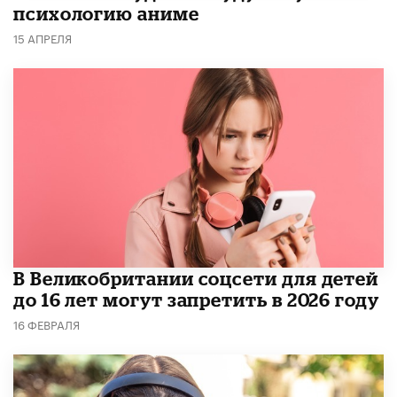
психологию аниме
15 АПРЕЛЯ
В Великобритании соцсети для детей
до 16 лет могут запретить в 2026 году
16 ФЕВРАЛЯ