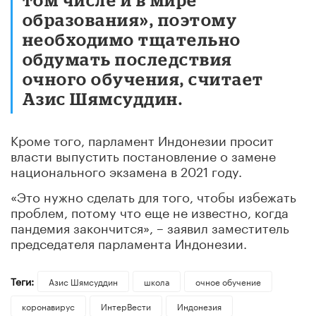
образования», поэтому
необходимо тщательно
обдумать последствия
очного обучения, считает
Азис Шямсуддин
.
Кроме того, парламент Индонезии просит
власти выпустить постановление о замене
национального экзамена в 2021 году.
«Это нужно сделать для того, чтобы избежать
проблем, потому что еще не известно, когда
пандемия закончится»
, – заявил заместитель
председателя парламента Индонезии.
Теги:
Азис Шямсуддин
школа
очное обучение
коронавирус
ИнтерВести
Индонезия