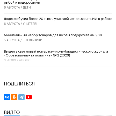
рыбой и водорослями
6 АВГУСТА /
ДЕТИ
​Яндекс обучил более 20 тысяч учителей использовать ИИ в работе
6 АВГУСТА /
УЧИТЕЛЯ
Минимальный набор товаров для школы подорожал на 6,3%
5 АВГУСТА /
ШКОЛЬНИКИ
Вышел в свет новый номер научно-публицистического журнала
«Образовательная политика» № 2 (2026)
3 ИЮЛЯ /
АНОНС
ПОДЕЛИТЬСЯ
ВИДЕО