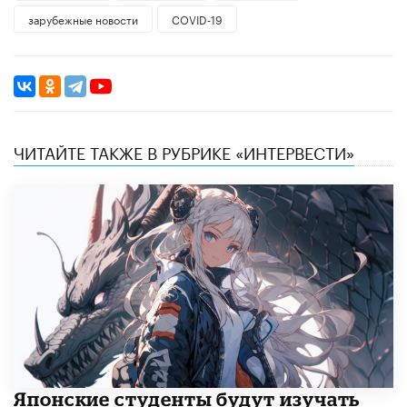
зарубежные новости
COVID-19
ЧИТАЙТЕ ТАКЖЕ В РУБРИКЕ «ИНТЕРВЕСТИ»
Японские студенты будут изучать