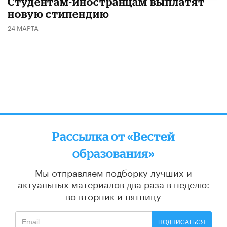
Студентам-иностранцам выплатят
новую стипендию
24 МАРТА
Рассылка от «Вестей
образования»
Мы отправляем подборку лучших и
актуальных материалов
два раза в неделю:
во вторник и пятницу
ПОДПИСАТЬСЯ