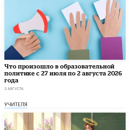
​Что произошло в образовательной
политике с 27 июля по 2 августа 2026
года
3 АВГУСТА
УЧИТЕЛЯ