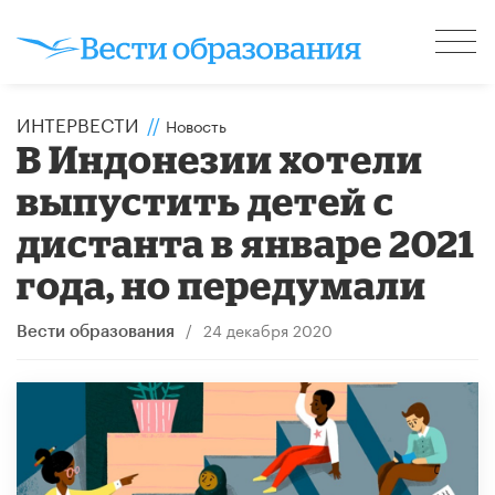
ИНТЕРВЕСТИ
//
Новость
В Индонезии хотели
выпустить детей с
дистанта в январе 2021
года, но передумали
/
24 декабря 2020
Вести образования