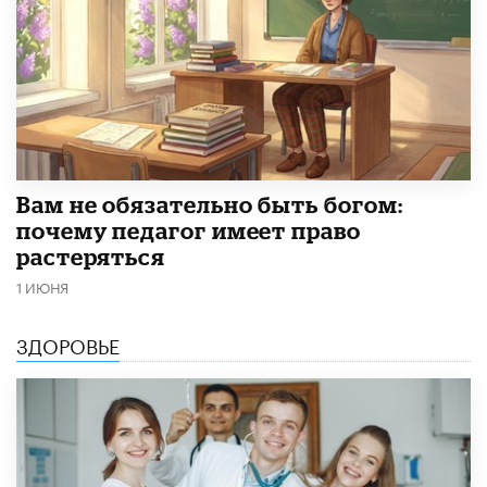
​Вам не обязательно быть богом:
почему педагог имеет право
растеряться
1 ИЮНЯ
ЗДОРОВЬЕ