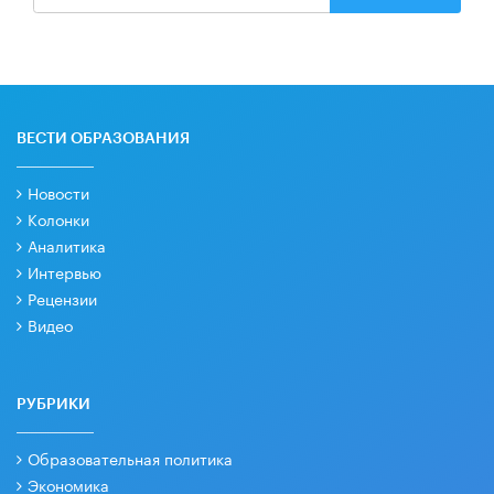
ВЕСТИ ОБРАЗОВАНИЯ
Новости
Колонки
Аналитика
Интервью
Рецензии
Видео
РУБРИКИ
Образовательная политика
Экономика