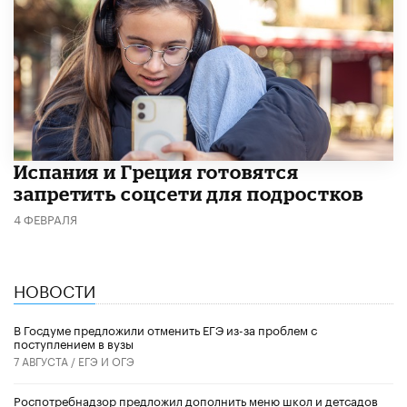
Испания и Греция готовятся
запретить соцсети для подростков
4 ФЕВРАЛЯ
НОВОСТИ
В Госдуме предложили отменить ЕГЭ из-за проблем с
поступлением в вузы
7 АВГУСТА /
ЕГЭ И ОГЭ
Роспотребнадзор предложил дополнить меню школ и детсадов