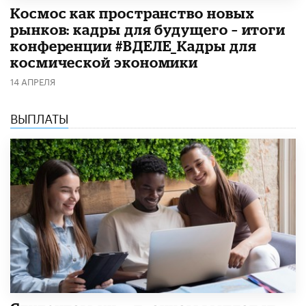
Космос как пространство новых
рынков: кадры для будущего – итоги
конференции #ВДЕЛЕ_Кадры для
космической экономики
14 АПРЕЛЯ
ВЫПЛАТЫ