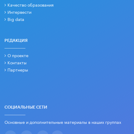
Качество образования
Интервести
Big data
РЕДАКЦИЯ
О проекте
Контакты
Партнеры
СОЦИАЛЬНЫЕ СЕТИ
Основные и дополнительные материалы в наших группах