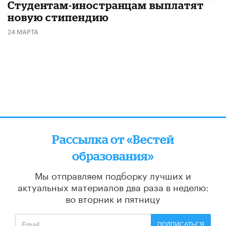
Студентам-иностранцам выплатят
новую стипендию
24 МАРТА
Рассылка от «Вестей
образования»
Мы отправляем подборку лучших и
актуальных материалов
два раза в неделю:
во вторник и пятницу
ПОДПИСАТЬСЯ