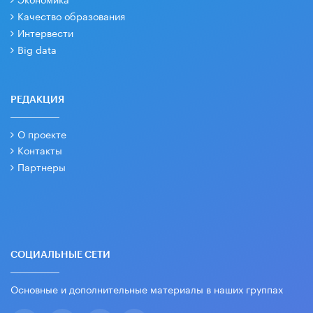
Качество образования
Интервести
Big data
РЕДАКЦИЯ
О проекте
Контакты
Партнеры
СОЦИАЛЬНЫЕ СЕТИ
Основные и дополнительные материалы в наших группах