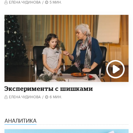
ЕЛЕНА ЧУДИНОВА
/
5 МИН.
Эксперименты с шишками
ЕЛЕНА ЧУДИНОВА
/
6 МИН.
АНАЛИТИКА