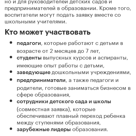
но и для руководителей детских садов и
предпринимателей в образовании. Кроме того,
воспитатели могут подать заявку вместе со
школьными учителями.
Кто может участвовать
, которые работают с детьми в
педагоги
возрасте от 2 месяцев до 7 лет,
выпускных курсов и аспиранты,
студенты
имеющие опыт работы с детьми,
дошкольными учреждениями,
заведующие
, а также педагоги и
предприниматели
родители, готовые заниматься бизнесом в
сфере образования,
сотрудники детского сада и школы
(совместная заявка), которые
обеспечивают плавный переход ребенка
между ступенями образования,
образования.
зарубежные лидеры