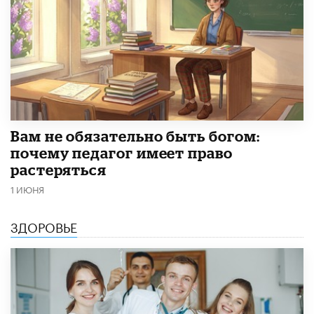
​Вам не обязательно быть богом:
почему педагог имеет право
растеряться
1 ИЮНЯ
ЗДОРОВЬЕ