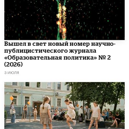
Вышел в свет новый номер научно-
публицистического журнала
«Образовательная политика» № 2
(2026)
3 ИЮЛЯ