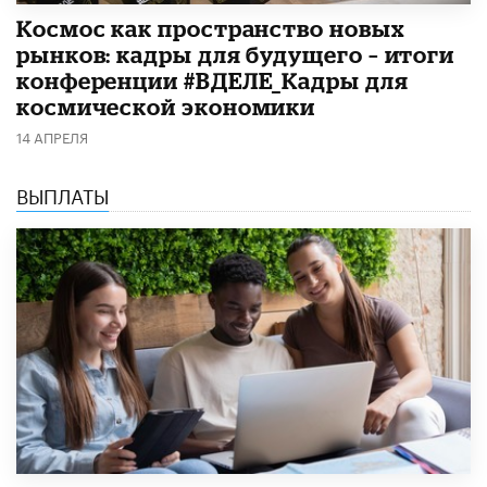
Космос как пространство новых
рынков: кадры для будущего – итоги
конференции #ВДЕЛЕ_Кадры для
космической экономики
14 АПРЕЛЯ
ВЫПЛАТЫ