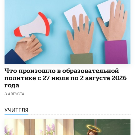
​Что произошло в образовательной
политике с 27 июля по 2 августа 2026
года
3 АВГУСТА
УЧИТЕЛЯ