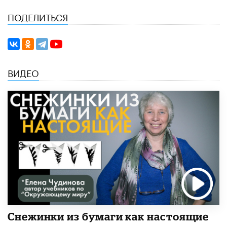
ПОДЕЛИТЬСЯ
ВИДЕО
Снежинки из бумаги как настоящие