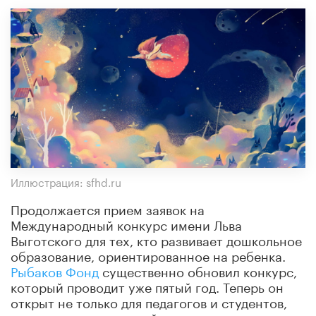
Иллюстрация: sfhd.ru
Продолжается прием заявок на
Международный конкурс имени Льва
Выготского для тех, кто развивает дошкольное
образование, ориентированное на ребенка.
Рыбаков Фонд
существенно обновил конкурс,
который проводит уже пятый год. Теперь он
открыт не только для педагогов и студентов,