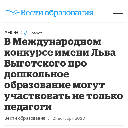
АНОНС
//
Новость
В Международном
конкурсе имени Льва
Выготского про
дошкольное
образование могут
участвовать не только
педагоги
/
21 декабря 2020
Вести образования