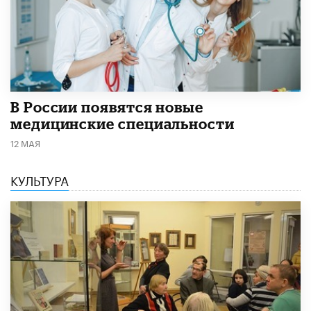
В России появятся новые
медицинские специальности
12 МАЯ
КУЛЬТУРА