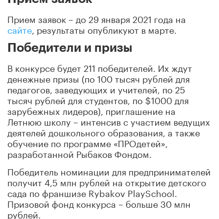
Прием заявок – до 29 января 2021 года на
сайте
, результаты опубликуют в марте.
Победители и призы
В конкурсе будет 211 победителей. Их ждут
денежные призы (по 100 тысяч рублей для
педагогов, заведующих и учителей, по 25
тысяч рублей для студентов, по $1000 для
зарубежных лидеров), приглашение на
Летнюю школу – интенсив с участием ведущих
деятелей дошкольного образования, а также
обучение по программе «ПРОдетей»,
разработанной Рыбаков Фондом.
Победитель номинации для предпринимателей
получит 4,5 млн рублей на открытие детского
сада по франшизе Rybakov PlaySchool.
Призовой фонд конкурса – больше 30 млн
рублей.