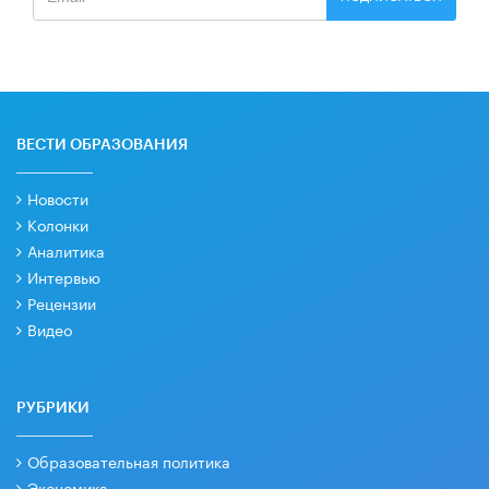
ВЕСТИ ОБРАЗОВАНИЯ
Новости
Колонки
Аналитика
Интервью
Рецензии
Видео
РУБРИКИ
Образовательная политика
Экономика