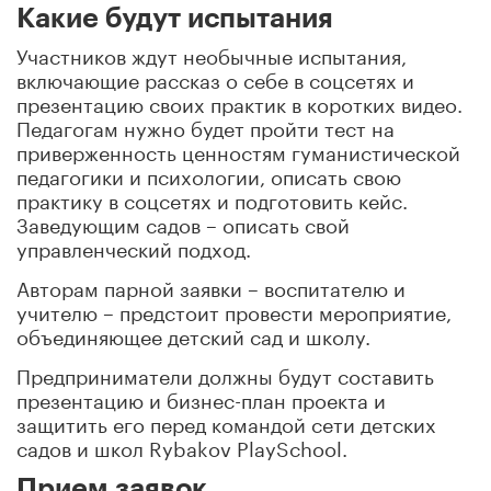
Какие будут испытания
Участников ждут необычные испытания,
включающие рассказ о себе в соцсетях и
презентацию своих практик в коротких видео.
Педагогам нужно будет пройти тест на
приверженность ценностям гуманистической
педагогики и психологии, описать свою
практику в соцсетях и подготовить кейс.
Заведующим садов – описать свой
управленческий подход.
Авторам парной заявки – воспитателю и
учителю – предстоит провести мероприятие,
объединяющее детский сад и школу.
Предприниматели должны будут составить
презентацию и бизнес-план проекта и
защитить его перед командой сети детских
садов и школ Rybakov PlaySchool.
Прием заявок