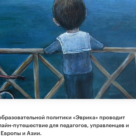
 образовательной политики «Эврика» проводит
айн-путешествие для педагогов, управленцев и
 Европы и Азии.