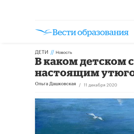
ДЕТИ
//
Новость
В каком детском с
настоящим утюго
/
11 декабря 2020
Ольга Дашковская