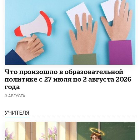
​Что произошло в образовательной
политике с 27 июля по 2 августа 2026
года
3 АВГУСТА
УЧИТЕЛЯ