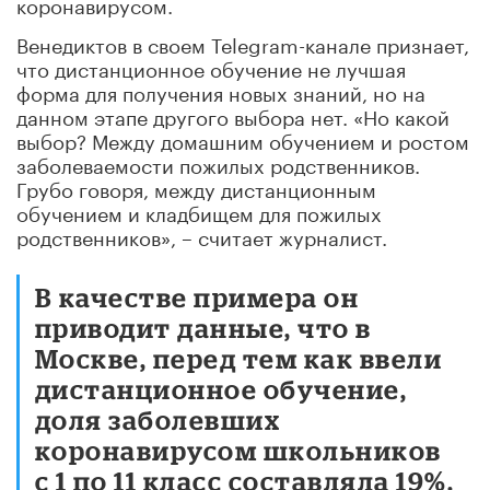
коронавирусом.
Венедиктов в своем Telegram-канале признает,
что дистанционное обучение не лучшая
форма для получения новых знаний, но на
данном этапе другого выбора нет. «Но какой
выбор? Между домашним обучением и ростом
заболеваемости пожилых родственников.
Грубо говоря, между дистанционным
обучением и кладбищем для пожилых
родственников», – считает журналист.
В качестве примера он
приводит данные, что в
Москве, перед тем как ввели
дистанционное обучение,
доля заболевших
коронавирусом школьников
с 1 по 11 класс составляла 19%.