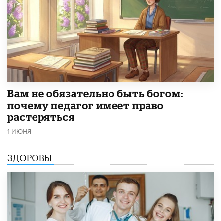
​Вам не обязательно быть богом:
почему педагог имеет право
растеряться
1 ИЮНЯ
ЗДОРОВЬЕ