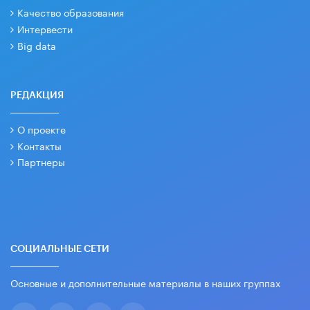
Качество образования
Интервести
Big data
РЕДАКЦИЯ
О проекте
Контакты
Партнеры
СОЦИАЛЬНЫЕ СЕТИ
Основные и дополнительные материалы в наших группах