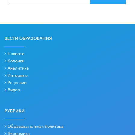
ВЕСТИ ОБРАЗОВАНИЯ
Новости
Колонки
Аналитика
Интервью
Рецензии
Видео
РУБРИКИ
Образовательная политика
Экономика