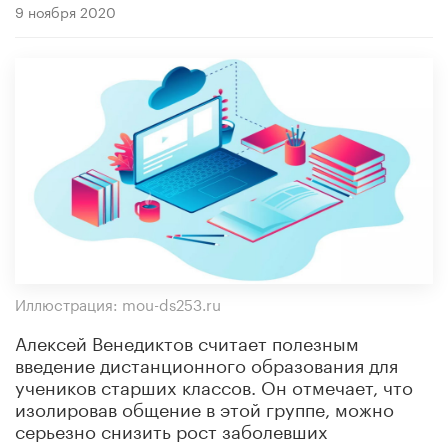
9 ноября 2020
Иллюстрация: mou-ds253.ru
Алексей Венедиктов считает полезным
введение дистанционного образования для
учеников старших классов. Он отмечает, что
изолировав общение в этой группе, можно
серьезно снизить рост заболевших