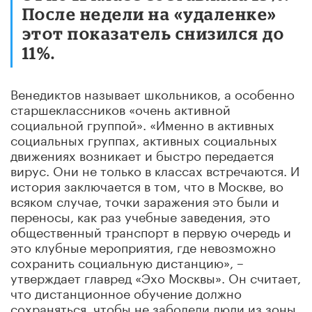
После недели на «удаленке»
этот показатель снизился до
11%.
Венедиктов называет школьников, а особенно
старшеклассников «очень активной
социальной группой». «Именно в активных
социальных группах, активных социальных
движениях возникает и быстро передается
вирус. Они не только в классах встречаются. И
история заключается в том, что в Москве, во
всяком случае, точки заражения это были и
переносы, как раз учебные заведения, это
общественный транспорт в первую очередь и
это клубные мероприятия, где невозможно
сохранить социальную дистанцию», –
утверждает главред «Эхо Москвы». Он считает,
что дистанционное обучение должно
сохраняться, чтобы не заболели люди из зоны