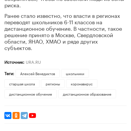
риска.
Ранее стало известно, что власти в регионах
переводят школьников 6-11 классов на
дистанционное обучение. В частности, такое
решение принято в Москве, Свердловской
области, ЯНАО, ХМАО и ряде других
субъектов.
Источник:
URA.RU
Теги:
Алексей Венедиктов
школьники
старшая школа
регионы
коронавирус
дистанционное обучение
дистанционное образование