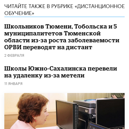
ЧИТАЙТЕ ТАКЖЕ В РУБРИКЕ «ДИСТАНЦИОННОЕ
ОБУЧЕНИЕ»
Школьников Тюмени, Тобольска и 5
муниципалитетов Тюменской
области из-за роста заболеваемости
ОРВИ переводят на дистант
2 ФЕВРАЛЯ
Школы Южно-Сахалинска перевели
на удаленку из-за метели
11 ЯНВАРЯ