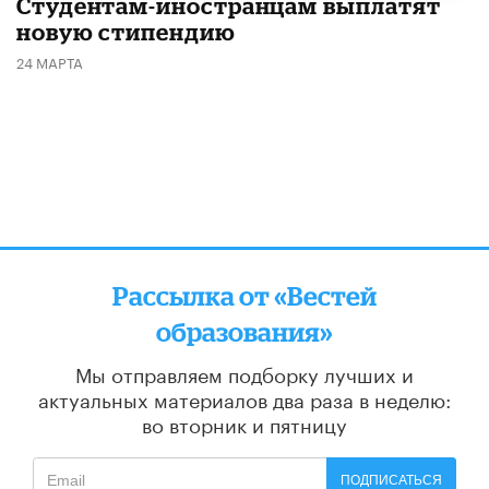
Студентам-иностранцам выплатят
новую стипендию
24 МАРТА
Рассылка от «Вестей
образования»
Мы отправляем подборку лучших и
актуальных материалов
два раза в неделю:
во вторник и пятницу
ПОДПИСАТЬСЯ