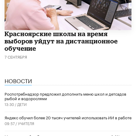
Красноярские школы на время
выборов уйдут на дистанционное
обучение
7 СЕНТЯБРЯ
НОВОСТИ
Роспотребнадзор предложил дополнить меню школ и детсадов
рыбой и водорослями
13:30 /
ДЕТИ
​Яндекс обучил более 20 тысяч учителей использовать ИИ в работе
09:57 /
УЧИТЕЛЯ