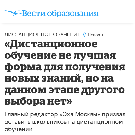
ДИСТАНЦИОННОЕ ОБУЧЕНИЕ
//
Новость
«Дистанционное
обучение не лучшая
форма для получения
новых знаний, но на
данном этапе другого
выбора нет»
Главный редактор «Эха Москвы» призвал
оставить школьников на дистанционном
обучении.