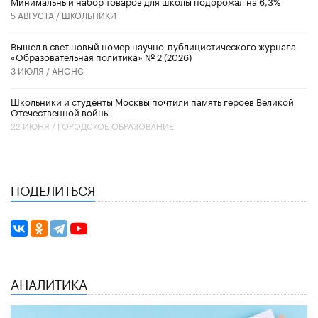
Минимальный набор товаров для школы подорожал на 6,3%
5 АВГУСТА /
ШКОЛЬНИКИ
Вышел в свет новый номер научно-публицистического журнала
«Образовательная политика» № 2 (2026)
3 ИЮЛЯ /
АНОНС
Школьники и студенты Москвы почтили память героев Великой
Отечественной войны
22 ИЮНЯ /
ГОРОДСКОЕ ОБРАЗОВАНИЕ
ПОДЕЛИТЬСЯ
АНАЛИТИКА