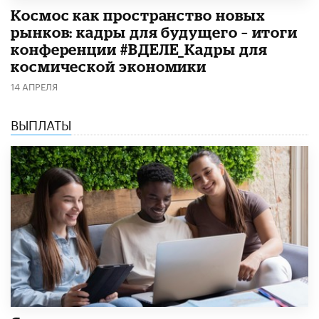
Космос как пространство новых
рынков: кадры для будущего – итоги
конференции #ВДЕЛЕ_Кадры для
космической экономики
14 АПРЕЛЯ
ВЫПЛАТЫ