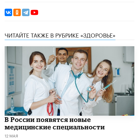
ЧИТАЙТЕ ТАКЖЕ В РУБРИКЕ «ЗДОРОВЬЕ»
В России появятся новые
медицинские специальности
12 МАЯ