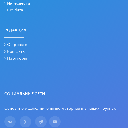
Интервести
Big data
РЕДАКЦИЯ
О проекте
Контакты
Партнеры
СОЦИАЛЬНЫЕ СЕТИ
Основные и дополнительные материалы в наших группах