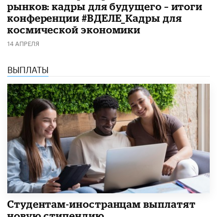
рынков: кадры для будущего – итоги
конференции #ВДЕЛЕ_Кадры для
космической экономики
14 АПРЕЛЯ
ВЫПЛАТЫ
Студентам-иностранцам выплатят
новую стипендию