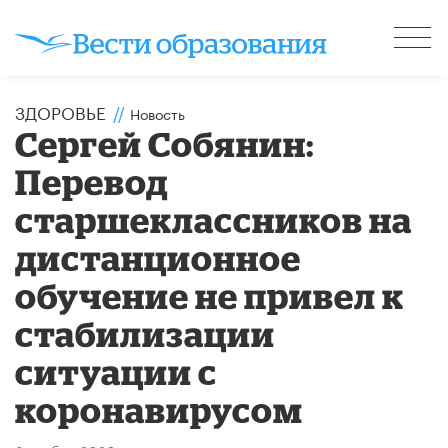
ЗДОРОВЬЕ
//
Новость
Сергей Собянин:
Перевод
старшеклассников на
дистанционное
обучение не привел к
стабилизации
ситуации с
коронавирусом