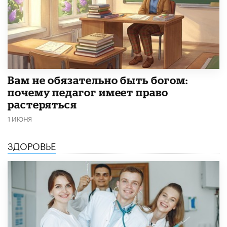
​Вам не обязательно быть богом:
почему педагог имеет право
растеряться
1 ИЮНЯ
ЗДОРОВЬЕ