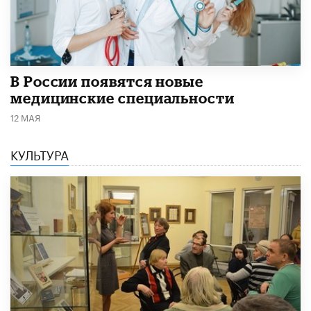
В России появятся новые
медицинские специальности
12 МАЯ
КУЛЬТУРА