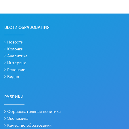
ВЕСТИ ОБРАЗОВАНИЯ
Новости
Колонки
Аналитика
Интервью
Рецензии
Видео
РУБРИКИ
Образовательная политика
Экономика
Качество образования