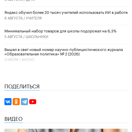
​Яндекс обучил более 20 тысяч учителей использовать ИИ в работе
6 АВГУСТА /
УЧИТЕЛЯ
Минимальный набор товаров для школы подорожал на 6,3%
5 АВГУСТА /
ШКОЛЬНИКИ
Вышел в свет новый номер научно-публицистического журнала
«Образовательная политика» № 2 (2026)
3 ИЮЛЯ /
АНОНС
ПОДЕЛИТЬСЯ
ВИДЕО