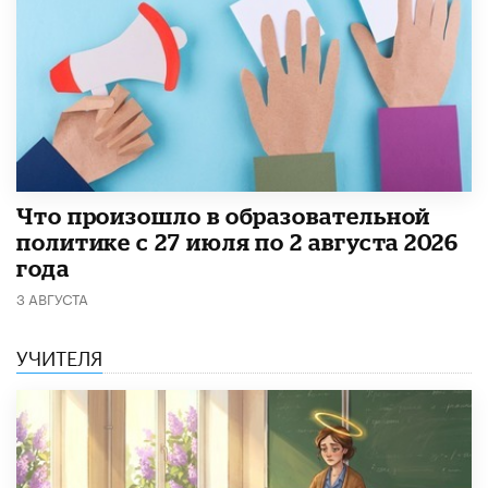
​Что произошло в образовательной
политике с 27 июля по 2 августа 2026
года
3 АВГУСТА
УЧИТЕЛЯ