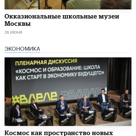
​Окказиональные школьные музеи
Москвы
26 ИЮНЯ
ЭКОНОМИКА
Космос как пространство новых