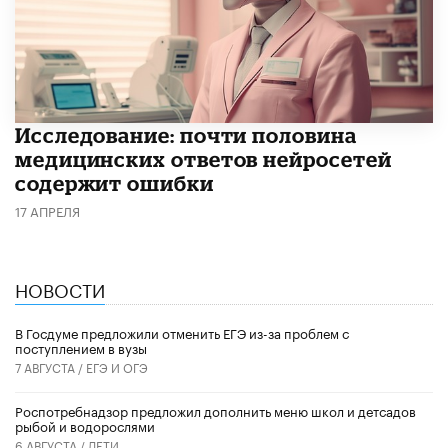
Исследование: почти половина
медицинских ответов нейросетей
содержит ошибки
17 АПРЕЛЯ
НОВОСТИ
В Госдуме предложили отменить ЕГЭ из-за проблем с
поступлением в вузы
7 АВГУСТА /
ЕГЭ И ОГЭ
Роспотребнадзор предложил дополнить меню школ и детсадов
рыбой и водорослями
6 АВГУСТА /
ДЕТИ