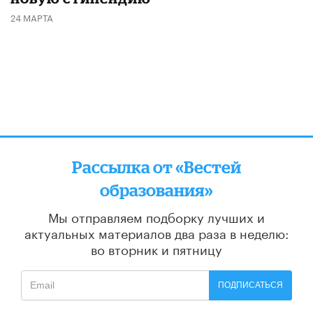
24 МАРТА
Рассылка от «Вестей
образования»
Мы отправляем подборку лучших и
актуальных материалов
два раза в неделю:
во вторник и пятницу
ПОДПИСАТЬСЯ