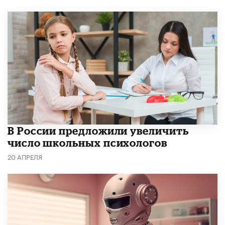
В России предложили увеличить
число школьных психологов
20 АПРЕЛЯ