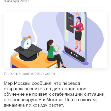
8 ноября 2020
Иллюстрация: vecteezy.com
Мэр Москвы сообщил, что перевод
старшеклассников на дистанционное
обучение не привел к стабилизации ситуации
с коронавирусом в Москве. По его словам,
динамика по ковиду растет.