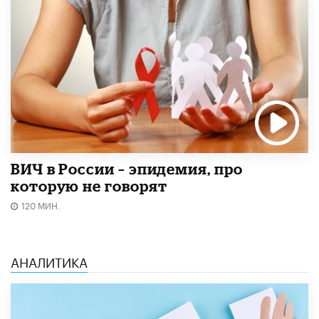
ВИЧ в России – эпидемия, про
которую не говорят
120 МИН.
АНАЛИТИКА