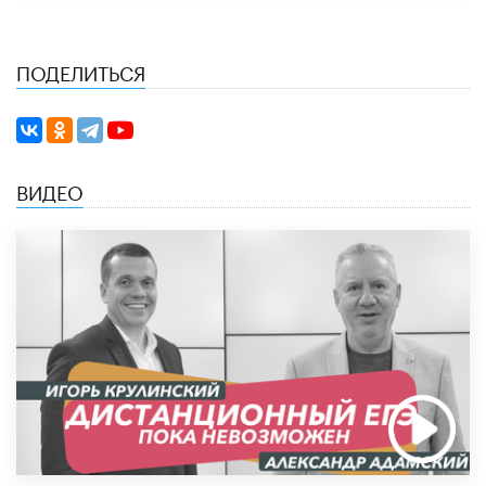
ПОДЕЛИТЬСЯ
ВИДЕО