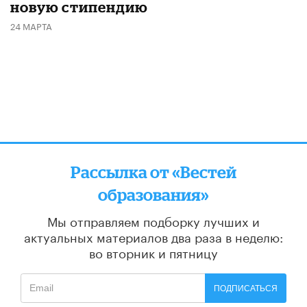
новую стипендию
24 МАРТА
Рассылка от «Вестей
образования»
Мы отправляем подборку лучших и
актуальных материалов
два раза в неделю:
во вторник и пятницу
ПОДПИСАТЬСЯ