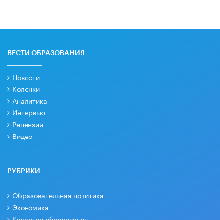
ВЕСТИ ОБРАЗОВАНИЯ
Новости
Колонки
Аналитика
Интервью
Рецензии
Видео
РУБРИКИ
Образовательная политика
Экономика
Качество образования