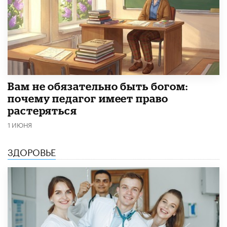
​Вам не обязательно быть богом:
почему педагог имеет право
растеряться
1 ИЮНЯ
ЗДОРОВЬЕ