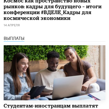
Космос как пространство новых
рынков: кадры для будущего – итоги
конференции #ВДЕЛЕ_Кадры для
космической экономики
14 АПРЕЛЯ
ВЫПЛАТЫ
Студентам-иностранцам выплатят