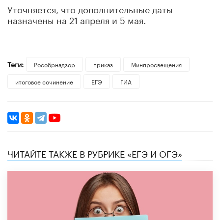
Уточняется, что дополнительные даты
назначены на 21 апреля и 5 мая.
Теги:
Рособрнадзор
приказ
Минпросвещения
итоговое сочинение
ЕГЭ
ГИА
ЧИТАЙТЕ ТАКЖЕ В РУБРИКЕ «ЕГЭ И ОГЭ»