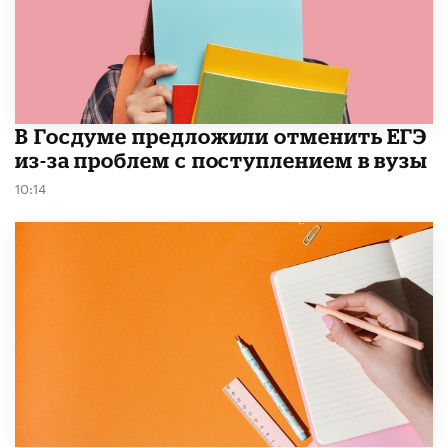
В Госдуме предложили отменить ЕГЭ
из-за проблем с поступлением в вузы
10:14