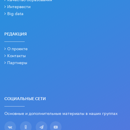
Интервести
Big data
РЕДАКЦИЯ
О проекте
Контакты
Партнеры
СОЦИАЛЬНЫЕ СЕТИ
Основные и дополнительные материалы в наших группах