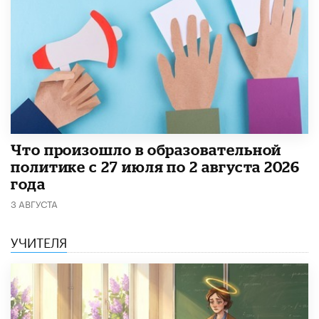
​Что произошло в образовательной
политике с 27 июля по 2 августа 2026
года
3 АВГУСТА
УЧИТЕЛЯ