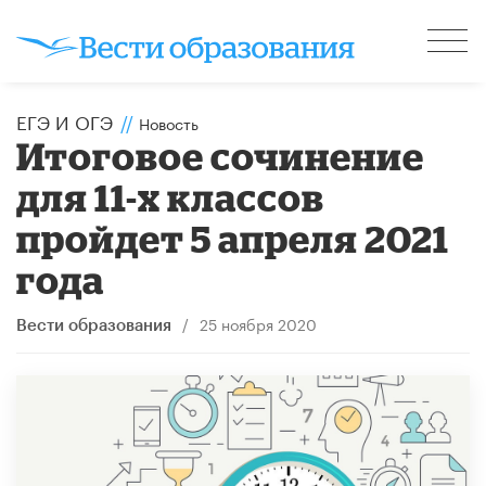
ЕГЭ И ОГЭ
//
Новость
Итоговое сочинение
для 11-х классов
пройдет 5 апреля 2021
года
/
25 ноября 2020
Вести образования