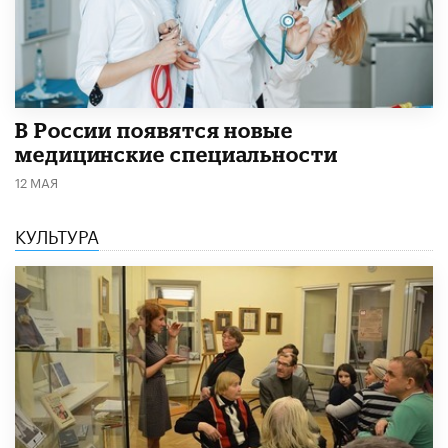
В России появятся новые
медицинские специальности
12 МАЯ
КУЛЬТУРА