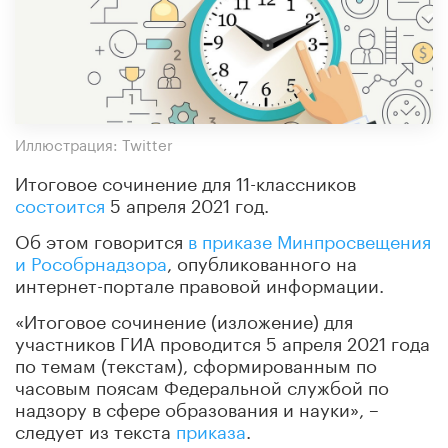
Иллюстрация: Twitter
Итоговое сочинение для 11-классников
состоится
5 апреля 2021 год.
Об этом говорится
в приказе Минпросвещения
и Рособрнадзора
, опубликованного на
интернет-портале правовой информации.
«Итоговое сочинение (изложение) для
участников ГИА проводится 5 апреля 2021 года
по темам (текстам), сформированным по
часовым поясам Федеральной службой по
надзору в сфере образования и науки», –
следует из текста
приказа
.