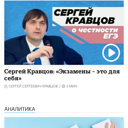
Сергей Кравцов: «Экзамены – это для
себя»
СЕРГЕЙ СЕРГЕЕВИЧ КРАВЦОВ
/
3 МИН.
АНАЛИТИКА