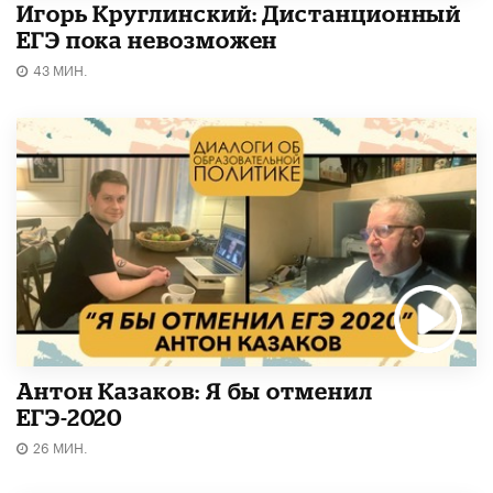
Игорь Круглинский: Дистанционный
ЕГЭ пока невозможен
43 МИН.
Антон Казаков: Я бы отменил
ЕГЭ-2020
26 МИН.