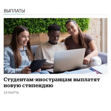
ВЫПЛАТЫ
Студентам-иностранцам выплатят
новую стипендию
24 МАРТА