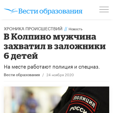
ХРОНИКА ПРОИСШЕСТВИЙ
//
Новость
В Колпино мужчина
захватил в заложники
6 детей
На месте работают полиция и спецназ.
/
24 ноября 2020
Вести образования