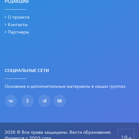
РЕДАКЦИЯ
О проекте
Контакты
Партнеры
СОЦИАЛЬНЫЕ СЕТИ
Основные и дополнительные материалы в наших группах
2026 © Все права защищены. Вести образования.
18+
Издается с 2003 года