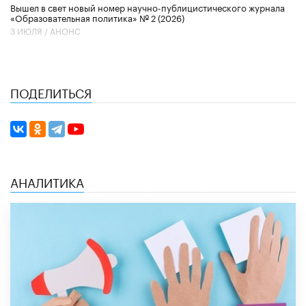
Вышел в свет новый номер научно-публицистического журнала
«Образовательная политика» № 2 (2026)
3 ИЮЛЯ /
АНОНС
ПОДЕЛИТЬСЯ
АНАЛИТИКА