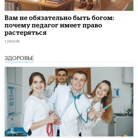
​Вам не обязательно быть богом:
почему педагог имеет право
растеряться
1 ИЮНЯ
ЗДОРОВЬЕ