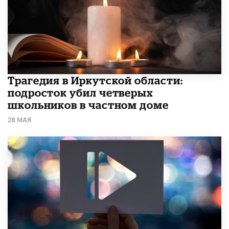
Трагедия в Иркутской области:
подросток убил четверых
школьников в частном доме
28 МАЯ