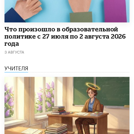
​Что произошло в образовательной
политике с 27 июля по 2 августа 2026
года
3 АВГУСТА
УЧИТЕЛЯ