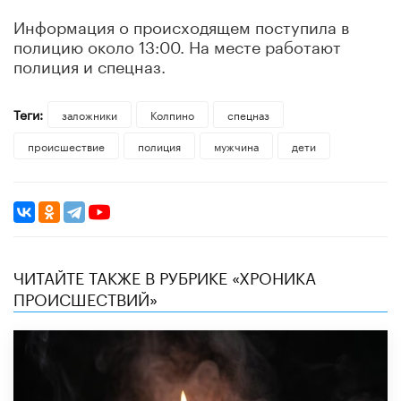
Информация о происходящем поступила в
полицию около 13:00. На месте работают
полиция и спецназ.
Теги:
заложники
Колпино
спецназ
происшествие
полиция
мужчина
дети
ЧИТАЙТЕ ТАКЖЕ В РУБРИКЕ «ХРОНИКА
ПРОИСШЕСТВИЙ»