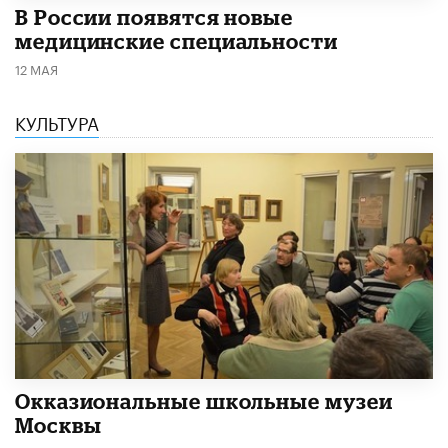
В России появятся новые
медицинские специальности
12 МАЯ
КУЛЬТУРА
​Окказиональные школьные музеи
Москвы