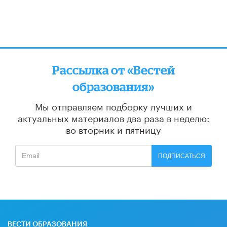
Рассылка от «Вестей
образования»
Мы отправляем подборку лучших и
актуальных материалов
два раза в неделю:
во вторник и пятницу
ПОДПИСАТЬСЯ
ВЕСТИ ОБРАЗОВАНИЯ