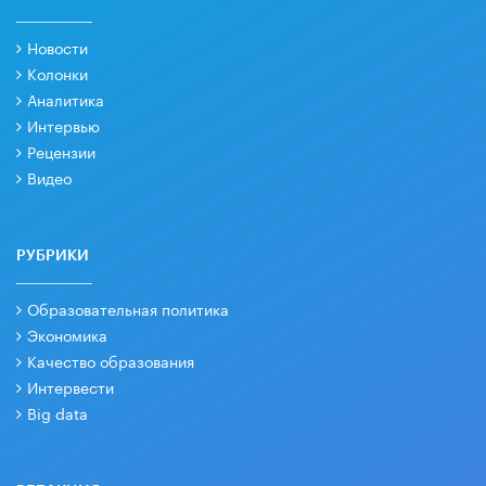
Новости
Колонки
Аналитика
Интервью
Рецензии
Видео
РУБРИКИ
Образовательная политика
Экономика
Качество образования
Интервести
Big data