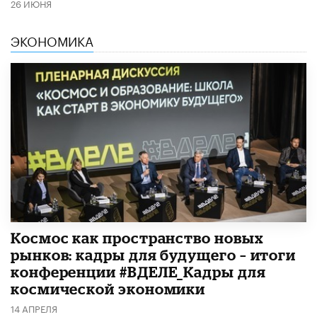
26 ИЮНЯ
ЭКОНОМИКА
Космос как пространство новых
рынков: кадры для будущего – итоги
конференции #ВДЕЛЕ_Кадры для
космической экономики
14 АПРЕЛЯ