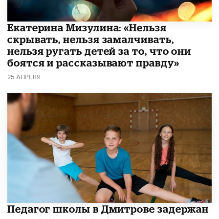
Екатерина Мизулина: «Нельзя
скрывать, нельзя замалчивать,
нельзя ругать детей за то, что они
боятся и рассказывают правду»
25 АПРЕЛЯ
Педагог школы в Дмитрове задержан