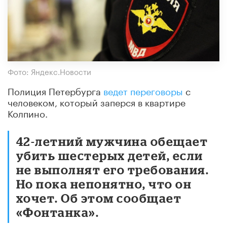
Фото: Яндекс.Новости
Полиция Петербурга
ведет переговоры
с
человеком, который заперся в квартире
Колпино.
42-летний мужчина обещает
убить шестерых детей, если
не выполнят его требования.
Но пока непонятно, что он
хочет. Об этом сообщает
«Фонтанка».