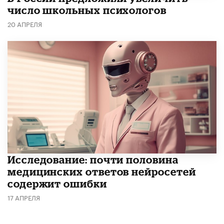
число школьных психологов
20 АПРЕЛЯ
Исследование: почти половина
медицинских ответов нейросетей
содержит ошибки
17 АПРЕЛЯ