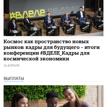
Космос как пространство новых
рынков: кадры для будущего – итоги
конференции #ВДЕЛЕ_Кадры для
космической экономики
14 АПРЕЛЯ
ВЫПЛАТЫ