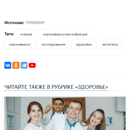
Источник:
ПРАВМИР
Теги:
ученые
коронавирусная инфекция
коронавирус
исследование
здоровье
антитела
ЧИТАЙТЕ ТАКЖЕ В РУБРИКЕ «ЗДОРОВЬЕ»