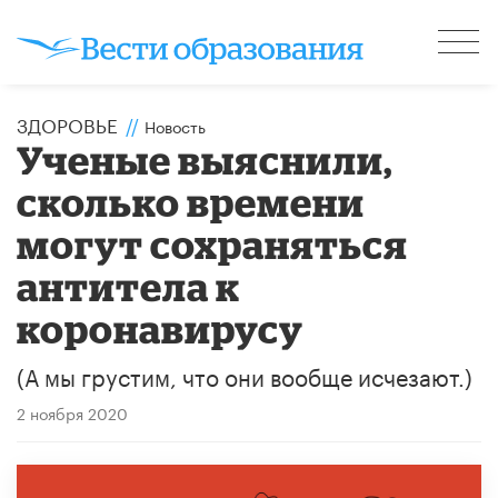
ЗДОРОВЬЕ
//
Новость
Ученые выяснили,
сколько времени
могут сохраняться
антитела к
коронавирусу
(А мы грустим, что они вообще исчезают.)
2 ноября 2020