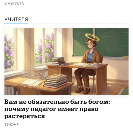
3 АВГУСТА
УЧИТЕЛЯ
​Вам не обязательно быть богом:
почему педагог имеет право
растеряться
1 ИЮНЯ