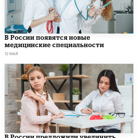
В России появятся новые
медицинские специальности
12 МАЯ
В России предложили увеличить