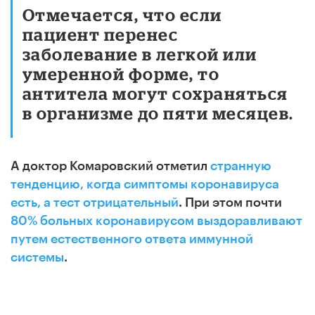
Отмечается, что если
пациент перенес
заболевание в легкой или
умеренной форме, то
антитела могут сохраняться
в организме до пяти месяцев.
А доктор Комаровский отметил
странную
тенденцию, когда симптомы коронавируса
есть, а тест отрицательный
. При этом п
очти
80% больных коронавирусом выздоравливают
путем естественного ответа иммунной
системы
.