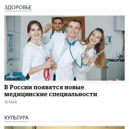
ЗДОРОВЬЕ
В России появятся новые
медицинские специальности
12 МАЯ
КУЛЬТУРА