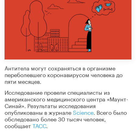
Антитела могут сохраняться в организме
переболевшего коронавирусом человека до
пяти месяцев.
Исследование провели специалисты из
американского медицинского центра «Маунт-
Синай». Результаты исследования
опубликованы в журнале
Science
. Всего было
обследовано более 30 тысяч человек,
сообщает
ТАСС
.