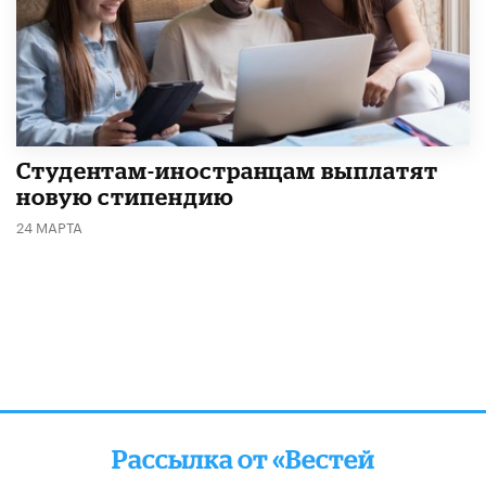
Студентам-иностранцам выплатят
новую стипендию
24 МАРТА
Рассылка от «Вестей