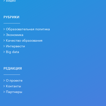
РУБРИКИ
Образовательная политика
Экономика
Качество образования
Интервести
Big data
РЕДАКЦИЯ
О проекте
Контакты
Партнеры