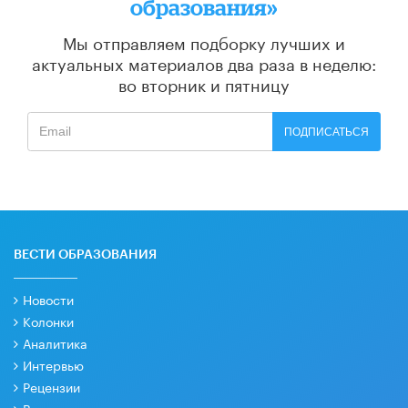
образования»
Мы отправляем подборку лучших и
актуальных материалов
два раза в неделю:
во вторник и пятницу
ПОДПИСАТЬСЯ
ВЕСТИ ОБРАЗОВАНИЯ
Новости
Колонки
Аналитика
Интервью
Рецензии
Видео