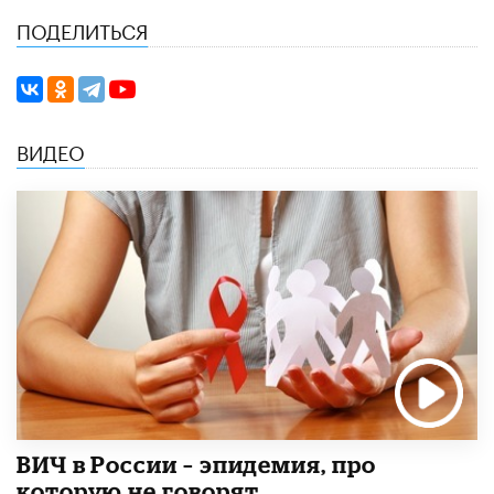
ПОДЕЛИТЬСЯ
ВИДЕО
ВИЧ в России – эпидемия, про
которую не говорят