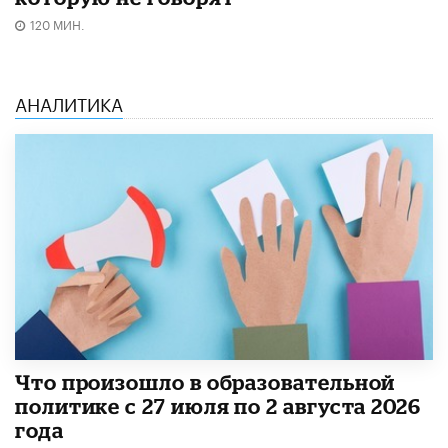
120 МИН.
АНАЛИТИКА
​Что произошло в образовательной
политике с 27 июля по 2 августа 2026
года