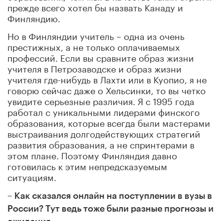
прежде всего хотел бы назвать Канаду и
Финляндию.
Но в Финляндии учитель – одна из очень
престижных, а не только оплачиваемых
профессий. Если вы сравните образ жизни
учителя в Петрозаводске и образ жизни
учителя где-нибудь в Лахти или в Куопио, я не
говорю сейчас даже о Хельсинки, то вы четко
увидите серьезные различия. Я с 1995 года
работал с уникальными лидерами финского
образования, которые всегда были мастерами
выстраивания долгодействующих стратегий
развития образования, а не спринтерами в
этом плане. Поэтому Финляндия давно
готовилась к этим непредсказуемым
ситуациям.
– Как сказался онлайн на поступлении в вузы в
России? Тут ведь тоже были разные прогнозы и