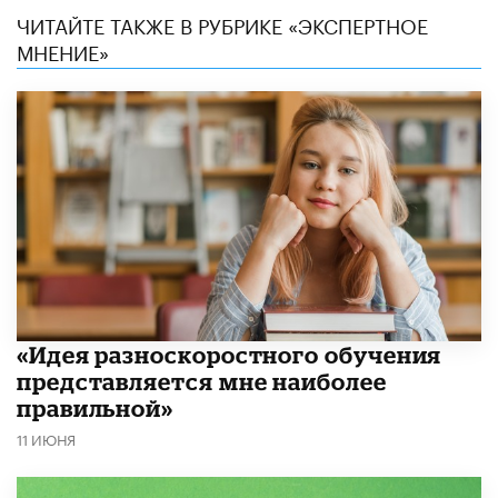
ЧИТАЙТЕ ТАКЖЕ В РУБРИКЕ «ЭКСПЕРТНОЕ
МНЕНИЕ»
«Идея разноскоростного обучения
представляется мне наиболее
правильной»
11 ИЮНЯ