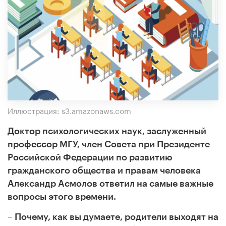
Иллюстрация: s3.amazonaws.com
Доктор психологических наук, заслуженный
профессор МГУ, член Совета при Президенте
Российской Федерации по развитию
гражданского общества и правам человека
Александр Асмолов ответил на самые важные
вопросы этого времени.
– Почему, как вы думаете, родители выходят на