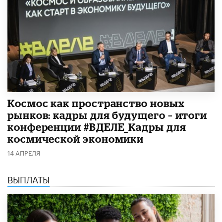
Космос как пространство новых
рынков: кадры для будущего – итоги
конференции #ВДЕЛЕ_Кадры для
космической экономики
14 АПРЕЛЯ
ВЫПЛАТЫ