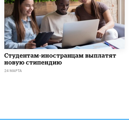
Студентам-иностранцам выплатят
новую стипендию
24 МАРТА