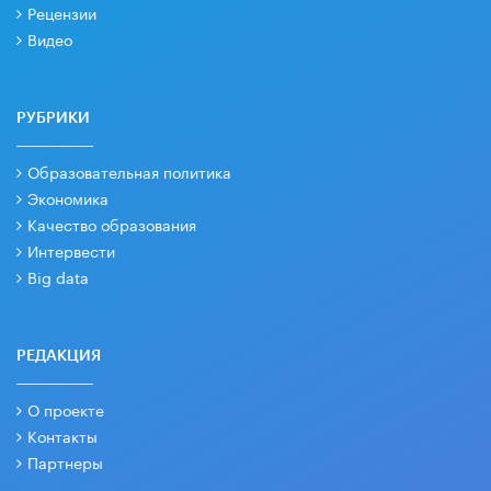
Рецензии
Видео
РУБРИКИ
Образовательная политика
Экономика
Качество образования
Интервести
Big data
РЕДАКЦИЯ
О проекте
Контакты
Партнеры