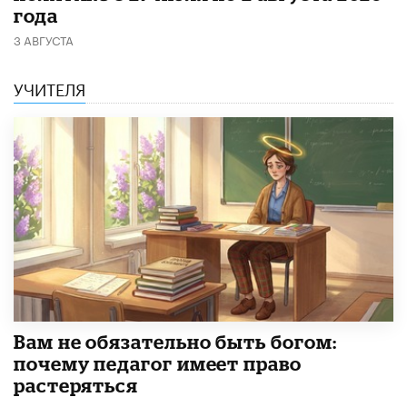
года
3 АВГУСТА
УЧИТЕЛЯ
​Вам не обязательно быть богом:
почему педагог имеет право
растеряться