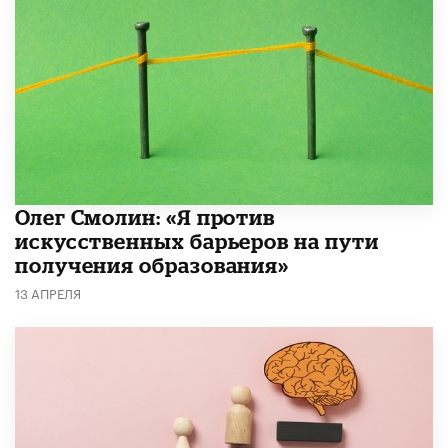
Олег Смолин: «Я против
искусственных барьеров на пути
получения образования»
13 АПРЕЛЯ