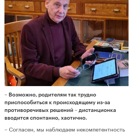
– Возможно, родителям так трудно
приспособиться к происходящему из-за
противоречивых решений – дистанционка
вводится спонтанно, хаотично.
– Согласен, мы наблюдаем некомпетентность