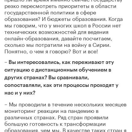
резко пересмотреть приоритеты в области
государственной политики в сфере
образования? И бюджеты образования. Когда
мы говорим, что у многих школ в России нет
технических возможностей для ведения
онлайн-образования, давайте посчитаем,
сколько мы потратили на войну в Сирии.
Понятно, о чем я говорю? Вот и все!
– Вы интересовались, как переживают эту
ситуацию с дистанционным обучением в
других странах? Вы сравнивали,
сопоставляли, как эти процессы проходят у
нас и у них?
– Мы проводили в течение нескольких месяцев
мониторинг реакции на пандемию в
различных странах. Ряд стран проявили
большую готовность к трансформации
образования, чем мы. В качестве таких стран я