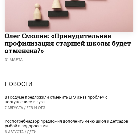
​Олег Смолин: «Принудительная
профилизация старшей школы будет
отменена?»
31 МАРТА
НОВОСТИ
В Госдуме предложили отменить ЕГЭ из-за проблем с
поступлением в вузы
7 АВГУСТА /
ЕГЭ И ОГЭ
Роспотребнадзор предложил дополнить меню школ и детсадов
рыбой и водорослями
6 АВГУСТА /
ДЕТИ