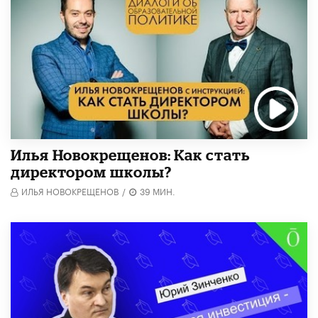
​Илья Новокрещенов: Как стать
директором школы?
ИЛЬЯ НОВОКРЕЩЕНОВ
/
39 МИН.