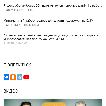
​Яндекс обучил более 20 тысяч учителей использовать ИИ в работе
6 АВГУСТА /
УЧИТЕЛЯ
Минимальный набор товаров для школы подорожал на 6,3%
5 АВГУСТА /
ШКОЛЬНИКИ
Вышел в свет новый номер научно-публицистического журнала
«Образовательная политика» № 2 (2026)
3 ИЮЛЯ /
АНОНС
ПОДЕЛИТЬСЯ
ВИДЕО