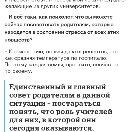
желающие из других университетов.
– И всё-таки, как психолог, что вы можете
сейчас посоветовать родителям, которые
находятся в состоянии стресса от всех этих
новшеств?
– К сожалению, нельзя давать рецептов, это
как средняя температура по госпиталю.
Поэтому каждая семья, простите, несчастна
по-своему.
Единственный и главный
совет родителям в данной
ситуации – постараться
понять, что роль учителей
для них, в которой они
сегодня оказываются,