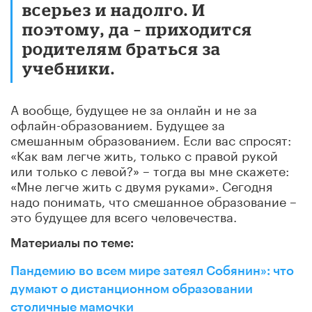
всерьез и надолго. И
поэтому, да – приходится
родителям браться за
учебники.
А вообще, будущее не за онлайн и не за
офлайн-образованием. Будущее за
смешанным образованием. Если вас спросят:
«Как вам легче жить, только с правой рукой
или только с левой?» – тогда вы мне скажете:
«Мне легче жить с двумя руками». Сегодня
надо понимать, что смешанное образование –
это будущее для всего человечества.
Материалы по теме:
Пандемию во всем мире затеял Собянин»: что
думают о дистанционном образовании
столичные мамочки