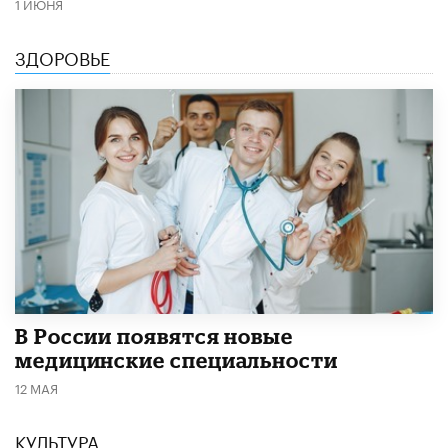
1 ИЮНЯ
ЗДОРОВЬЕ
В России появятся новые
медицинские специальности
12 МАЯ
КУЛЬТУРА