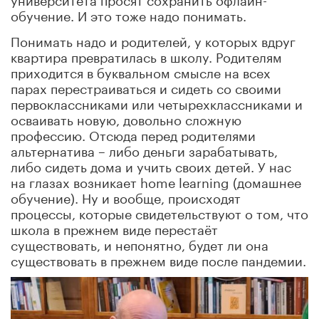
обучение. И это тоже надо понимать.
Понимать надо и родителей, у которых вдруг
квартира превратилась в школу. Родителям
приходится в буквальном смысле на всех
парах перестраиваться и сидеть со своими
первоклассниками или четырехклассниками и
осваивать новую, довольно сложную
профессию. Отсюда перед родителями
альтернатива – либо деньги зарабатывать,
либо сидеть дома и учить своих детей. У нас
на глазах возникает home learning (домашнее
обучение). Ну и вообще, происходят
процессы, которые свидетельствуют о том, что
школа в прежнем виде перестаёт
существовать, и непонятно, будет ли она
существовать в прежнем виде после пандемии.