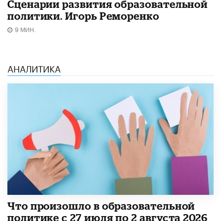
Сценарии развития образовательной
политики. Игорь Реморенко
9 МИН.
АНАЛИТИКА
​Что произошло в образовательной
политике с 27 июля по 2 августа 2026