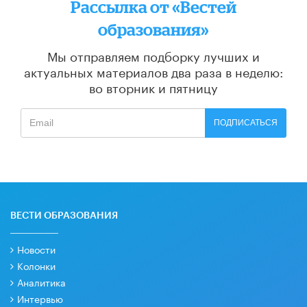
Рассылка от «Вестей
образования»
Мы отправляем подборку лучших и
актуальных материалов
два раза в неделю:
во вторник и пятницу
ПОДПИСАТЬСЯ
ВЕСТИ ОБРАЗОВАНИЯ
Новости
Колонки
Аналитика
Интервью