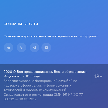
СОЦИАЛЬНЫЕ СЕТИ
Основные и дополнительные материалы в наших группах
2026 © Все права защищены. Вести образования.
18+
Издается с 2003 года
Зарегистрировано Федеральной службой по
надзору в сфере связи, информационных
технологий и массовых коммуникаций.
Свидетельство о регистрации СМИ ЭЛ № ФС 77-
69792 от 18.05.2017