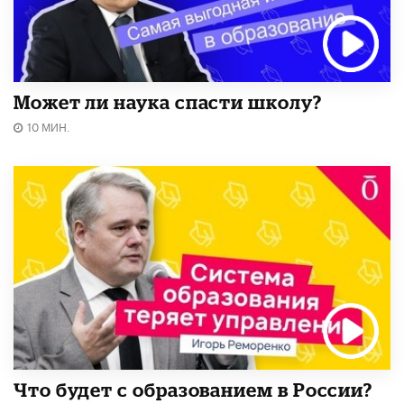
Может ли наука спасти школу?
10 МИН.
Что будет с образованием в России?