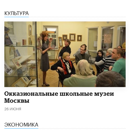
КУЛЬТУРА
​Окказиональные школьные музеи
Москвы
26 ИЮНЯ
ЭКОНОМИКА