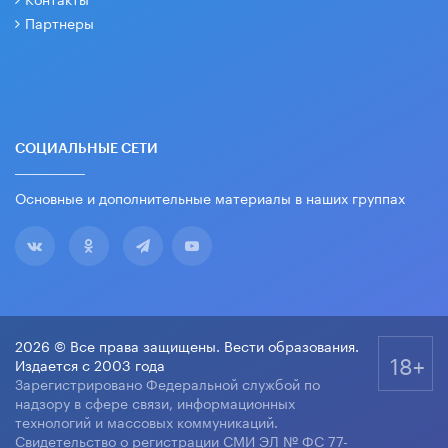
Партнеры
СОЦИАЛЬНЫЕ СЕТИ
Основные и дополнительные материалы в наших группах
2026 © Все права защищены. Вести образования.
18+
Издается с 2003 года
Зарегистрировано Федеральной службой по
надзору в сфере связи, информационных
технологий и массовых коммуникаций.
Свидетельство о регистрации СМИ ЭЛ № ФС 77-