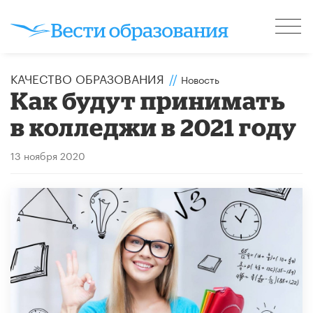
КАЧЕСТВО ОБРАЗОВАНИЯ
//
Новость
Как будут принимать
в колледжи в 2021 году
13 ноября 2020