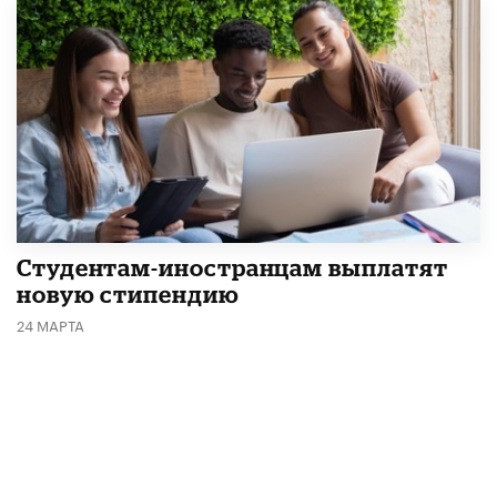
Студентам-иностранцам выплатят
новую стипендию
24 МАРТА