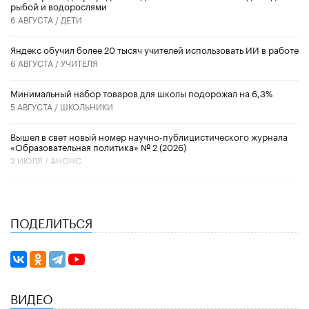
рыбой и водорослями
6 АВГУСТА /
ДЕТИ
​Яндекс обучил более 20 тысяч учителей использовать ИИ в работе
6 АВГУСТА /
УЧИТЕЛЯ
Минимальный набор товаров для школы подорожал на 6,3%
5 АВГУСТА /
ШКОЛЬНИКИ
Вышел в свет новый номер научно-публицистического журнала
«Образовательная политика» № 2 (2026)
3 ИЮЛЯ /
АНОНС
ПОДЕЛИТЬСЯ
ВИДЕО