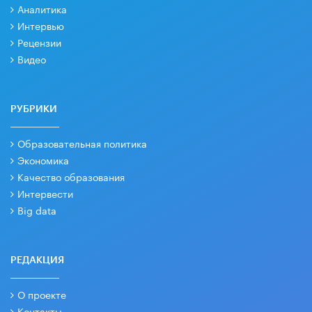
Аналитика
Интервью
Рецензии
Видео
РУБРИКИ
Образовательная политика
Экономика
Качество образования
Интервести
Big data
РЕДАКЦИЯ
О проекте
Контакты