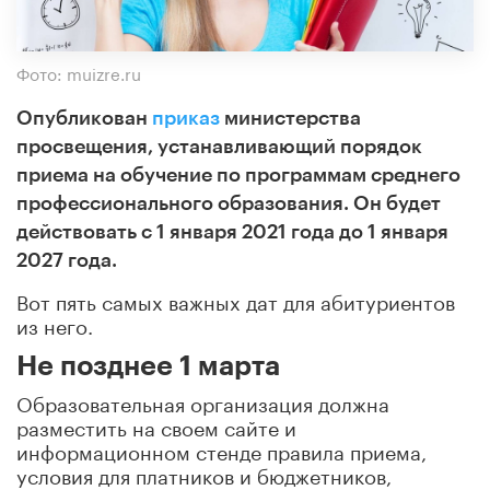
Фото: muizre.ru
Опубликован
приказ
министерства
просвещения, устанавливающий порядок
приема на обучение по программам среднего
профессионального образования. Он будет
действовать с 1 января 2021 года до 1 января
2027 года.
Вот пять самых важных дат для абитуриентов
из него.
Не позднее 1 марта
Образовательная организация должна
разместить на своем сайте и
информационном стенде правила приема,
условия для платников и бюджетников,