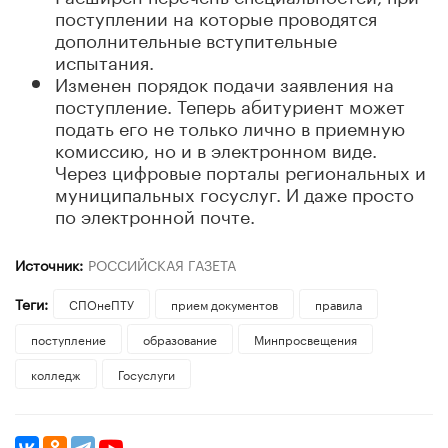
поступлении на которые проводятся
дополнительные вступительные
испытания.
Изменен порядок подачи заявления на
поступление. Теперь абитуриент может
подать его не только лично в приемную
комиссию, но и в электронном виде.
Через цифровые порталы региональных и
муниципальных госуслуг. И даже просто
по электронной почте.
Источник:
РОССИЙСКАЯ ГАЗЕТА
Теги:
СПОнеПТУ
прием документов
правила
поступление
образование
Минпросвещения
колледж
Госуслуги