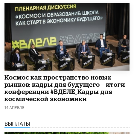
Космос как пространство новых
рынков: кадры для будущего – итоги
конференции #ВДЕЛЕ_Кадры для
космической экономики
14 АПРЕЛЯ
ВЫПЛАТЫ