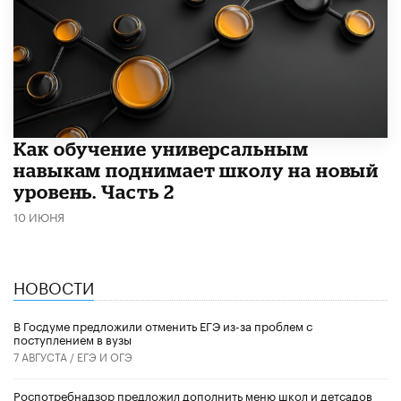
​Как обучение универсальным
навыкам поднимает школу на новый
уровень. Часть 2
10 ИЮНЯ
НОВОСТИ
В Госдуме предложили отменить ЕГЭ из-за проблем с
поступлением в вузы
7 АВГУСТА /
ЕГЭ И ОГЭ
Роспотребнадзор предложил дополнить меню школ и детсадов