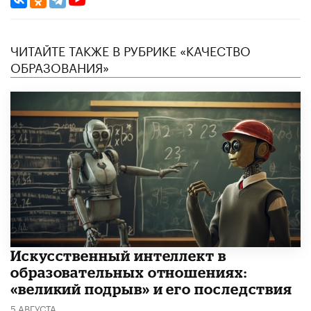
ЧИТАЙТЕ ТАКЖЕ В РУБРИКЕ «КАЧЕСТВО
ОБРАЗОВАНИЯ»
​Искусственный интеллект в
образовательных отношениях:
«великий подрыв» и его последствия
5 АВГУСТА