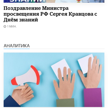
Поздравление Министра
просвещения РФ Сергея Кравцова с
Днём знаний
1 МИН.
АНАЛИТИКА