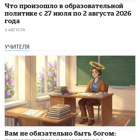
​Что произошло в образовательной
политике с 27 июля по 2 августа 2026
года
3 АВГУСТА
УЧИТЕЛЯ
​Вам не обязательно быть богом: