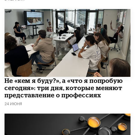
Не «кем я буду?», а «что я попробую
сегодня»: три дня, которые меняют
представление о профессиях
24 ИЮНЯ