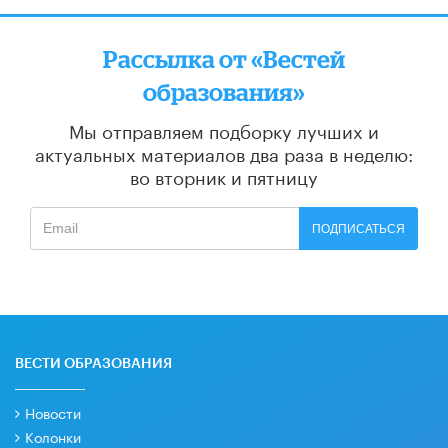
Рассылка от «Вестей
образования»
Мы отправляем подборку лучших и
актуальных материалов
два раза в неделю:
во вторник и пятницу
ПОДПИСАТЬСЯ
ВЕСТИ ОБРАЗОВАНИЯ
Новости
Колонки