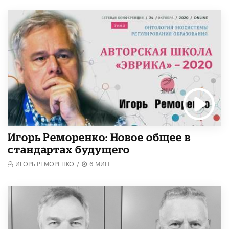
Игорь Реморенко: Новое общее в
стандартах будущего
ИГОРЬ РЕМОРЕНКО
/
6 МИН.