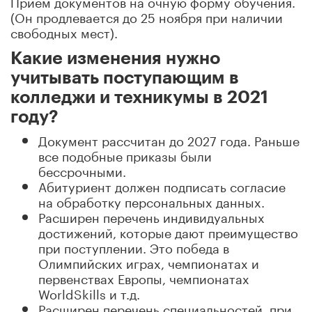
Прием документов на очную форму обучения.
(Он продлевается до 25 ноября при наличии
свободных мест).
Какие изменения нужно
учитывать поступающим в
колледжи и техникумы в 2021
году?
Документ рассчитан до 2027 года. Раньше
все подобные приказы были
бессрочными.
Абитуриент должен подписать согласие
на обработку персональных данных.
Расширен перечень индивидуальных
достижений, которые дают преимущество
при поступлении. Это победа в
Олимпийских играх, чемпионатах и
первенствах Европы, чемпионатах
WorldSkills и т.д.
Расширен перечень специальностей, при