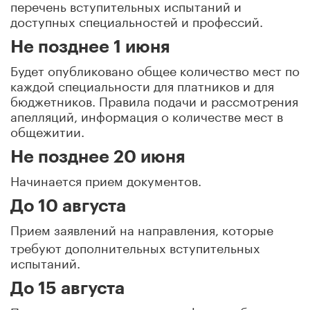
перечень вступительных испытаний и
доступных специальностей и профессий.
Не позднее 1 июня
Будет опубликовано общее количество мест по
каждой специальности для платников и для
бюджетников. Правила подачи и рассмотрения
апелляций, информация о количестве мест в
общежитии.
Не позднее 20 июня
Начинается прием документов.
До 10 августа
Прием заявлений на направления, которые
требуют дополнительных вступительных
испытаний.
До 15 августа