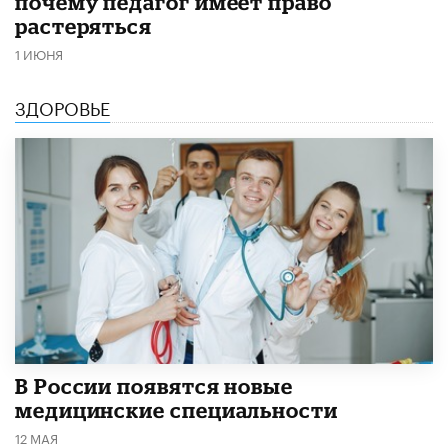
почему педагог имеет право
растеряться
1 ИЮНЯ
ЗДОРОВЬЕ
В России появятся новые
медицинские специальности
12 МАЯ