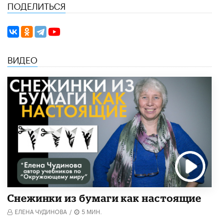
ПОДЕЛИТЬСЯ
ВИДЕО
Снежинки из бумаги как настоящие
ЕЛЕНА ЧУДИНОВА
/
5 МИН.