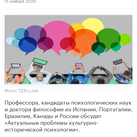
11 ноября 2020
Фото: 123ru.net
Профессора, кандидаты психологических наук
и доктора философии из Испании, Португалии,
Бразилии, Канады и России обсудят
«Актуальные проблемы культурно-
исторической психологии».