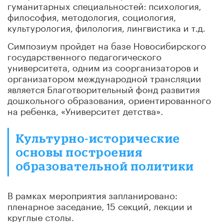
гуманитарных специальностей: психология,
философия, методология, социология,
культурология, филология, лингвистика и т.д.
Симпозиум пройдет на базе Новосибирского
государственного педагогического
университета, одним из соорганизаторов и
организатором международной трансляции
является Благотворительный фонд развития
дошкольного образования, ориентированного
на ребенка, «Университет детства».
Культурно-исторические
основы построения
образовательной политики
В рамках мероприятия запланировано:
пленарное заседание, 15 секций, лекции и
круглые столы.