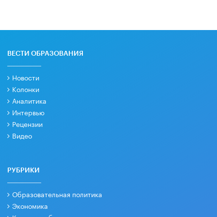
ВЕСТИ ОБРАЗОВАНИЯ
Новости
Колонки
Аналитика
Интервью
Рецензии
Видео
РУБРИКИ
Образовательная политика
Экономика
Качество образования