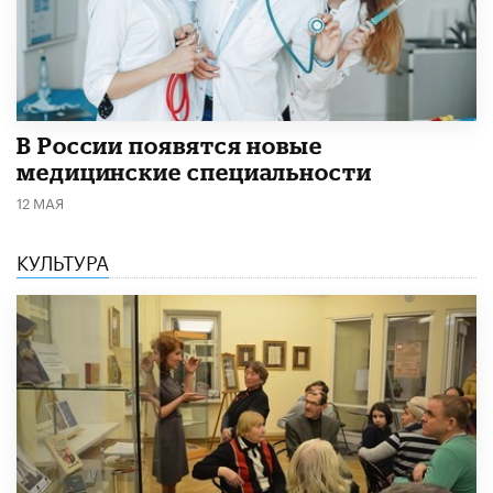
В России появятся новые
медицинские специальности
12 МАЯ
КУЛЬТУРА