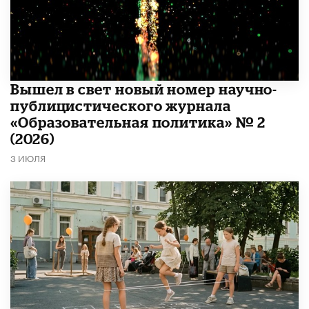
Вышел в свет новый номер научно-
публицистического журнала
«Образовательная политика» № 2
(2026)
3 ИЮЛЯ