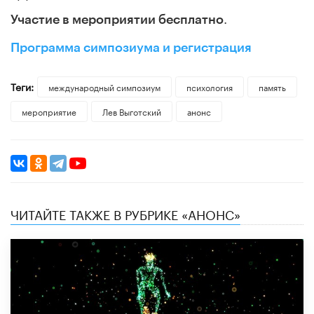
.
Участие в мероприятии бесплатно
Программа симпозиума и регистрация
Теги:
международный симпозиум
психология
память
мероприятие
Лев Выготский
анонс
ЧИТАЙТЕ ТАКЖЕ В РУБРИКЕ «АНОНС»