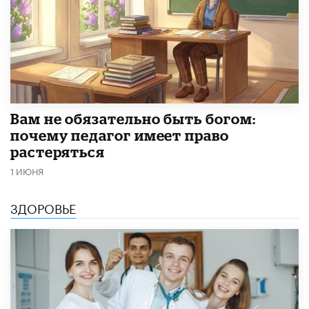
​Вам не обязательно быть богом:
почему педагог имеет право
растеряться
1 ИЮНЯ
ЗДОРОВЬЕ