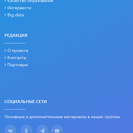
Интервести
Big data
РЕДАКЦИЯ
О проекте
Контакты
Партнеры
СОЦИАЛЬНЫЕ СЕТИ
Основные и дополнительные материалы в наших группах