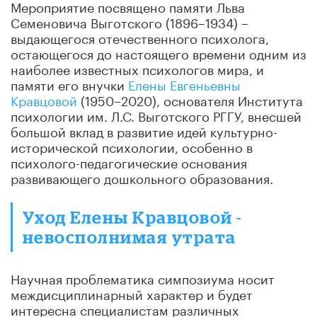
Мероприятие посвящено памяти Льва
Семеновича Выготского (1896–1934) –
выдающегося отечественного психолога,
остающегося до настоящего времени одним из
наиболее известных психологов мира, и
памяти его внучки
Елены Евгеньевны
Кравцовой
(1950–2020), основателя Института
психологии им. Л.С. Выготского РГГУ, внесшей
большой вклад в развитие идей культурно-
исторической психологии, особенно в
психолого-педагогические основания
развивающего дошкольного образования.
Уход Елены Кравцовой -
невосполнимая утрата
Научная проблематика симпозиума носит
междисциплинарный характер и будет
интересна специалистам различных