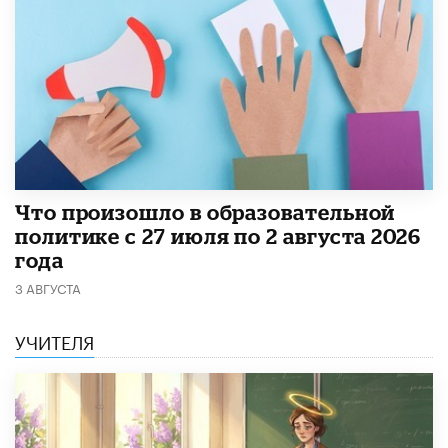
​Что произошло в образовательной
политике с 27 июля по 2 августа 2026
года
3 АВГУСТА
УЧИТЕЛЯ