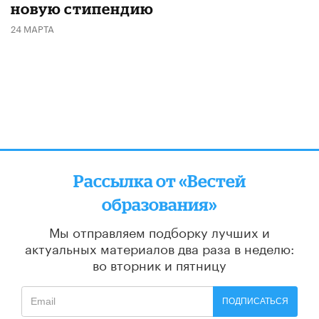
новую стипендию
24 МАРТА
Рассылка от «Вестей
образования»
Мы отправляем подборку лучших и
актуальных материалов
два раза в неделю:
во вторник и пятницу
ПОДПИСАТЬСЯ