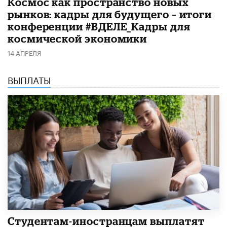
Космос как пространство новых
рынков: кадры для будущего – итоги
конференции #ВДЕЛЕ_Кадры для
космической экономики
14 АПРЕЛЯ
ВЫПЛАТЫ
Студентам-иностранцам выплатят