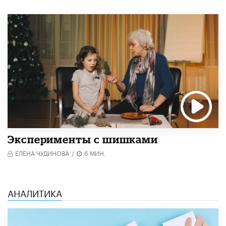
Эксперименты с шишками
ЕЛЕНА ЧУДИНОВА
/
6 МИН.
АНАЛИТИКА