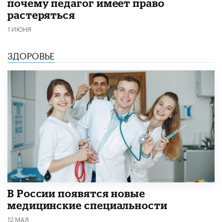
почему педагог имеет право
растеряться
1 ИЮНЯ
ЗДОРОВЬЕ
В России появятся новые
медицинские специальности
12 МАЯ