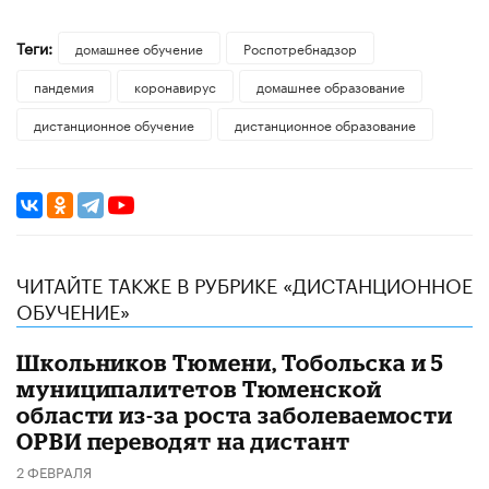
Теги:
домашнее обучение
Роспотребнадзор
пандемия
коронавирус
домашнее образование
дистанционное обучение
дистанционное образование
ЧИТАЙТЕ ТАКЖЕ В РУБРИКЕ «ДИСТАНЦИОННОЕ
ОБУЧЕНИЕ»
Школьников Тюмени, Тобольска и 5
муниципалитетов Тюменской
области из-за роста заболеваемости
ОРВИ переводят на дистант
2 ФЕВРАЛЯ