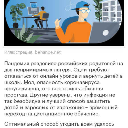
Иллюстрация: behance.net
Пандемия разделила российских родителей на
два непримиримых лагеря. Одни требуют
отказаться от онлайн уроков и вернуть детей в
школы. Мол, опасность коронавируса
преувеличена, это всего лишь обычная
простуда. Другие уверены, что инфекция не
так безобидна и лучший способ защитить
детей и взрослых от заражения – временный
переход на дистанционное обучение.
Оптимальный способ угодить всем удалось