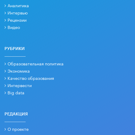
Аналитика
Интервью
Рецензии
Видео
РУБРИКИ
Образовательная политика
Экономика
Качество образования
Интервести
Big data
РЕДАКЦИЯ
О проекте