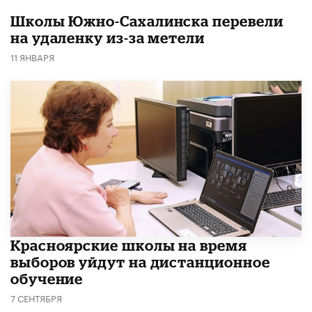
Школы Южно-Сахалинска перевели
на удаленку из-за метели
11 ЯНВАРЯ
Красноярские школы на время
выборов уйдут на дистанционное
обучение
7 СЕНТЯБРЯ