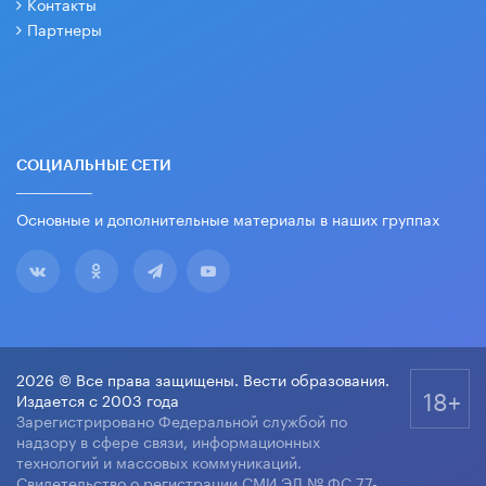
Контакты
Партнеры
СОЦИАЛЬНЫЕ СЕТИ
Основные и дополнительные материалы в наших группах
2026 © Все права защищены. Вести образования.
18+
Издается с 2003 года
Зарегистрировано Федеральной службой по
надзору в сфере связи, информационных
технологий и массовых коммуникаций.
Свидетельство о регистрации СМИ ЭЛ № ФС 77-