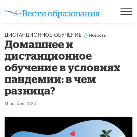
ДИСТАНЦИОННОЕ ОБУЧЕНИЕ
//
Новость
Домашнее и
дистанционное
обучение в условиях
пандемии: в чем
разница?
11 ноября 2020