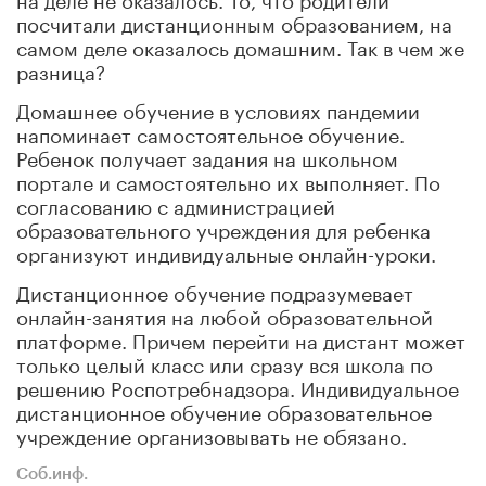
посчитали дистанционным образованием, на
самом деле оказалось домашним. Так в чем же
разница?
Домашнее обучение в условиях пандемии
напоминает самостоятельное обучение.
Ребенок получает задания на школьном
портале и самостоятельно их выполняет. По
согласованию с администрацией
образовательного учреждения для ребенка
организуют индивидуальные онлайн-уроки.
Дистанционное обучение подразумевает
онлайн-занятия на любой образовательной
платформе. Причем перейти на дистант может
только целый класс или сразу вся школа по
решению Роспотребнадзора. Индивидуальное
дистанционное обучение образовательное
учреждение организовывать не обязано.
Соб.инф.