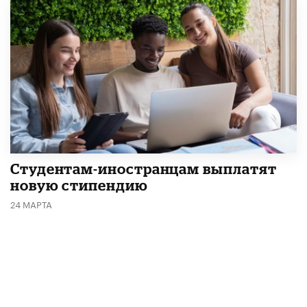
Студентам-иностранцам выплатят
новую стипендию
24 МАРТА