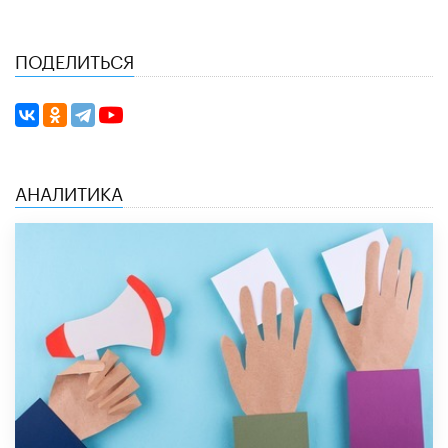
ПОДЕЛИТЬСЯ
АНАЛИТИКА