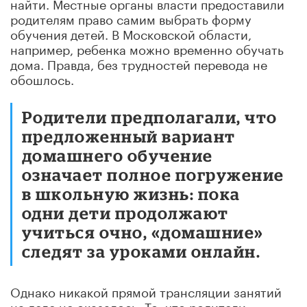
найти. Местные органы власти предоставили
родителям право самим выбрать форму
обучения детей. В Московской области,
например, ребенка можно временно обучать
дома. Правда, без трудностей перевода не
обошлось.
Родители предполагали, что
предложенный вариант
домашнего обучение
означает полное погружение
в школьную жизнь: пока
одни дети продолжают
учиться очно, «домашние»
следят за уроками онлайн.
Однако никакой прямой трансляции занятий
на деле не оказалось. То, что родители