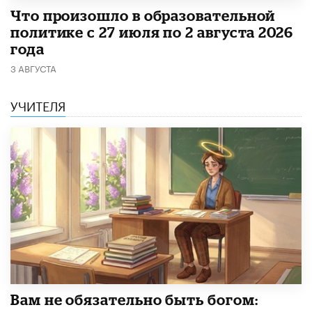
​Что произошло в образовательной
политике с 27 июля по 2 августа 2026
года
3 АВГУСТА
УЧИТЕЛЯ
​Вам не обязательно быть богом: