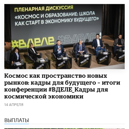
Космос как пространство новых
рынков: кадры для будущего – итоги
конференции #ВДЕЛЕ_Кадры для
космической экономики
14 АПРЕЛЯ
ВЫПЛАТЫ