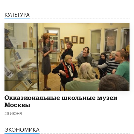
КУЛЬТУРА
​Окказиональные школьные музеи
Москвы
26 ИЮНЯ
ЭКОНОМИКА