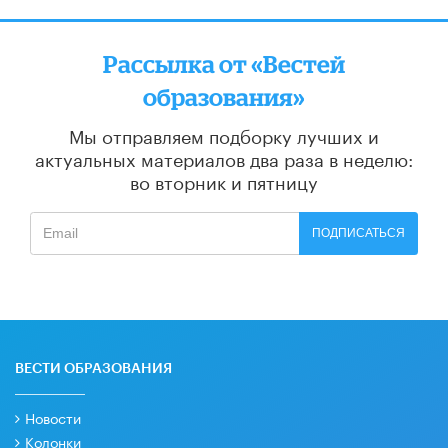
Рассылка от «Вестей
образования»
Мы отправляем подборку лучших и
актуальных материалов
два раза в неделю:
во вторник и пятницу
ПОДПИСАТЬСЯ
ВЕСТИ ОБРАЗОВАНИЯ
Новости
Колонки