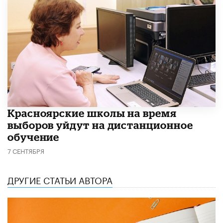
Красноярские школы на время
выборов уйдут на дистанционное
обучение
7 СЕНТЯБРЯ
ДРУГИЕ СТАТЬИ АВТОРА