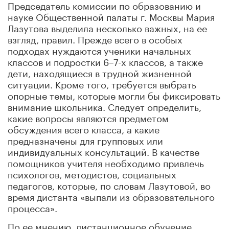
Председатель комиссии по образованию и
науке Общественной палаты г. Москвы Мария
Лазутова выделила несколько важных, на ее
взгляд, правил. Прежде всего в особых
подходах нуждаются ученики начальных
классов и подростки 6–7-х классов, а также
дети, находящиеся в трудной жизненной
ситуации. Кроме того, требуется выбрать
опорные темы, которые могли бы фиксировать
внимание школьника. Следует определить,
какие вопросы являются предметом
обсуждения всего класса, а какие
предназначены для групповых или
индивидуальных консультаций. В качестве
помощников учителя необходимо привлечь
психологов, методистов, социальных
педагогов, которые, по словам Лазутовой, во
время дистанта «выпали из образовательного
процесса».
По ее мнению, дистанционное обучение