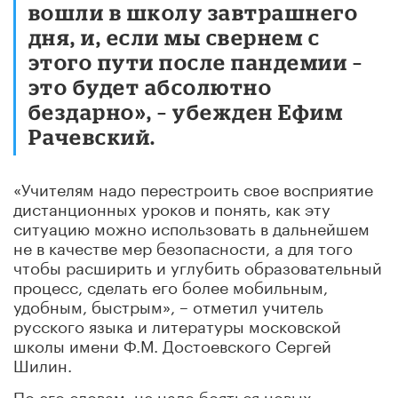
вошли в школу завтрашнего
дня, и, если мы свернем с
этого пути после пандемии –
это будет абсолютно
бездарно», – убежден Ефим
Рачевский.
«Учителям надо перестроить свое восприятие
дистанционных уроков и понять, как эту
ситуацию можно использовать в дальнейшем
не в качестве мер безопасности, а для того
чтобы расширить и углубить образовательный
процесс, сделать его более мобильным,
удобным, быстрым», – отметил учитель
русского языка и литературы московской
школы имени Ф.М. Достоевского Сергей
Шилин.
По его словам, не надо бояться новых