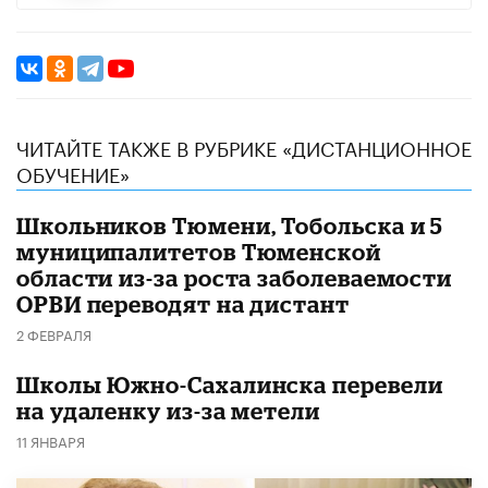
ЧИТАЙТЕ ТАКЖЕ В РУБРИКЕ «ДИСТАНЦИОННОЕ
ОБУЧЕНИЕ»
Школьников Тюмени, Тобольска и 5
муниципалитетов Тюменской
области из-за роста заболеваемости
ОРВИ переводят на дистант
2 ФЕВРАЛЯ
Школы Южно-Сахалинска перевели
на удаленку из-за метели
11 ЯНВАРЯ