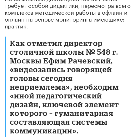
требует особой дидактики, пересмотра всего
комплекса методической работы в офлайн и
онлайн на основе мониторинга имеющихся
практик.
Как отметил директор
столичной школы № 548 г.
Москвы Ефим Рачевский,
«видеозапись говорящей
головы сегодня
неприемлема», необходим
«иной педагогический
дизайн, ключевой элемент
которого – гуманитарная
составляющая системы
коммуникации».