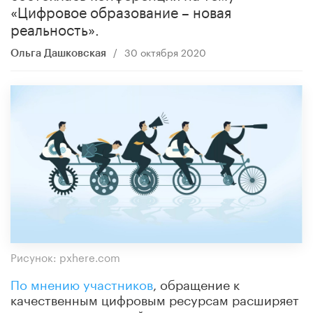
«Цифровое образование – новая
реальность».
/
30 октября 2020
Ольга Дашковская
Рисунок: pxhere.com
По мнению участников
, обращение к
качественным цифровым ресурсам расширяет