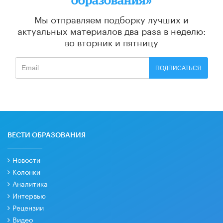
Мы отправляем подборку лучших и
актуальных материалов
два раза в неделю:
во вторник и пятницу
ПОДПИСАТЬСЯ
ВЕСТИ ОБРАЗОВАНИЯ
Новости
Колонки
Аналитика
Интервью
Рецензии
Видео