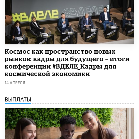
Космос как пространство новых
рынков: кадры для будущего – итоги
конференции #ВДЕЛЕ_Кадры для
космической экономики
14 АПРЕЛЯ
ВЫПЛАТЫ