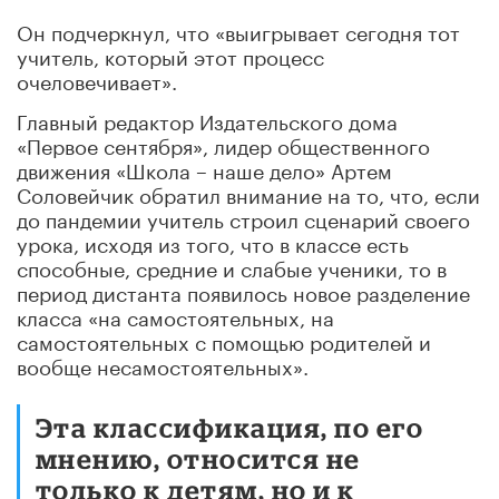
Он подчеркнул, что «выигрывает сегодня тот
учитель, который этот процесс
очеловечивает».
Главный редактор Издательского дома
«Первое сентября», лидер общественного
движения «Школа – наше дело» Артем
Соловейчик обратил внимание на то, что, если
до пандемии учитель строил сценарий своего
урока, исходя из того, что в классе есть
способные, средние и слабые ученики, то в
период дистанта появилось новое разделение
класса «на самостоятельных, на
самостоятельных с помощью родителей и
вообще несамостоятельных».
Эта классификация, по его
мнению, относится не
только к детям, но и к