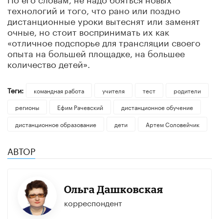
технологий и того, что рано или поздно
дистанционные уроки вытеснят или заменят
очные, но стоит воспринимать их как
«отличное подспорье для трансляции своего
опыта на большей площадке, на большее
количество детей».
Теги:
командная работа
учителя
тест
родители
регионы
Ефим Рачевский
дистанционное обучение
дистанционное образование
дети
Артем Соловейчик
АВТОР
Ольга Дашковская
корреспондент