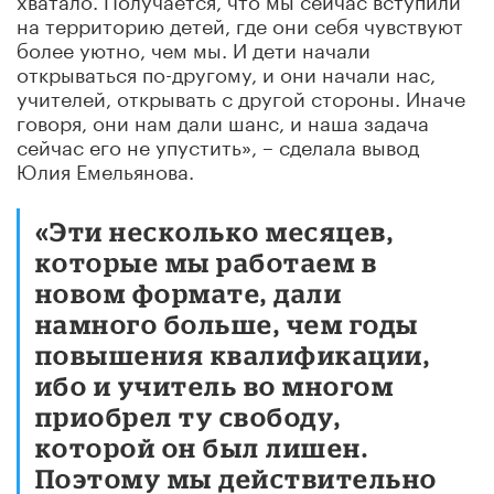
на территорию детей, где они себя чувствуют
более уютно, чем мы. И дети начали
открываться по-другому, и они начали нас,
учителей, открывать с другой стороны. Иначе
говоря, они нам дали шанс, и наша задача
сейчас его не упустить», – сделала вывод
Юлия Емельянова.
«Эти несколько месяцев,
которые мы работаем в
новом формате, дали
намного больше, чем годы
повышения квалификации,
ибо и учитель во многом
приобрел ту свободу,
которой он был лишен.
Поэтому мы действительно