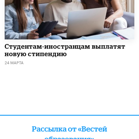
Студентам-иностранцам выплатят
новую стипендию
24 МАРТА
Рассылка от «Вестей
образования»