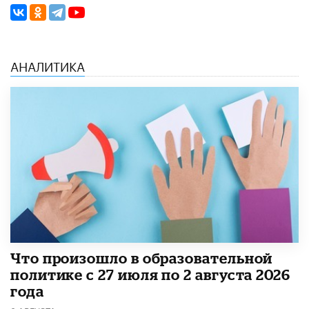
АНАЛИТИКА
​Что произошло в образовательной
политике с 27 июля по 2 августа 2026
года