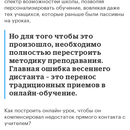
спектр возможностей школы, позволяя
персонализировать обучение, вовлекая даже
тех учащихся, которые раньше были пассивны
на уроках.
Но для того чтобы это
произошло, необходимо
полностью перестроить
методику преподавания.
Главная ошибка весеннего
дистанта – это перенос
традиционных приемов в
онлайн-обучение.
Как построить онлайн-урок, чтобы он
компенсировал недостаток прямого контакта с
учителем?