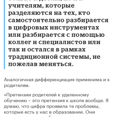
учителям, которые
разделяются на тех, кто
самостоятельно разбирается
в цифровых инструментах
или разбирается с помощью
коллег и специалистов или
так и остался в рамках
традиционной системы, не
пожелав меняться.
Аналогичная дифференциация применима и к
родителям.
«Претензии родителей к удаленному
обучению – это претензия к школе вообще. Я
думаю, что цифра проявила те проблемы,
которые есть у нас в образовании. Они
увидели школу у себя прямо в доме, и это