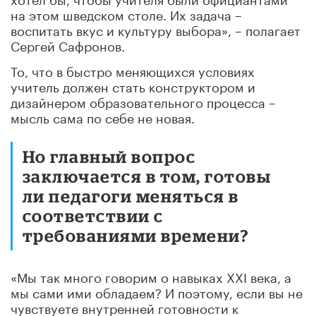
на этом шведском столе. Их задача –
воспитать вкус и культуру выбора», – полагает
Сергей Сафронов.
То, что в быстро меняющихся условиях
учитель должен стать конструктором и
дизайнером образовательного процесса –
мысль сама по себе не новая.
Но главный вопрос
заключается в том, готовы
ли педагоги меняться в
соответствии с
требованиями времени?
«Мы так много говорим о навыках XXI века, а
мы сами ими обладаем? И поэтому, если вы не
чувствуете внутренней готовности к