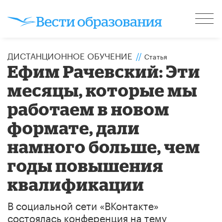
ДИСТАНЦИОННОЕ ОБУЧЕНИЕ
//
Статья
Ефим Рачевский: Эти
месяцы, которые мы
работаем в новом
формате, дали
намного больше, чем
годы повышения
квалификации
В социальной сети «ВКонтакте»
состоялась конференция на тему