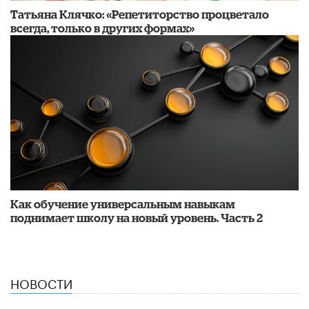
​Татьяна Клячко: «Репетиторство процветало
всегда, только в других формах»
​Как обучение универсальным навыкам
поднимает школу на новый уровень. Часть 2
НОВОСТИ