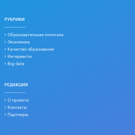
РУБРИКИ
Образовательная политика
Экономика
Качество образования
Интервести
Big data
РЕДАКЦИЯ
О проекте
Контакты
Партнеры