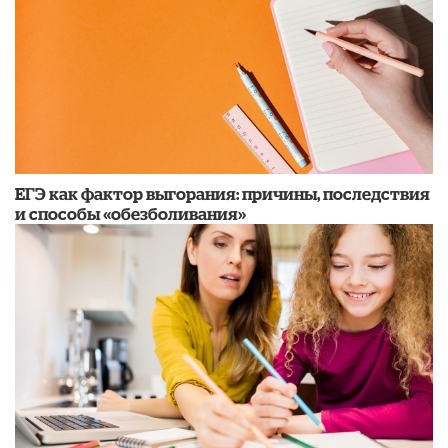
​ЕГЭ как фактор выгорания: причины, последствия
и способы «обезболивания»