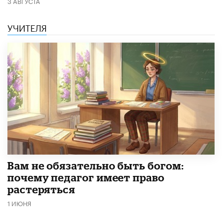
3 АВГУСТА
УЧИТЕЛЯ
​Вам не обязательно быть богом:
почему педагог имеет право
растеряться
1 ИЮНЯ