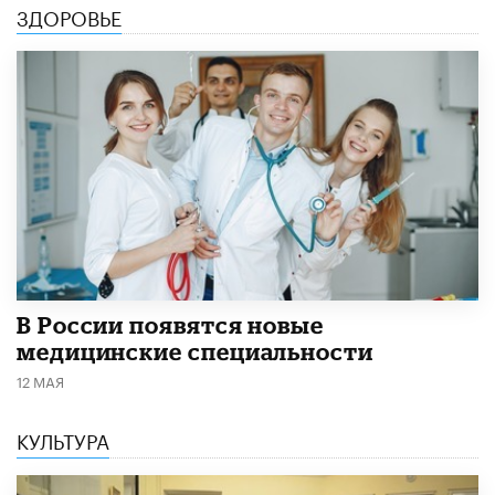
ЗДОРОВЬЕ
В России появятся новые
медицинские специальности
12 МАЯ
КУЛЬТУРА