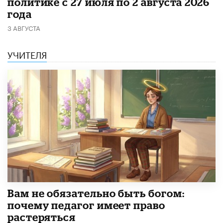
политике с 27 июля по 2 августа 2026
года
3 АВГУСТА
УЧИТЕЛЯ
​Вам не обязательно быть богом:
почему педагог имеет право
растеряться