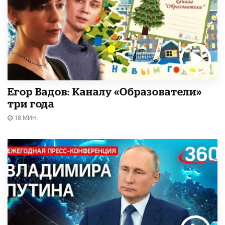
Егор Вадов: Каналу «Образователи»
три года
18 МИН.