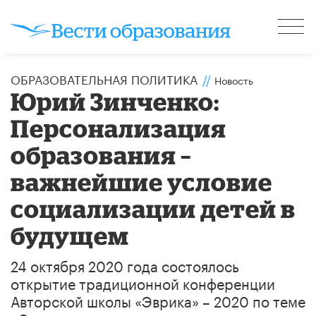
ОБРАЗОВАТЕЛЬНАЯ ПОЛИТИКА
//
Новость
Юрий Зинченко:
Персонализация
образования –
важнейшие условие
социализации детей в
будущем
24 октября 2020 года состоялось
открытие традиционной конференции
Авторской школы «Эврика» – 2020 по теме