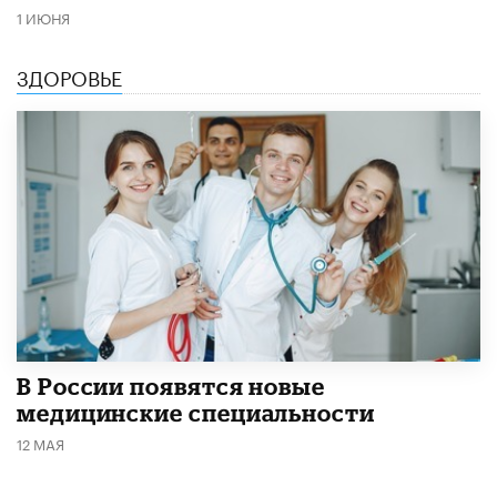
1 ИЮНЯ
ЗДОРОВЬЕ
В России появятся новые
медицинские специальности
12 МАЯ