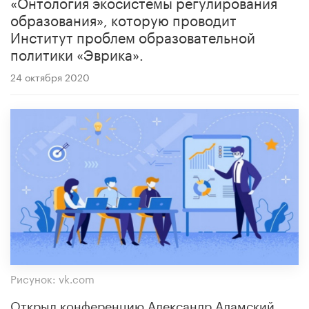
«Онтология экосистемы регулирования
образования», которую проводит
Институт проблем образовательной
политики «Эврика».
24 октября 2020
Рисунок: vk.com
Открыл конференцию Александр Адамский,