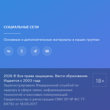
СОЦИАЛЬНЫЕ СЕТИ
Основные и дополнительные материалы в наших группах
2026 © Все права защищены. Вести образования.
18+
Издается с 2003 года
Зарегистрировано Федеральной службой по
надзору в сфере связи, информационных
технологий и массовых коммуникаций.
Свидетельство о регистрации СМИ ЭЛ № ФС 77-
69792 от 18.05.2017