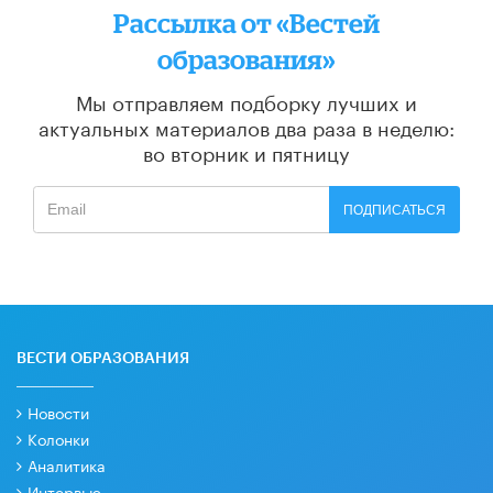
Рассылка от «Вестей
образования»
Мы отправляем подборку лучших и
актуальных материалов
два раза в неделю:
во вторник и пятницу
ПОДПИСАТЬСЯ
ВЕСТИ ОБРАЗОВАНИЯ
Новости
Колонки
Аналитика
Интервью