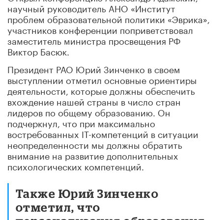
научный руководитель АНО «Институт
проблем образовательной политики «Эврика»,
участников конференции поприветствовал
заместитель министра просвещения РФ
Виктор Басюк.
Президент РАО Юрий Зинченко в своем
выступлении отметил основные ориентиры
деятельности, которые должны обеспечить
вхождение нашей страны в число стран
лидеров по общему образованию. Он
подчеркнул, что при максимально
востребованных IT-компетенций в ситуации
неопределенности мы должны обратить
внимание на развитие дополнительных
психологических компетенций.
Также Юрий Зинченко
отметил, что