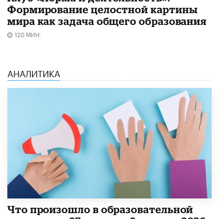
Формирование целостной картины
мира как задача общего образования
120 МИН.
АНАЛИТИКА
​Что произошло в образовательной