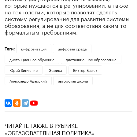
которые нуждаются в регулировании, а также
на технологии, которые позволят сделать
систему регулирования для развития системы
образования, а не для соответствия каким-то
формальным требованиям.
Теги:
цифровизация
цифровая среда
дистанционное обучение
дистанционное образование
Юрий Зинченко
Эврика
Виктор Басюк
Александр Адамский
авторская школа
ЧИТАЙТЕ ТАКЖЕ В РУБРИКЕ
«ОБРАЗОВАТЕЛЬНАЯ ПОЛИТИКА»