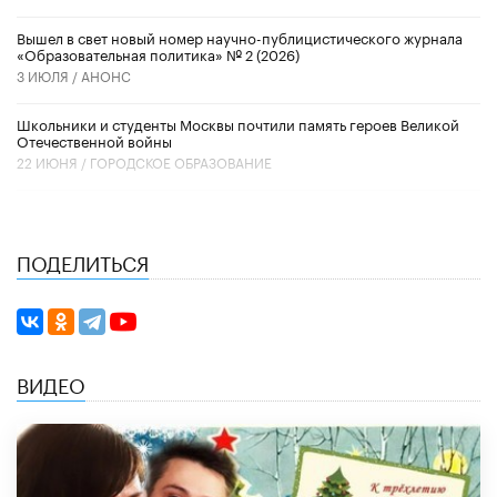
Вышел в свет новый номер научно-публицистического журнала
«Образовательная политика» № 2 (2026)
3 ИЮЛЯ /
АНОНС
Школьники и студенты Москвы почтили память героев Великой
Отечественной войны
22 ИЮНЯ /
ГОРОДСКОЕ ОБРАЗОВАНИЕ
ПОДЕЛИТЬСЯ
ВИДЕО