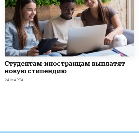
Студентам-иностранцам выплатят
новую стипендию
24 МАРТА