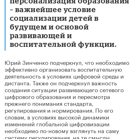
персонализация образования
– важнейшее условие
социализации детей в
будущем и основой
развивающей и
воспитательной функции.
Юрий Зинченко подчеркнул, что необходимо
эффективно организовать воспитательную
деятельность в условиях цифровой среды и
дистанта. Также он подчеркнул важность
создания ситуации развивающего сетевого
цифрового образования и пересмотра
прежнего понимания стандарта,
регулирования и нормирования. По его
словам, в условиях высокой динамики
изменений глобальной цифровизации
необходимо по-новому взглянуть на саму
систему регулирования, на те смыслы,