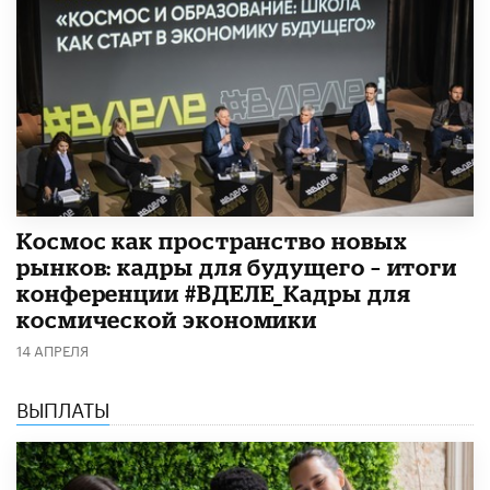
Космос как пространство новых
рынков: кадры для будущего – итоги
конференции #ВДЕЛЕ_Кадры для
космической экономики
14 АПРЕЛЯ
ВЫПЛАТЫ