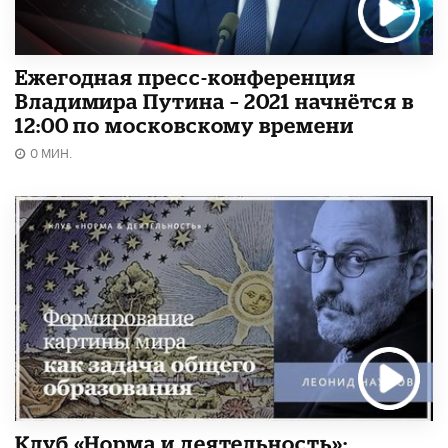
Ежегодная пресс-конференция
Владимира Путина – 2021 начнётся в
12:00 по московскому времени
0 МИН.
Клуб «Норма и деятельность»: