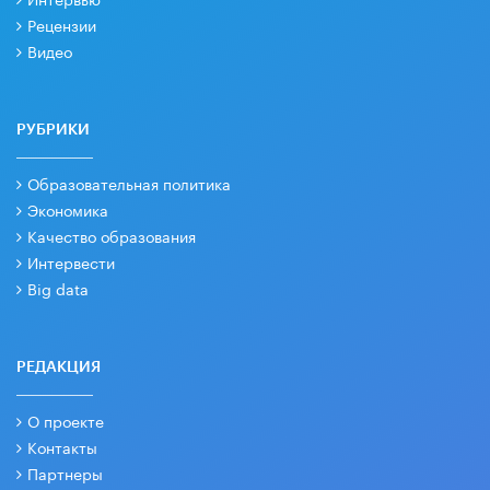
Рецензии
Видео
РУБРИКИ
Образовательная политика
Экономика
Качество образования
Интервести
Big data
РЕДАКЦИЯ
О проекте
Контакты
Партнеры