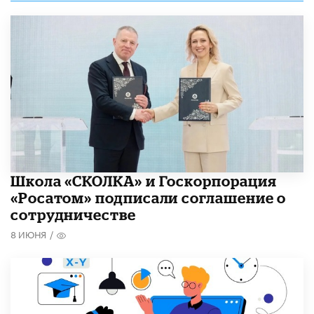
Школа «СКОЛКА» и Госкорпорация
«Росатом» подписали соглашение о
сотрудничестве
8 ИЮНЯ
/