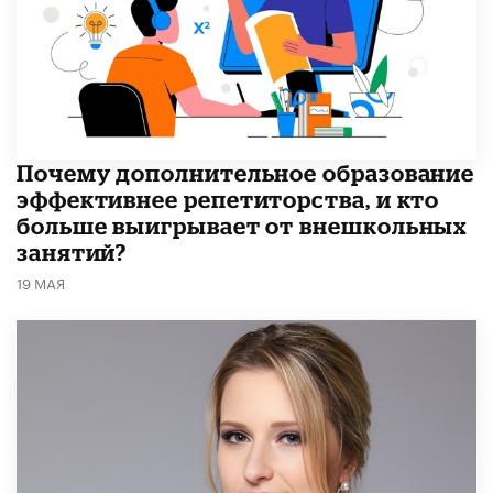
​Почему дополнительное образование
эффективнее репетиторства, и кто
больше выигрывает от внешкольных
занятий?
19 МАЯ