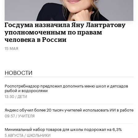
Госдума назначила Яну Лантратову
уполномоченным по правам
человека в России
15 МАЯ
НОВОСТИ
Роспотребнадзор предложил дополнить меню школ и детсадов
рыбой и водорослями
13:30 /
ДЕТИ
​Яндекс обучил более 20 тысяч учителей использовать ИИ в работе
09:57 /
УЧИТЕЛЯ
Минимальный набор товаров для школы подорожал на 6,3%
5 АВГУСТА /
ШКОЛЬНИКИ