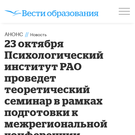
АНОНС
//
Новость
23 октября
Психологический
институт РАО
проведет
теоретический
семинар в рамках
подготовки к
межрегиональной
конференции