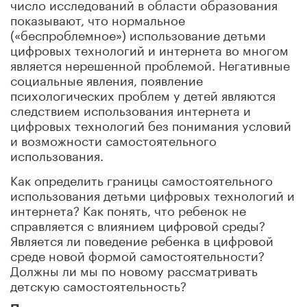
число исследований в области образования
показывают, что нормальное
(«беспроблемное») использование детьми
цифровых технологий и интернета во многом
является нерешенной проблемой. Негативные
социальные явления, появление
психологических проблем у детей являются
следствием использования интернета и
цифровых технологий без понимания условий
и возможности самостоятельного
использования.
Как определить границы самостоятельного
использования детьми цифровых технологий и
интернета? Как понять, что ребенок не
справляется с влиянием цифровой среды?
Является ли поведение ребенка в цифровой
среде новой формой самостоятельности?
Должны ли мы по новому рассматривать
детскую самостоятельность?