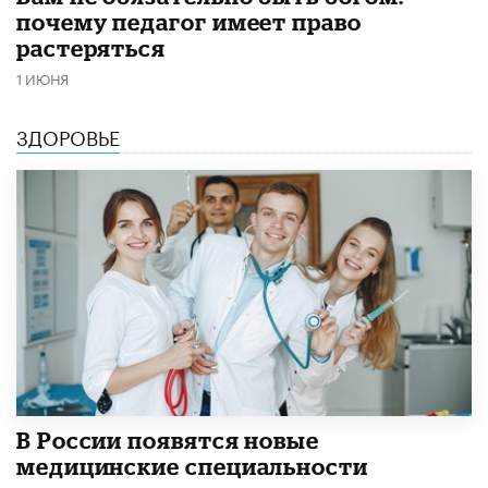
почему педагог имеет право
растеряться
1 ИЮНЯ
ЗДОРОВЬЕ
В России появятся новые
медицинские специальности