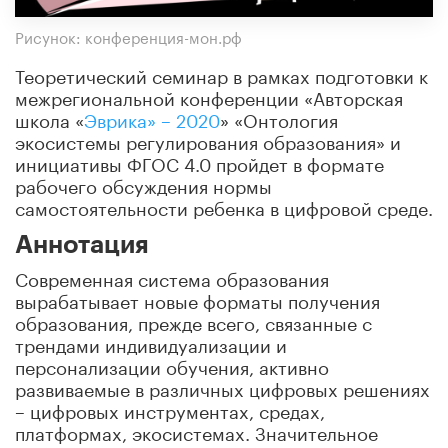
Рисунок: конференция-мон.рф
Теоретический семинар в рамках подготовки к
межрегиональной конференции «Авторская
школа «
Эврика» – 2020
» «Онтология
экосистемы регулирования образования» и
инициативы ФГОС 4.0 пройдет в формате
рабочего обсуждения нормы
самостоятельности ребенка в цифровой среде.
Аннотация
Современная система образования
вырабатывает новые форматы получения
образования, прежде всего, связанные с
трендами индивидуализации и
персонализации обучения, активно
развиваемые в различных цифровых решениях
– цифровых инструментах, средах,
платформах, экосистемах. Значительное