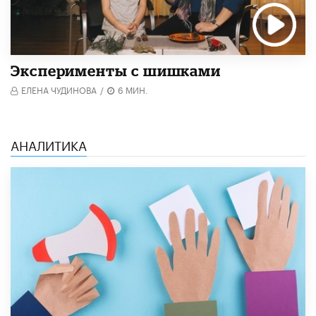
Эксперименты с шишками
ЕЛЕНА ЧУДИНОВА
/
6 МИН.
АНАЛИТИКА