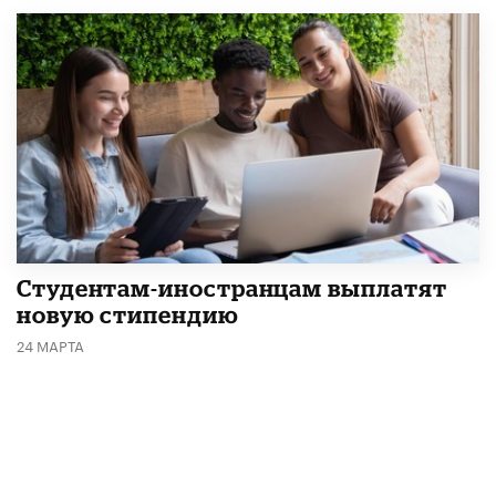
Студентам-иностранцам выплатят
новую стипендию
24 МАРТА