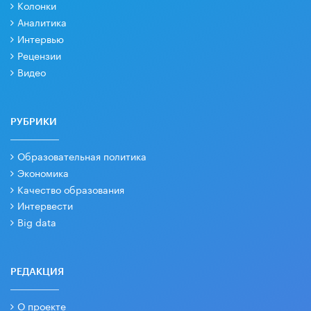
Колонки
Аналитика
Интервью
Рецензии
Видео
РУБРИКИ
Образовательная политика
Экономика
Качество образования
Интервести
Big data
РЕДАКЦИЯ
О проекте