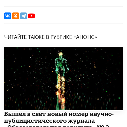
ЧИТАЙТЕ ТАКЖЕ В РУБРИКЕ «АНОНС»
Вышел в свет новый номер научно-
публицистического журнала