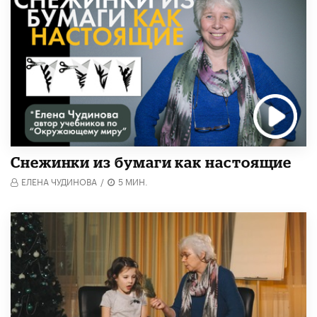
Снежинки из бумаги как настоящие
ЕЛЕНА ЧУДИНОВА
/
5 МИН.