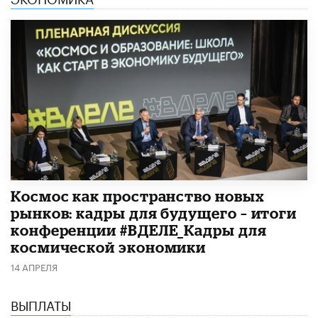
Космос как пространство новых
рынков: кадры для будущего – итоги
конференции #ВДЕЛЕ_Кадры для
космической экономики
14 АПРЕЛЯ
ВЫПЛАТЫ