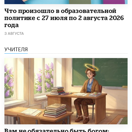
​Что произошло в образовательной
политике с 27 июля по 2 августа 2026
года
3 АВГУСТА
УЧИТЕЛЯ
​Вам не обязательно быть богом: