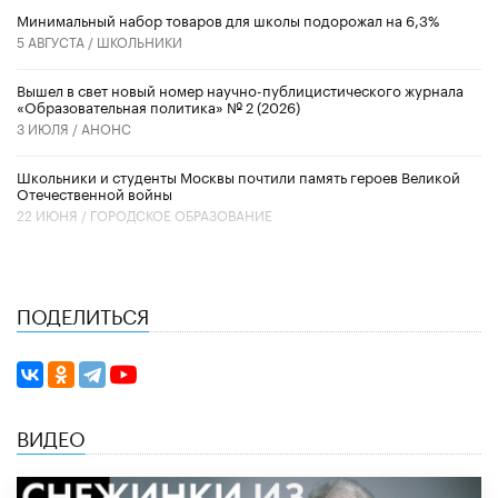
Минимальный набор товаров для школы подорожал на 6,3%
5 АВГУСТА /
ШКОЛЬНИКИ
Вышел в свет новый номер научно-публицистического журнала
«Образовательная политика» № 2 (2026)
3 ИЮЛЯ /
АНОНС
Школьники и студенты Москвы почтили память героев Великой
Отечественной войны
22 ИЮНЯ /
ГОРОДСКОЕ ОБРАЗОВАНИЕ
ПОДЕЛИТЬСЯ
ВИДЕО