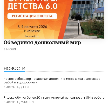
​Объединяя дошкольный мир
8 ИЮНЯ
НОВОСТИ
Роспотребнадзор предложил дополнить меню школ и детсадов
рыбой и водорослями
6 АВГУСТА /
ДЕТИ
​Яндекс обучил более 20 тысяч учителей использовать ИИ в работе
6 АВГУСТА /
УЧИТЕЛЯ