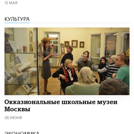
12 МАЯ
КУЛЬТУРА
​Окказиональные школьные музеи
Москвы
26 ИЮНЯ
ЭКОНОМИКА