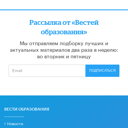
Рассылка от «Вестей
образования»
Мы отправляем подборку лучших и
актуальных материалов
два раза в неделю:
во вторник и пятницу
ПОДПИСАТЬСЯ
ВЕСТИ ОБРАЗОВАНИЯ
Новости