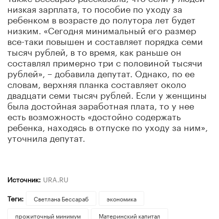
низкая зарплата, то пособие по уходу за
ребенком в возрасте до полутора лет будет
низким. «Сегодня минимальный его размер
все-таки повышен и составляет порядка семи
тысяч рублей, в то время, как раньше он
составлял примерно три с половиной тысячи
рублей», – добавила депутат. Однако, по ее
словам, верхняя планка составляет около
двадцати семи тысяч рублей. Если у женщины
была достойная заработная плата, то у нее
есть возможность «достойно содержать
ребенка, находясь в отпуске по уходу за ним»,
уточнила депутат.
Источник:
URA.RU
Теги:
Светлана Бессараб
экономика
прожиточный минимум
Материнский капитал