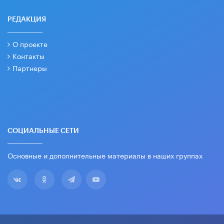
РЕДАКЦИЯ
О проекте
Контакты
Партнеры
СОЦИАЛЬНЫЕ СЕТИ
Основные и дополнительные материалы в наших группах