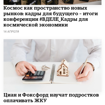
Космос как пространство новых
рынков: кадры для будущего – итоги
конференции #ВДЕЛЕ_Кадры для
космической экономики
14 АПРЕЛЯ
Циан и Фоксфорд научат подростков
оплачивать ЖКУ