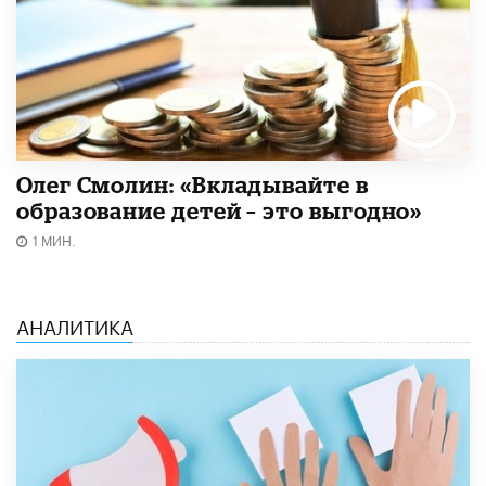
Олег Смолин: «Вкладывайте в
образование детей – это выгодно»
1 МИН.
АНАЛИТИКА