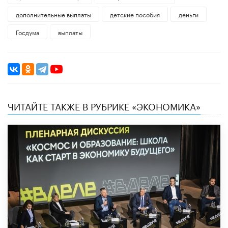
дополнительные выплаты
детские пособия
деньги
Госдума
выплаты
ЧИТАЙТЕ ТАКЖЕ В РУБРИКЕ «ЭКОНОМИКА»