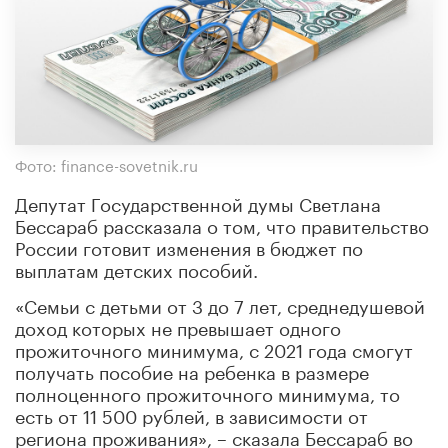
Фото: finance-sovetnik.ru
Депутат Государственной думы Светлана
Бессараб рассказала о том, что правительство
России готовит изменения в бюджет по
выплатам детских пособий.
«Семьи с детьми от 3 до 7 лет, среднедушевой
доход которых не превышает одного
прожиточного минимума, с 2021 года смогут
получать пособие на ребенка в размере
полноценного прожиточного минимума, то
есть от 11 500 рублей, в зависимости от
региона проживания», – сказала Бессараб во