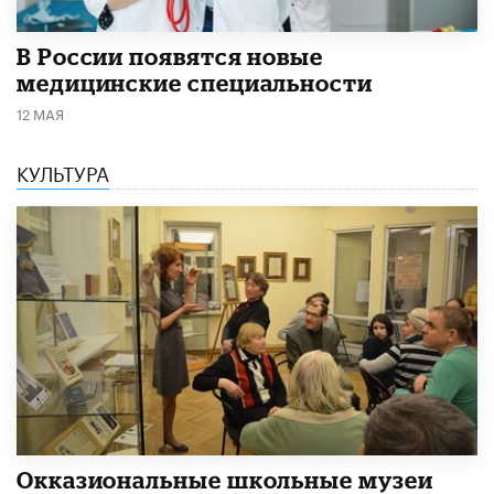
В России появятся новые
медицинские специальности
12 МАЯ
КУЛЬТУРА
​Окказиональные школьные музеи