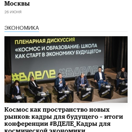
Москвы
26 ИЮНЯ
ЭКОНОМИКА
Космос как пространство новых
рынков: кадры для будущего – итоги
конференции #ВДЕЛЕ_Кадры для
космической экономики