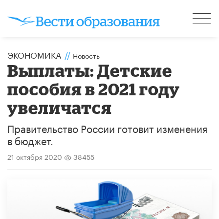
ЭКОНОМИКА
//
Новость
Выплаты: Детские
пособия в 2021 году
увеличатся
Правительство России готовит изменения
в бюджет.
21 октября 2020
38455