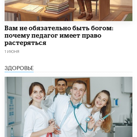
​Вам не обязательно быть богом:
почему педагог имеет право
растеряться
1 ИЮНЯ
ЗДОРОВЬЕ