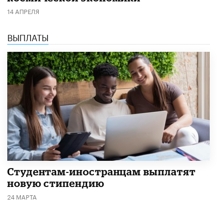
14 АПРЕЛЯ
ВЫПЛАТЫ
Студентам-иностранцам выплатят
новую стипендию
24 МАРТА