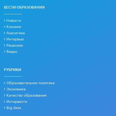
ВЕСТИ ОБРАЗОВАНИЯ
Новости
Колонки
Аналитика
Интервью
Рецензии
Видео
РУБРИКИ
Образовательная политика
Экономика
Качество образования
Интервести
Big data