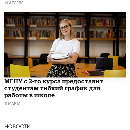
13 АПРЕЛЯ
МГПУ с 3-го курса предоставит
студентам гибкий график для
работы в школе
11 МАРТА
НОВОСТИ