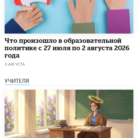
​Что произошло в образовательной
политике с 27 июля по 2 августа 2026
года
3 АВГУСТА
УЧИТЕЛЯ