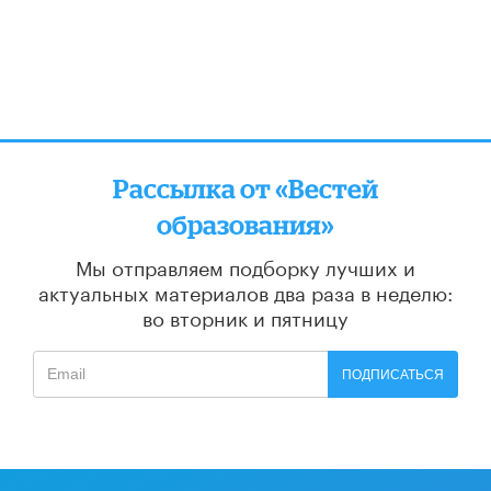
Рассылка от «Вестей
образования»
Мы отправляем подборку лучших и
актуальных материалов
два раза в неделю:
во вторник и пятницу
ПОДПИСАТЬСЯ