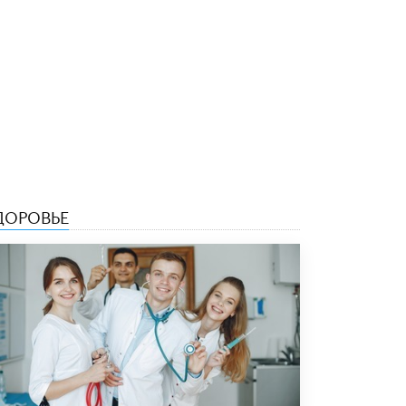
ДОРОВЬЕ