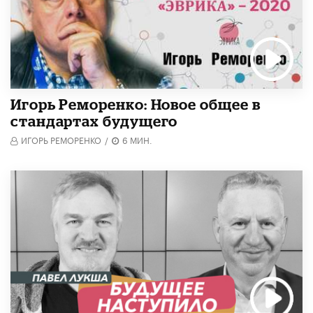
Игорь Реморенко: Новое общее в
стандартах будущего
ИГОРЬ РЕМОРЕНКО
/
6 МИН.