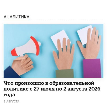
АНАЛИТИКА
​Что произошло в образовательной
политике с 27 июля по 2 августа 2026
года
3 АВГУСТА