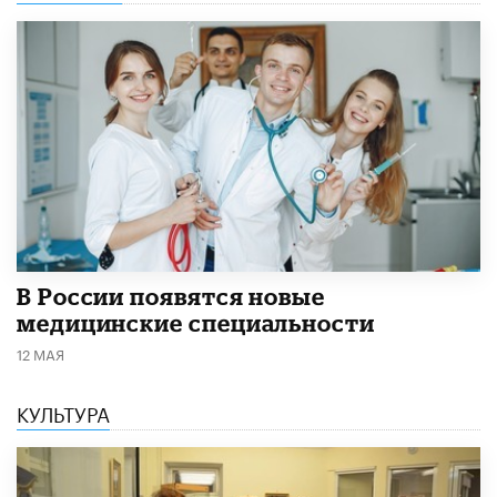
В России появятся новые
медицинские специальности
12 МАЯ
КУЛЬТУРА