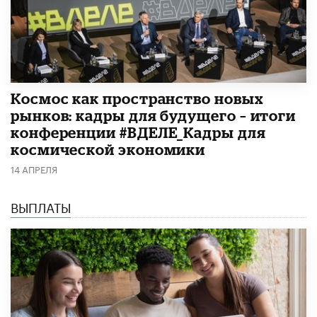
Космос как пространство новых
рынков: кадры для будущего – итоги
конференции #ВДЕЛЕ_Кадры для
космической экономики
14 АПРЕЛЯ
ВЫПЛАТЫ