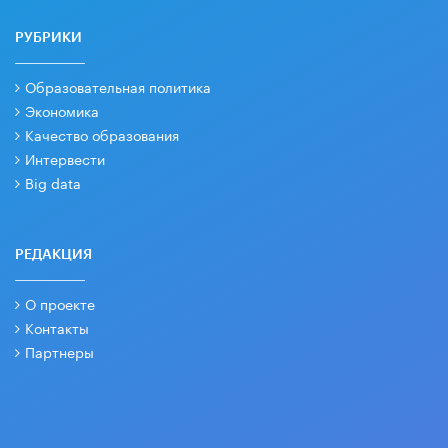
РУБРИКИ
Образовательная политика
Экономика
Качество образования
Интервести
Big data
РЕДАКЦИЯ
О проекте
Контакты
Партнеры