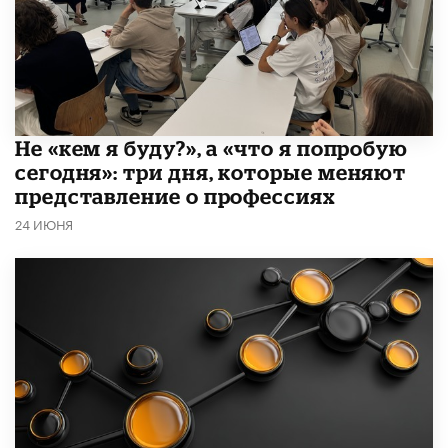
Не «кем я буду?», а «что я попробую
сегодня»: три дня, которые меняют
представление о профессиях
24 ИЮНЯ