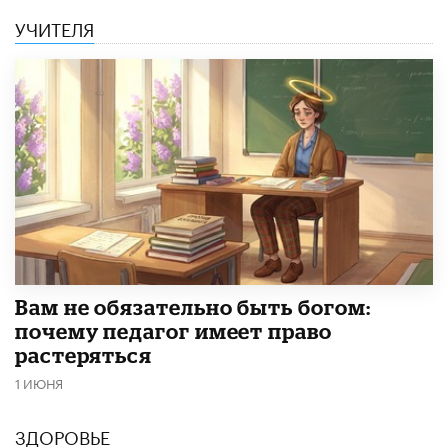
УЧИТЕЛЯ
​Вам не обязательно быть богом:
почему педагог имеет право
растеряться
1 ИЮНЯ
ЗДОРОВЬЕ