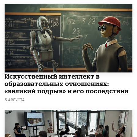
​Искусственный интеллект в
образовательных отношениях:
«великий подрыв» и его последствия
5 АВГУСТА