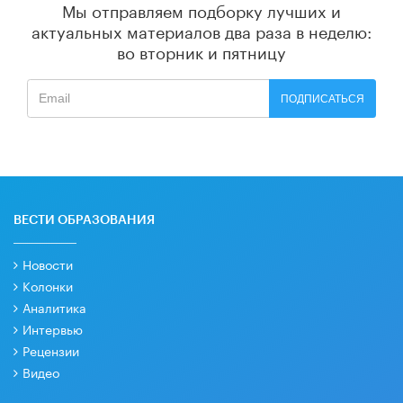
Мы отправляем подборку лучших и
актуальных материалов
два раза в неделю:
во вторник и пятницу
ПОДПИСАТЬСЯ
ВЕСТИ ОБРАЗОВАНИЯ
Новости
Колонки
Аналитика
Интервью
Рецензии
Видео