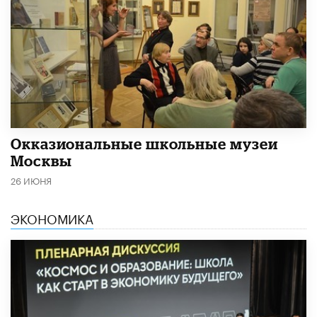
​Окказиональные школьные музеи
Москвы
26 ИЮНЯ
ЭКОНОМИКА