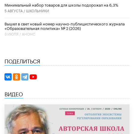
Минимальный набор товаров для школы подорожал на 6,3%
5 АВГУСТА /
ШКОЛЬНИКИ
Вышел в свет новый номер научно-публицистического журнала
«Образовательная политика» № 2 (2026)
3 ИЮЛЯ /
АНОНС
ПОДЕЛИТЬСЯ
ВИДЕО