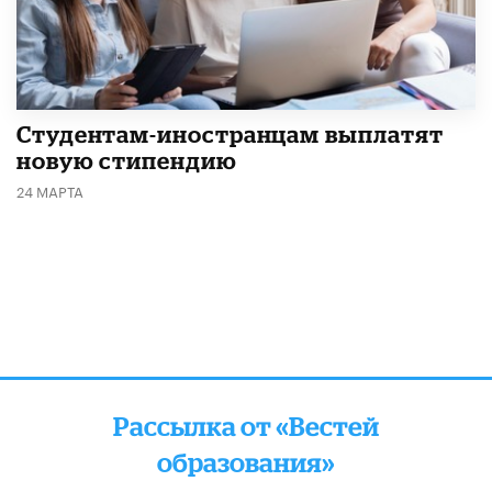
Студентам-иностранцам выплатят
новую стипендию
24 МАРТА
Рассылка от «Вестей
образования»