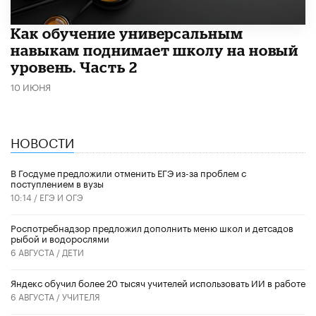
​Как обучение универсальным
навыкам поднимает школу на новый
уровень. Часть 2
10 ИЮНЯ
НОВОСТИ
В Госдуме предложили отменить ЕГЭ из-за проблем с
поступлением в вузы
10:14 /
ЕГЭ И ОГЭ
Роспотребнадзор предложил дополнить меню школ и детсадов
рыбой и водорослями
6 АВГУСТА /
ДЕТИ
​Яндекс обучил более 20 тысяч учителей использовать ИИ в работе
6 АВГУСТА /
УЧИТЕЛЯ