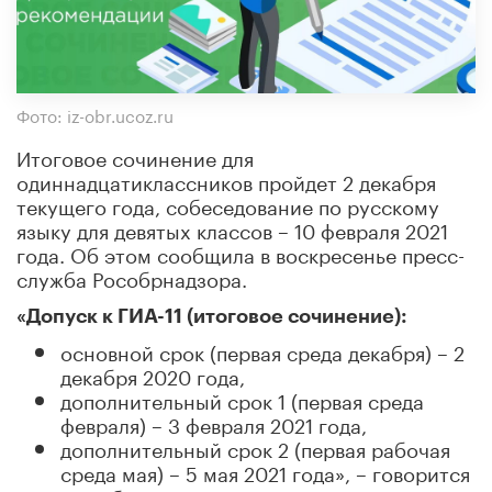
Фото: iz-obr.ucoz.ru
Итоговое сочинение для
одиннадцатиклассников пройдет 2 декабря
текущего года, собеседование по русскому
языку для девятых классов – 10 февраля 2021
года. Об этом сообщила в воскресенье пресс-
служба Рособрнадзора.
«Допуск к ГИА-11 (итоговое сочинение):
основной срок (первая среда декабря) – 2
декабря 2020 года,
дополнительный срок 1 (первая среда
февраля) – 3 февраля 2021 года,
дополнительный срок 2 (первая рабочая
среда мая) – 5 мая 2021 года», – говорится