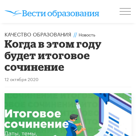
КАЧЕСТВО ОБРАЗОВАНИЯ
//
Новость
Когда в этом году
будет итоговое
сочинение
12 октября 2020