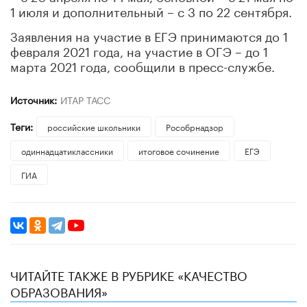
1 июля и дополнительный – с 3 по 22 сентября.
Заявления на участие в ЕГЭ принимаются до 1
февраля 2021 года, на участие в ОГЭ – до 1
марта 2021 года, сообщили в пресс-службе.
Источник:
ИТАР ТАСС
Теги:
российские школьники
Рособрнадзор
одиннадцатиклассники
итоговое сочинение
ЕГЭ
ГИА
ЧИТАЙТЕ ТАКЖЕ В РУБРИКЕ «КАЧЕСТВО
ОБРАЗОВАНИЯ»