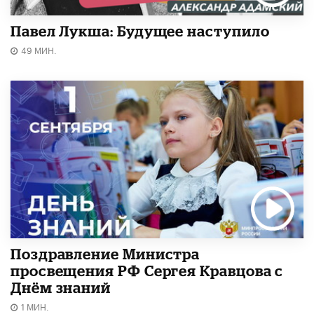
Павел Лукша: Будущее наступило
49 МИН.
Поздравление Министра
просвещения РФ Сергея Кравцова с
Днём знаний
1 МИН.