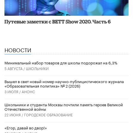
Путевые заметки с BETT Show 2020. Часть 6
НОВОСТИ
Минимальный набор товаров для школы подорожал на 6,3%
5 АВГУСТА /
ШКОЛЬНИКИ
Вышел в свет новый номер научно-публицистического журнала
«Образовательная политика» № 2 (2026)
3 ИЮЛЯ /
АНОНС
Школьники и студенты Москвы почтили память героев Великой
Отечественной войны
22 ИЮНЯ /
ГОРОДСКОЕ ОБРАЗОВАНИЕ
«Егор, давай во двор!»