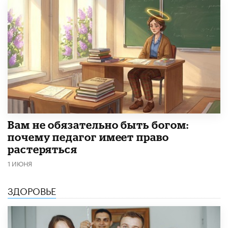
​Вам не обязательно быть богом:
почему педагог имеет право
растеряться
1 ИЮНЯ
ЗДОРОВЬЕ