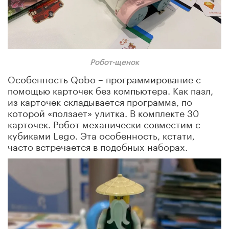
Робот-щенок
Особенность Qobo – программирование с
помощью карточек без компьютера. Как пазл,
из карточек складывается программа, по
которой «ползает» улитка. В комплекте 30
карточек. Робот механически совместим с
кубиками Lego. Эта особенность, кстати,
часто встречается в подобных наборах.