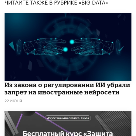
ЧИТАЙТЕ ТАКЖЕ В РУБРИКЕ «BIG DATA»
Из закона о регулировании ИИ убрали
запрет на иностранные нейросети
22 ИЮНЯ