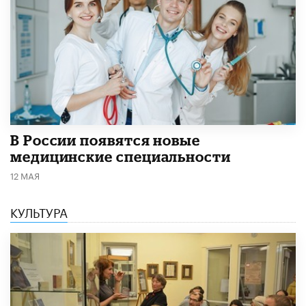
В России появятся новые
медицинские специальности
12 МАЯ
КУЛЬТУРА