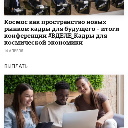
Космос как пространство новых
рынков: кадры для будущего – итоги
конференции #ВДЕЛЕ_Кадры для
космической экономики
14 АПРЕЛЯ
ВЫПЛАТЫ