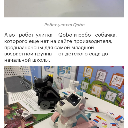
Робот-улитка
Qobo
А вот робот-улитка – Qobo и робот-собачка,
которого еще нет на сайте производителя,
предназначены для самой младшей
возрастной группы – от детского сада до
начальной школы.