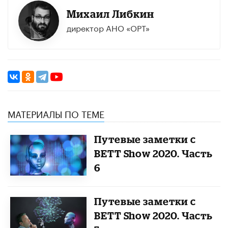
Михаил Либкин
директор АНО «ОРТ»
МАТЕРИАЛЫ ПО ТЕМЕ
Путевые заметки с
BETT Show 2020. Часть
6
Путевые заметки с
BETT Show 2020. Часть