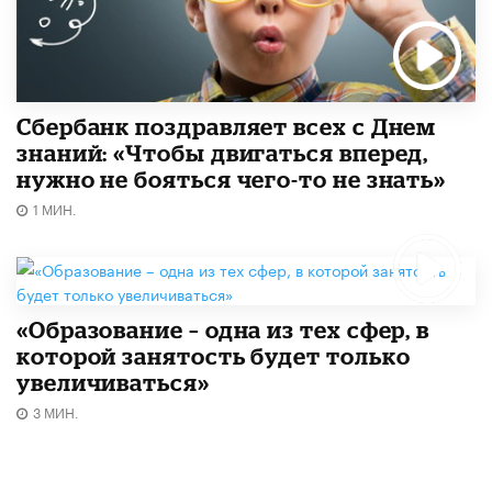
Сбербанк поздравляет всех с Днем
знаний: «Чтобы двигаться вперед,
нужно не бояться чего-то не знать»
1 МИН.
«Образование – одна из тех сфер, в
которой занятость будет только
увеличиваться»
3 МИН.