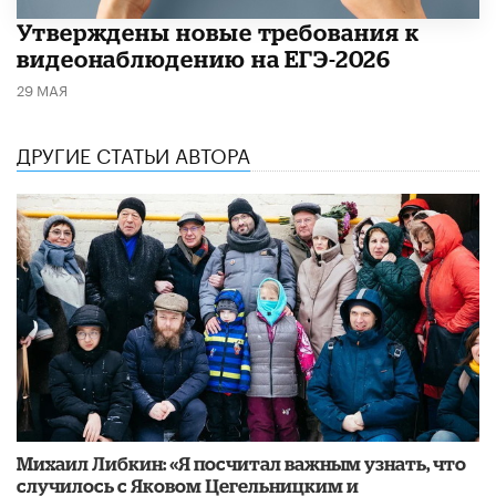
Утверждены новые требования к
видеонаблюдению на ЕГЭ-2026
29 МАЯ
ДРУГИЕ СТАТЬИ АВТОРА
Михаил Либкин: «Я посчитал важным узнать, что
случилось с Яковом Цегельницким и