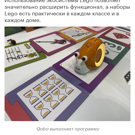
значительно расширить функционал, а наборы
Lego есть практически в каждом классе и в
каждом доме.
Qobo
выполняет программу