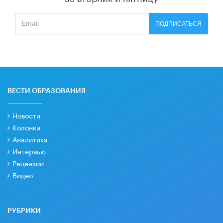
ПОДПИСАТЬСЯ
ВЕСТИ ОБРАЗОВАНИЯ
Новости
Колонки
Аналитика
Интервью
Рецензии
Видео
РУБРИКИ