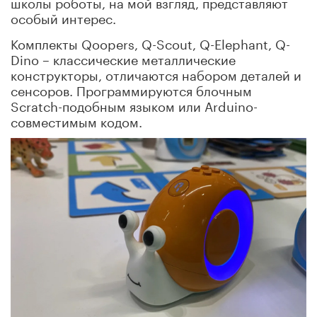
школы роботы, на мой взгляд, представляют
особый интерес.
Комплекты Qoopers, Q-Scout, Q-Elephant, Q-
Dino – классические металлические
конструкторы, отличаются набором деталей и
сенсоров. Программируются блочным
Scratch-подобным языком или Arduino-
совместимым кодом.