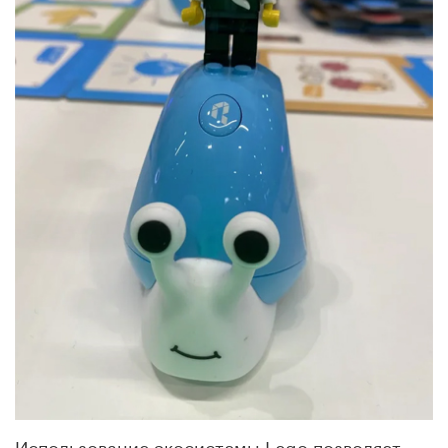
Использование экосистемы Lego позволяет