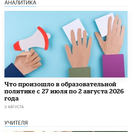
АНАЛИТИКА
​Что произошло в образовательной
политике с 27 июля по 2 августа 2026
года
3 АВГУСТА
УЧИТЕЛЯ