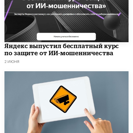
​Яндекс выпустил бесплатный курс
по защите от ИИ-мошенничества
2 ИЮНЯ