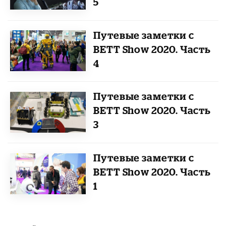
5
Путевые заметки с
BETT Show 2020. Часть
4
Путевые заметки с
BETT Show 2020. Часть
3
Путевые заметки с
BETT Show 2020. Часть
1