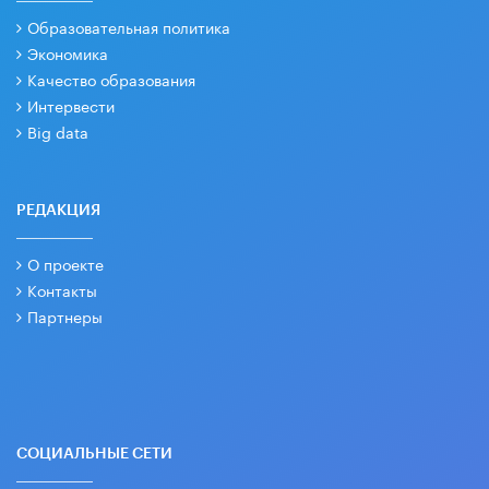
Образовательная политика
Экономика
Качество образования
Интервести
Big data
РЕДАКЦИЯ
О проекте
Контакты
Партнеры
СОЦИАЛЬНЫЕ СЕТИ