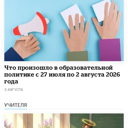
​Что произошло в образовательной
политике с 27 июля по 2 августа 2026
года
3 АВГУСТА
УЧИТЕЛЯ