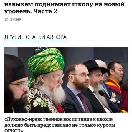
навыкам поднимает школу на новый
уровень. Часть 2
10 ИЮНЯ
ДРУГИЕ СТАТЬИ АВТОРА
«Духовно-нравственное воспитание в школе
должно быть представлено не только курсом
ОРКСЭ»