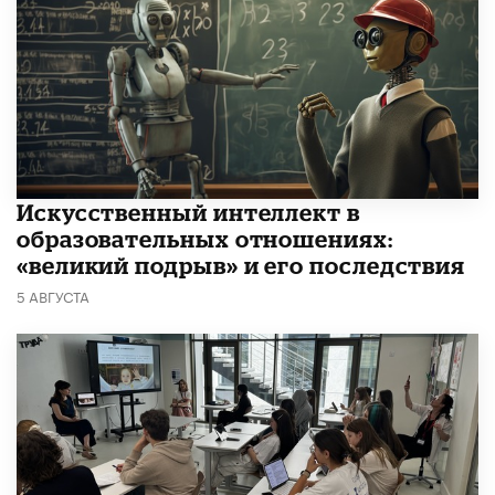
​Искусственный интеллект в
образовательных отношениях:
«великий подрыв» и его последствия
5 АВГУСТА