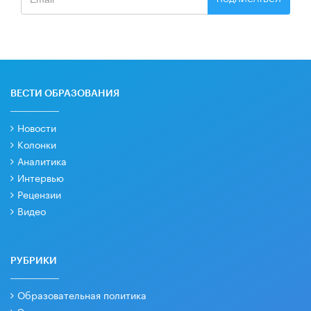
ВЕСТИ ОБРАЗОВАНИЯ
Новости
Колонки
Аналитика
Интервью
Рецензии
Видео
РУБРИКИ
Образовательная политика
Экономика