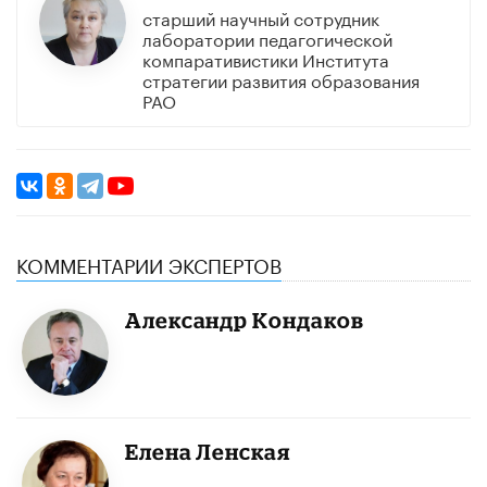
старший научный сотрудник
лаборатории педагогической
компаративистики Института
стратегии развития образования
РАО
КОММЕНТАРИИ ЭКСПЕРТОВ
Александр Кондаков
Елена Ленская