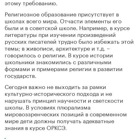
этому требованию.
Религиозное образование присутствует в
школах всего мира. Отчасти элементы его
были и в советской школе. Например, в курсе
литературы при изучении произведений
русских писателей трудно было избежать этой
темы; в живописи, архитектуре и т.д. –
говорилось о религии. В курсе истории
школьники знакомились с различными
формами и примерами религии в развитии
государств.
Сегодня важно не выходить за рамки
культурно-исторического подхода и не
нарушать принцип научности и светскости
школы. В условиях плюрализма
мировоззренческих позиций в современном
мире дети должны получать адекватные
знания в курсе ОРКСЭ.