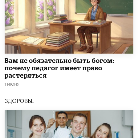
​Вам не обязательно быть богом:
почему педагог имеет право
растеряться
1 ИЮНЯ
ЗДОРОВЬЕ