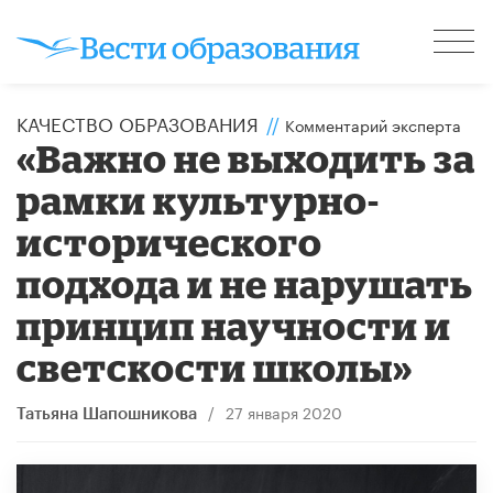
КАЧЕСТВО ОБРАЗОВАНИЯ
//
Комментарий эксперта
«Важно не выходить за
рамки культурно-
исторического
подхода и не нарушать
принцип научности и
светскости школы»
/
27 января 2020
Татьяна Шапошникова