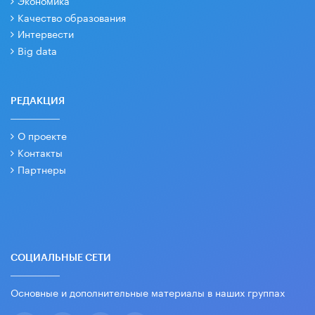
Качество образования
Интервести
Big data
РЕДАКЦИЯ
О проекте
Контакты
Партнеры
СОЦИАЛЬНЫЕ СЕТИ
Основные и дополнительные материалы в наших группах