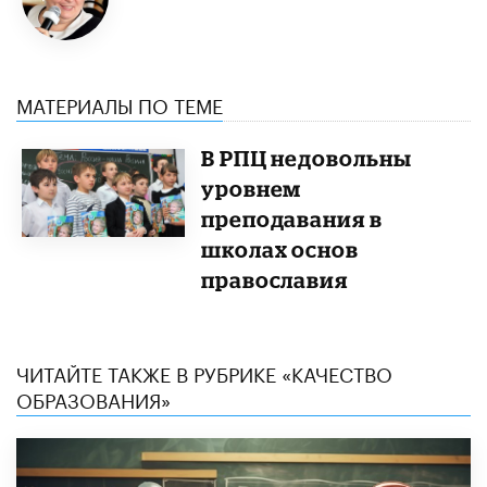
МАТЕРИАЛЫ ПО ТЕМЕ
В РПЦ недовольны
уровнем
преподавания в
школах основ
православия
ЧИТАЙТЕ ТАКЖЕ В РУБРИКЕ «КАЧЕСТВО
ОБРАЗОВАНИЯ»