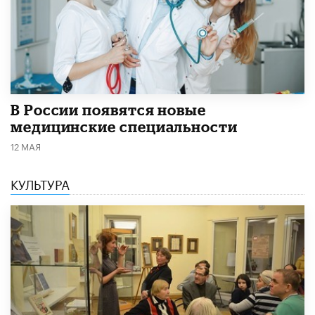
В России появятся новые
медицинские специальности
12 МАЯ
КУЛЬТУРА