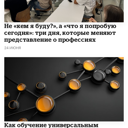
Не «кем я буду?», а «что я попробую
сегодня»: три дня, которые меняют
представление о профессиях
24 ИЮНЯ
​Как обучение универсальным