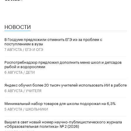
НОВОСТИ
В Госдуме предложили отменить ЕГЭ из-за проблем с
поступлением в вузы
7 АВГУСТА /
ЕГЭ И ОГЭ
Роспотребнадзор предложил дополнить меню школ и детсадов
рыбой и водорослями
6 АВГУСТА /
ДЕТИ
​Яндекс обучил более 20 тысяч учителей использовать ИИ в работе
6 АВГУСТА /
УЧИТЕЛЯ
Минимальный набор товаров для школы подорожал на 6,3%
5 АВГУСТА /
ШКОЛЬНИКИ
Вышел в свет новый номер научно-публицистического журнала
«Образовательная политика» № 2 (2026)