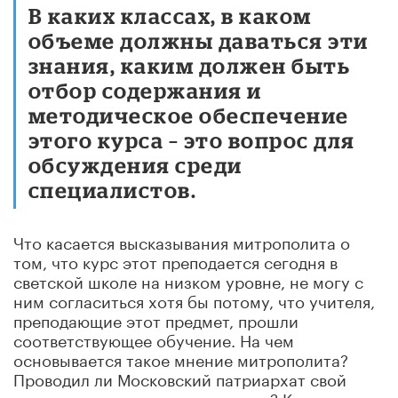
В каких классах, в каком
объеме должны даваться эти
знания, каким должен быть
отбор содержания и
методическое обеспечение
этого курса – это вопрос для
обсуждения среди
специалистов.
Что касается высказывания митрополита о
том, что курс этот преподается сегодня в
светской школе на низком уровне, не могу с
ним согласиться хотя бы потому, что учителя,
преподающие этот предмет, прошли
соответствующее обучение. На чем
основывается такое мнение митрополита?
Проводил ли Московский патриархат свой
мониторинг преподавания курса? Каковы