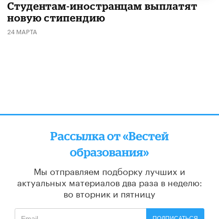
Студентам-иностранцам выплатят
новую стипендию
24 МАРТА
Рассылка от «Вестей
образования»
Мы отправляем подборку лучших и
актуальных материалов
два раза в неделю:
во вторник и пятницу
ПОДПИСАТЬСЯ