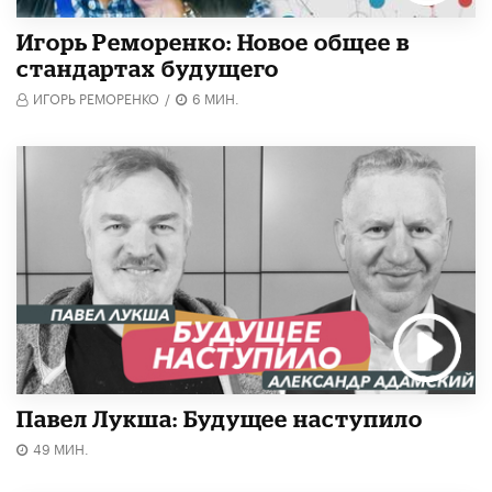
Игорь Реморенко: Новое общее в
стандартах будущего
ИГОРЬ РЕМОРЕНКО
/
6 МИН.
Павел Лукша: Будущее наступило
49 МИН.