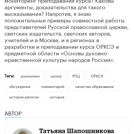
аргументы, доказательства для такого
высказывания? Напротив, я знаю
положительные примеры совместной работы
представителей Русской православной церкви,
светских издательств, светских авторов,
учителей и в Москве, и в регионах в
разработке и преподавании курса ОРКСЭ и
предметной области «Основы духовно-
нравственной культуры народов России».
Теги:
школьники
школа
РПЦ
ОРКСЭ
обсуждения
комментарий
качество образования
история религии
история
АВТОР
Татьяна Шапошникова