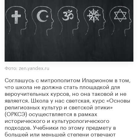
Фото: zen.yandex.ru
Соглашусь с митрополитом Иларионом в том,
что школа не должна стать площадкой для
вероучительных курсов, но она таковой и не
является. Школа у нас светская, курс «Основы
религиозных культур и светской этики»
(ОРКСЭ) осуществляется в рамках
исторического и культурологического
подходов. Учебники по этому предмету в
большей или меньшей степени отвечают