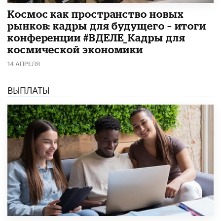
Космос как пространство новых
рынков: кадры для будущего – итоги
конференции #ВДЕЛЕ_Кадры для
космической экономики
14 АПРЕЛЯ
ВЫПЛАТЫ