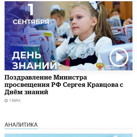
Поздравление Министра
просвещения РФ Сергея Кравцова с
Днём знаний
1 МИН.
АНАЛИТИКА