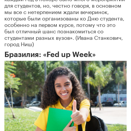
для студентов, но, честно говоря, в основном
мы все с нетерпением ждали вечеринок,
которые были организованы ко Дню студента,
особенно на первом курсе, потому что это
был отличный шанс познакомиться со
студентами разных вузов». (Ивана Станкович,
город Ниш)
Бразилия: «Fed up Week»