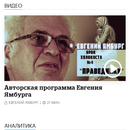
ВИДЕО
Авторская программа Евгения
Ямбурга
ЕВГЕНИЙ ЯМБУРГ
/
21 МИН.
АНАЛИТИКА