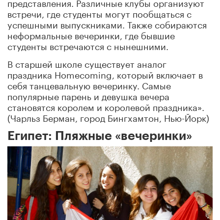
представления. Различные клубы организуют
встречи, где студенты могут пообщаться с
успешными выпускниками. Также собираются
неформальные вечеринки, где бывшие
студенты встречаются с нынешними.
В старшей школе существует аналог
праздника Homecoming, который включает в
себя танцевальную вечеринку. Самые
популярные парень и девушка вечера
становятся королем и королевой праздника».
(Чарльз Берман, город Бингхамтон, Нью-Йорк)
Египет: Пляжные «вечеринки»