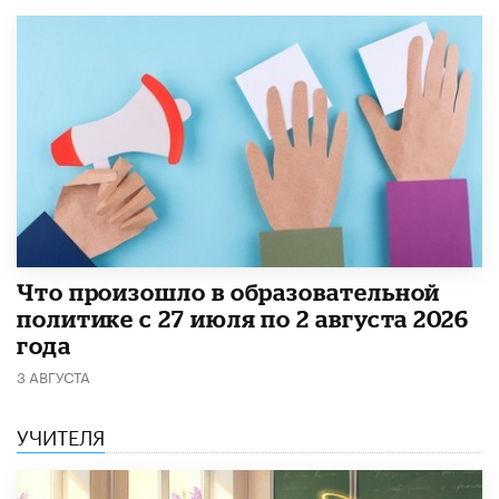
​Что произошло в образовательной
политике с 27 июля по 2 августа 2026
года
3 АВГУСТА
УЧИТЕЛЯ