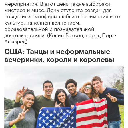
мероприятия! В этот день также выбирают
мистера и мисс. День студента создан для
создания атмосферы любви и понимания всех
культур, наполнен волнением,
образовательной и познавательной
деятельностью». (Колин Ватсон, город Порт-
Альфред)
США: Танцы и неформальные
вечеринки, короли и королевы