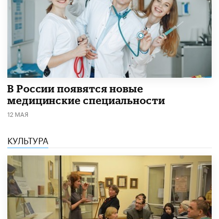
В России появятся новые
медицинские специальности
12 МАЯ
КУЛЬТУРА