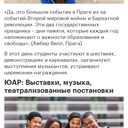
«Да, это большое событие в Праге из-за
событий Второй мировой войны и Бархатной
революции. Эти два государственных
праздника – дни памяти, которые каждый год
напоминают о важности образования и
свободы». (Амбер Вилл, Прага)
В этот день студенты участвуют в шествиях,
демонстрациях и карнавалах, организуют
выступления музыкантов, устраивают
церемонии награждения.
ЮАР: Выставки, музыка,
театрализованные постановки