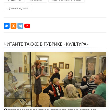
День студента
ЧИТАЙТЕ ТАКЖЕ В РУБРИКЕ «КУЛЬТУРА»