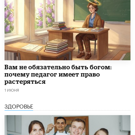
​Вам не обязательно быть богом:
почему педагог имеет право
растеряться
1 ИЮНЯ
ЗДОРОВЬЕ