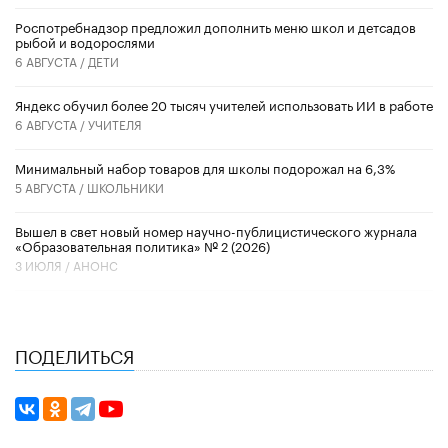
Роспотребнадзор предложил дополнить меню школ и детсадов
рыбой и водорослями
6 АВГУСТА /
ДЕТИ
​Яндекс обучил более 20 тысяч учителей использовать ИИ в работе
6 АВГУСТА /
УЧИТЕЛЯ
Минимальный набор товаров для школы подорожал на 6,3%
5 АВГУСТА /
ШКОЛЬНИКИ
Вышел в свет новый номер научно-публицистического журнала
«Образовательная политика» № 2 (2026)
3 ИЮЛЯ /
АНОНС
ПОДЕЛИТЬСЯ