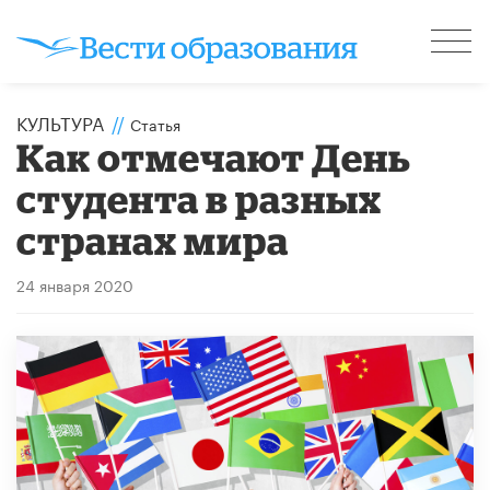
КУЛЬТУРА
//
Статья
Как отмечают День
студента в разных
странах мира
24 января 2020