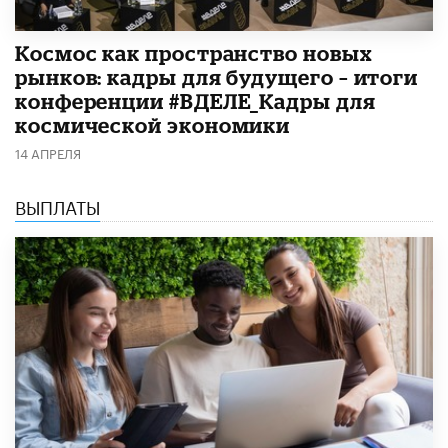
Космос как пространство новых
рынков: кадры для будущего – итоги
конференции #ВДЕЛЕ_Кадры для
космической экономики
14 АПРЕЛЯ
ВЫПЛАТЫ