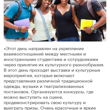
«Этот день направлен на укрепление
взаимоотношений между местными и
иностранными студентами и сотрудниками
через принятие их культурного разнообразия.
В этот день проходят выставки и культурные
мероприятия, которые включают
представления различной традиционной
одежды, музыки и театрализованных
постановок. Организуются конкурсы, где
можно выступить на сцене,
продемонстрировать свою культуру и
выиграть призы. Очень красочные и яркие