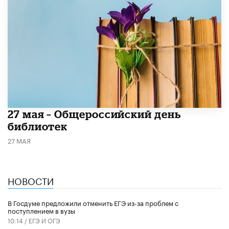
​27 мая – Общероссийский день
библиотек
27 МАЯ
НОВОСТИ
В Госдуме предложили отменить ЕГЭ из-за проблем с
поступлением в вузы
10:14 /
ЕГЭ И ОГЭ