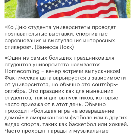
«Ко Дню студента университеты проводят
познавательные выставки, спортивные
соревнования и выступления интересных
спикеров». (Ванесса Локк)
«Один из самых больших праздников для
студентов университета называется
Homecoming – вечер встречи выпускников!
Фактическая дата варьируется в зависимости
от университета, но обычно это сентябрь-
октябрь. Это праздник как для нынешних
студентов, так и для выпускников, которые
часто приезжают в этот день. Обычно
проходит «большая игра на возвращение
домой» в американском футболе или в других
видах спорта, таких как баскетбол или хоккей.
Часто проходят парады и музыкальные