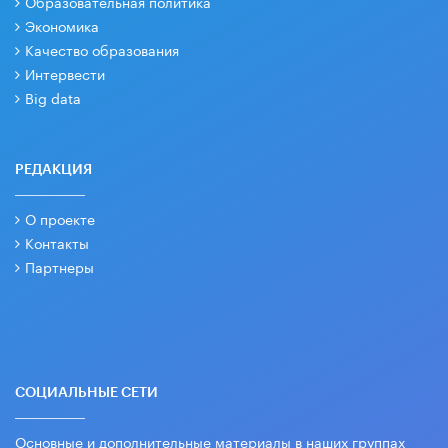
Образовательная политика
Экономика
Качество образования
Интервести
Big data
РЕДАКЦИЯ
О проекте
Контакты
Партнеры
СОЦИАЛЬНЫЕ СЕТИ
Основные и дополнительные материалы в наших группах