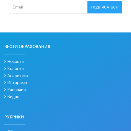
ПОДПИСАТЬСЯ
ВЕСТИ ОБРАЗОВАНИЯ
Новости
Колонки
Аналитика
Интервью
Рецензии
Видео
РУБРИКИ