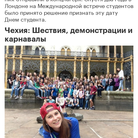
Лондоне на Международной встрече студентов
было принято решение признать эту дату
Днем студента.
Чехия: Шествия, демонстрации и
карнавалы