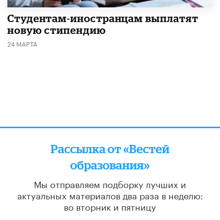
Студентам-иностранцам выплатят
новую стипендию
24 МАРТА
Рассылка от «Вестей
образования»
Мы отправляем подборку лучших и
актуальных материалов
два раза в неделю:
во вторник и пятницу