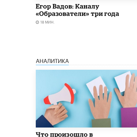
Егор Вадов: Каналу
«Образователи» три года
18 МИН.
АНАЛИТИКА
​Что произошло в