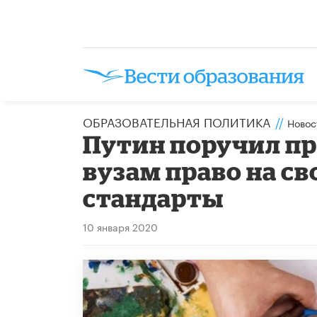
ОБРАЗОВАТЕЛЬНАЯ ПОЛИТИКА
//
Новос
Путин поручил п
вузам право на с
стандарты
10 января 2020