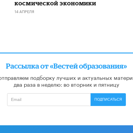
космической экономики
14 АПРЕЛЯ
Рассылка от «Вестей образования»
отправляем подборку лучших и актуальных матери
два раза в неделю: во вторник и пятницу
ПОДПИСАТЬСЯ