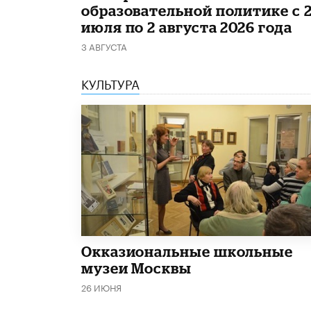
образовательной политике с 
июля по 2 августа 2026 года
3 АВГУСТА
КУЛЬТУРА
​Окказиональные школьные
музеи Москвы
26 ИЮНЯ