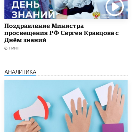
Поздравление Министра
просвещения РФ Сергея Кравцова с
Днём знаний
1 МИН.
АНАЛИТИКА