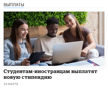
ВЫПЛАТЫ
Студентам-иностранцам выплатят
новую стипендию
24 МАРТА