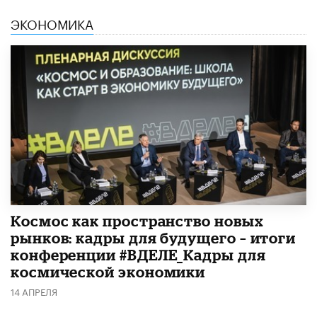
ЭКОНОМИКА
Космос как пространство новых
рынков: кадры для будущего – итоги
конференции #ВДЕЛЕ_Кадры для
космической экономики
14 АПРЕЛЯ