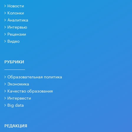
Новости
Колонки
Аналитика
Интервью
Рецензии
Видео
РУБРИКИ
Образовательная политика
Экономика
Качество образования
Интервести
Big data
РЕДАКЦИЯ