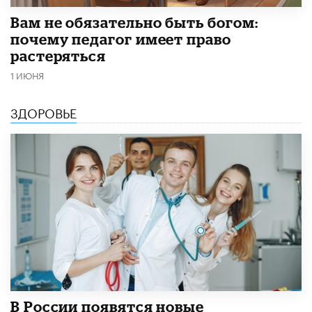
​Вам не обязательно быть богом:
почему педагог имеет право
растеряться
1 ИЮНЯ
ЗДОРОВЬЕ
В России появятся новые