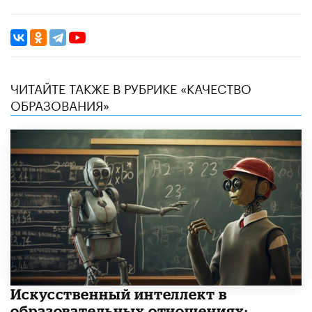
ЧИТАЙТЕ ТАКЖЕ В РУБРИКЕ «КАЧЕСТВО
ОБРАЗОВАНИЯ»
​Искусственный интеллект в
образовательных отношениях: