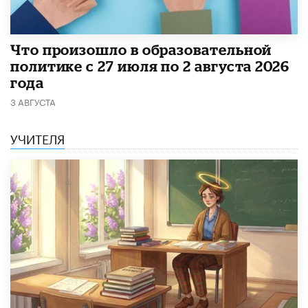
​Что произошло в образовательной
политике с 27 июля по 2 августа 2026
года
3 АВГУСТА
УЧИТЕЛЯ