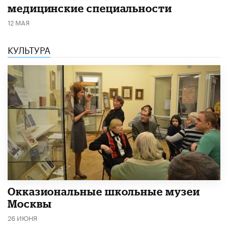
медицинские специальности
12 МАЯ
КУЛЬТУРА
​Окказиональные школьные музеи
Москвы
26 ИЮНЯ