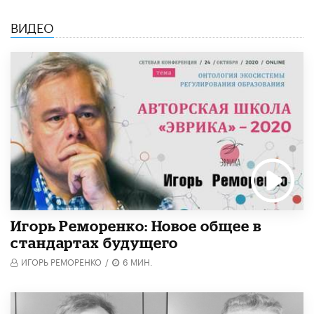
ВИДЕО
Игорь Реморенко: Новое общее в
стандартах будущего
ИГОРЬ РЕМОРЕНКО
/
6 МИН.