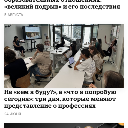
«великий подрыв» и его последствия
5 АВГУСТА
Не «кем я буду?», а «что я попробую
сегодня»: три дня, которые меняют
представление о профессиях
24 ИЮНЯ