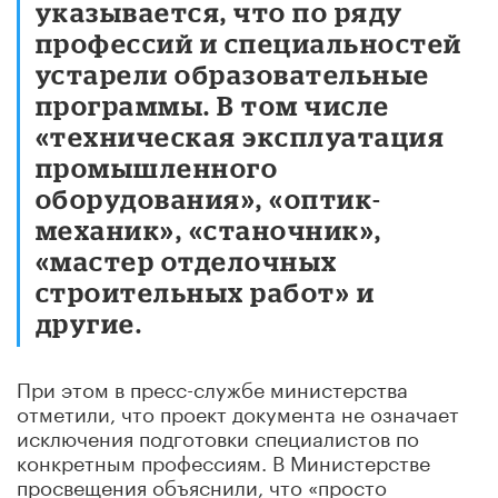
указывается, что по ряду
профессий и специальностей
устарели образовательные
программы. В том числе
«техническая эксплуатация
промышленного
оборудования», «оптик-
механик», «станочник»,
«мастер отделочных
строительных работ» и
другие.
При этом в пресс-службе министерства
отметили, что проект документа не означает
исключения подготовки специалистов по
конкретным профессиям. В Министерстве
просвещения объяснили, что «просто