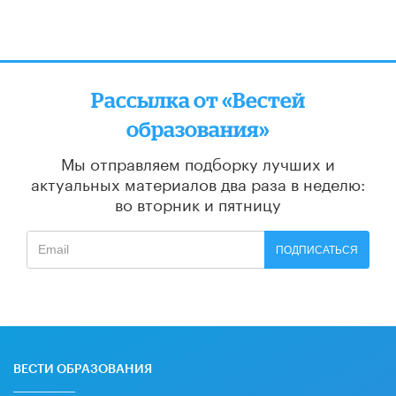
Рассылка от «Вестей
образования»
Мы отправляем подборку лучших и
актуальных материалов
два раза в неделю:
во вторник и пятницу
ПОДПИСАТЬСЯ
ВЕСТИ ОБРАЗОВАНИЯ