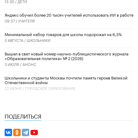
13:30 /
ДЕТИ
​Яндекс обучил более 20 тысяч учителей использовать ИИ в работе
09:57 /
УЧИТЕЛЯ
Минимальный набор товаров для школы подорожал на 6,3%
5 АВГУСТА /
ШКОЛЬНИКИ
Вышел в свет новый номер научно-публицистического журнала
«Образовательная политика» № 2 (2026)
3 ИЮЛЯ /
АНОНС
Школьники и студенты Москвы почтили память героев Великой
Отечественной войны
22 ИЮНЯ /
ГОРОДСКОЕ ОБРАЗОВАНИЕ
ПОДЕЛИТЬСЯ