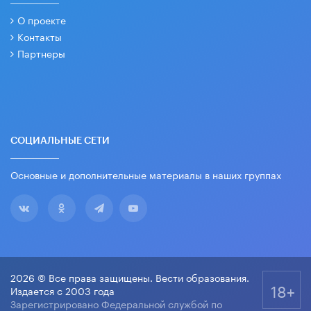
О проекте
Контакты
Партнеры
СОЦИАЛЬНЫЕ СЕТИ
Основные и дополнительные материалы в наших группах
2026 © Все права защищены. Вести образования.
18+
Издается с 2003 года
Зарегистрировано Федеральной службой по