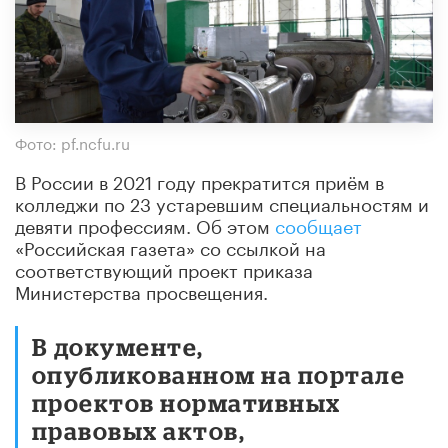
Фото: pf.ncfu.ru
В России в 2021 году прекратится приём в
колледжи по 23 устаревшим специальностям и
девяти профессиям. Об этом
сообщает
«Российская газета» со ссылкой на
соответствующий проект приказа
Министерства просвещения.
В документе,
опубликованном на портале
проектов нормативных
правовых актов,