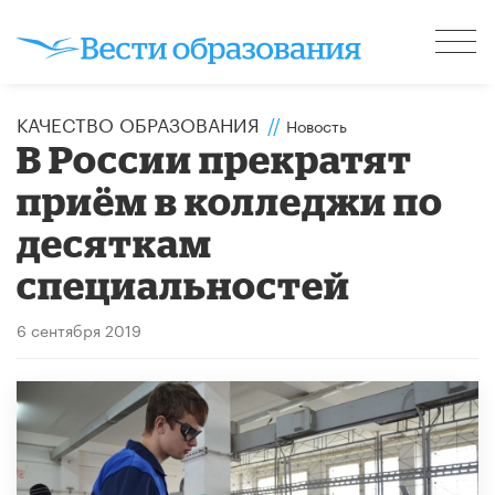
КАЧЕСТВО ОБРАЗОВАНИЯ
//
Новость
В России прекратят
приём в колледжи по
десяткам
специальностей
6 сентября 2019