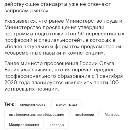
действующие стандарты уже не отвечают
запросам рынка».
Указывается, что ранее Министерство труда и
Министерство просвещения утвердили
программы подготовки «Топ-50 перспективных
профессий и специальностей», в которых в
«более актуальном формате» предусмотрены
«современные навыки и компетенции».
Ранее министр просвещения России Ольга
Васильева заявила, что из перечня среднего
профессионального образования с 1 сентября
2020 года планируется исключить почти 100
устаревших позиций.
Теги:
специальность
рынок труда
профессиональное образование
профессии
Минтруд
Минпросвещения
колледж