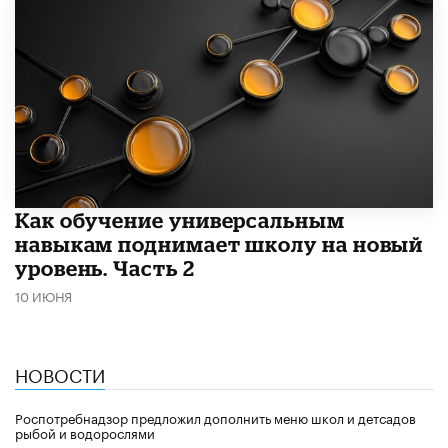
​Как обучение универсальным
навыкам поднимает школу на новый
уровень. Часть 2
10 ИЮНЯ
НОВОСТИ
Роспотребнадзор предложил дополнить меню школ и детсадов
рыбой и водорослями